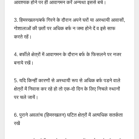
आवश्यक होने पर ही आवागमन करें अन्यथा इससे बचे।
3. हिमस्खलन/बर्फ गिरने के दौरान अपने घरों या अस्थायी आवासों,
गोशालाओं की छतों पर अधिक बर्फ न जमा होने दें व इसे साफ
करते रहें।
4. बर्फीले क्षेत्रों में आवागमन के दौरान बर्फ के फिसलने पर नजर
बनाये रखें।
5. यदि किन्हीं कारणों से अस्थायी रूप से अधिक बर्फ पडने वाले
क्षेत्रों में निवास कर रहे हो तो एक-दो दिन के लिए निचले स्थानों
पर चले जायें।
6. पुराने अवलांच (हिमस्खलन) घटित क्षेत्रों में अत्यधिक सतर्कता
रखें