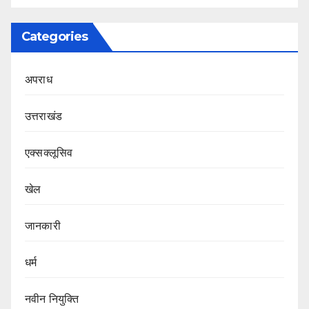
Categories
अपराध
उत्तराखंड
एक्सक्लूसिव
खेल
जानकारी
धर्म
नवीन नियुक्ति