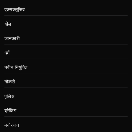
एक्सक्लूसिव
खेल
जानकारी
धर्म
नवीन नियुक्ति
नौकरी
पुलिस
ब्रेकिंग
मनोरंजन