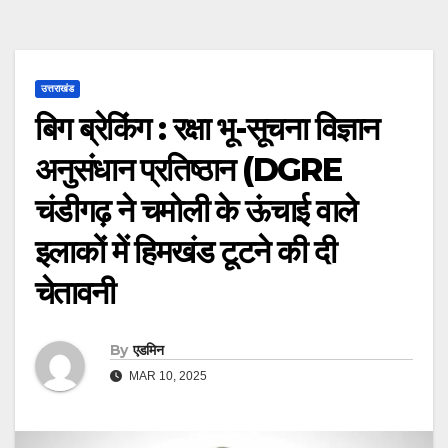
उत्तराखंड
बिग ब्रेकिंग : रक्षा भू-सूचना विज्ञान
अनुसंधान प्रतिष्ठान (DGRE
चंडीगढ़ ने चमोली के ऊंचाई वाले
इलाकों में हिमखंड टूटने की दी
चेतावनी
By
एडमिन
MAR 10, 2025