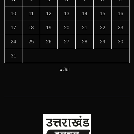
10
11
12
13
14
15
16
17
18
19
20
21
22
23
24
25
26
27
28
29
30
31
« Jul