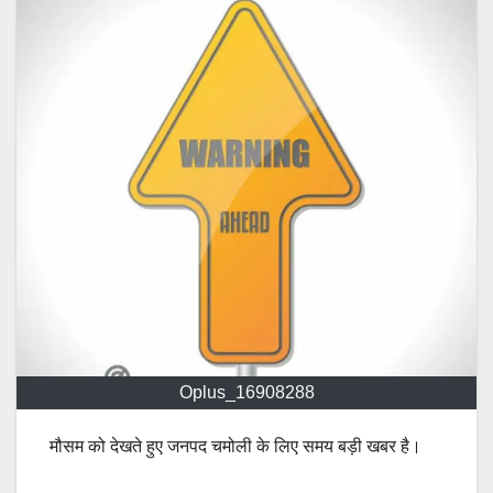
Oplus_16908288
मौसम को देखते हुए जनपद चमोली के लिए समय बड़ी खबर है।