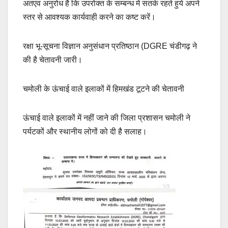
अतएव अनुरोध है कि उपरोक्त के सम्बन्ध में सतर्क रहते हुये अपने
स्तर से आवश्यक कार्यवाही करने का कष्ट करें।
रक्षा भू-सूचना विज्ञान अनुसंधान प्रतिष्ठान (DGRE चंडीगढ़ ने
की है चेतावनी जारी।
चमोली के ऊंचाई वाले इलाकों में हिमखंड टूटने की चेतावनी
ऊंचाई वाले इलाकों में नहीं जाने की जिला प्रशासन चमोली ने
पर्यटकों और स्थानीय लोगों को दी है सलाह।