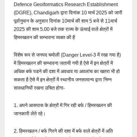
Defence Geoiformatics Research Establishment
(DGRE), Chandigarh द्वारा दिनांक 10 मार्च 2025 को जारी
पूर्वानुमान के अनुसार दिनांक 10मार्च की शाम 5 बजे से 11मार्च
2025 की शाम 5.00 बजे तक राज्य के ऊंचाई वाले क्षेत्रों में
हिमस्खलन की सम्भावना व्यक्त की है
विशेष रूप से जनपद चमोली (Danger Level-3 में रखा गया है)
में हिमस्खलन की सम्भावना जतायी गयी है ऐसे में इन क्षेत्रों में
अधिक बर्फ पडने की दशा में अवधाव या अवलांच का खतरा भी हो
सकता है ऐसे में इन क्षेत्रों में स्थानीय जनसामान्य द्वारा निम्न
सावधानियों रखना उचित होगा-
1. अपने आसपास के क्षेत्रों में गिर रही बर्फ / हिमस्खलन की
जानकारी लेते रहे।
2. हिमस्खलन / बर्फ गिरने की दशा में बर्फ वाले क्षेत्रों में अति