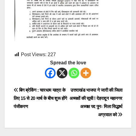
Post Views:
227
Spread the love
Post
बिग ब्रेकिंग : चारधाम यात्रा के
उत्तराखंड भाजपा ने जारी की जिला
लिए 15 से 20 मार्च के बीच शुरू होंगे
अध्यक्षों की सूची ! देहरादून महानगर
navigation
पंजीकरण
अध्यक्ष पद पुनः मिला सिद्धार्थ
अग्रवाल को