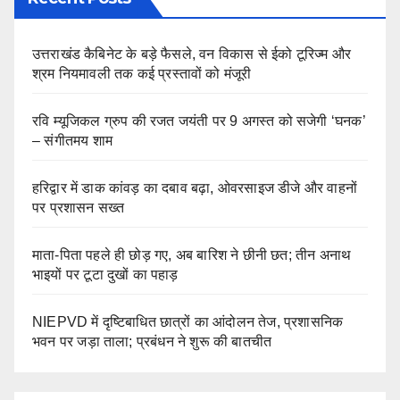
उत्तराखंड कैबिनेट के बड़े फैसले, वन विकास से ईको टूरिज्म और
श्रम नियमावली तक कई प्रस्तावों को मंजूरी
रवि म्यूजिकल ग्रुप की रजत जयंती पर 9 अगस्त को सजेगी ‘घनक’
– संगीतमय शाम
हरिद्वार में डाक कांवड़ का दबाव बढ़ा, ओवरसाइज डीजे और वाहनों
पर प्रशासन सख्त
माता-पिता पहले ही छोड़ गए, अब बारिश ने छीनी छत; तीन अनाथ
भाइयों पर टूटा दुखों का पहाड़
NIEPVD में दृष्टिबाधित छात्रों का आंदोलन तेज, प्रशासनिक
भवन पर जड़ा ताला; प्रबंधन ने शुरू की बातचीत