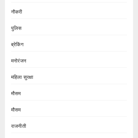
नौकरी
पुलिस
ब्रेकिंग
मनोरंजन
महिला सुरक्षा
मौसम
मौसम
राजनीती