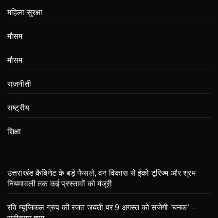
महिला सुरक्षा
मौसम
मौसम
राजनीती
राष्ट्रीय
शिक्षा
उत्तराखंड कैबिनेट के बड़े फैसले, वन विकास से ईको टूरिज्म और श्रम
नियमावली तक कई प्रस्तावों को मंजूरी
रवि म्यूजिकल ग्रुप की रजत जयंती पर 9 अगस्त को सजेगी ‘घनक’ –