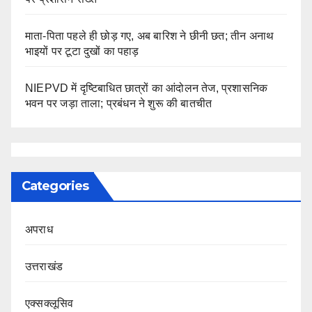
माता-पिता पहले ही छोड़ गए, अब बारिश ने छीनी छत; तीन अनाथ
भाइयों पर टूटा दुखों का पहाड़
NIEPVD में दृष्टिबाधित छात्रों का आंदोलन तेज, प्रशासनिक
भवन पर जड़ा ताला; प्रबंधन ने शुरू की बातचीत
Categories
अपराध
उत्तराखंड
एक्सक्लूसिव