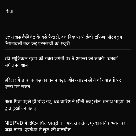
शिक्षा
उत्तराखंड कैबिनेट के बड़े फैसले, वन विकास से ईको टूरिज्म और श्रम
नियमावली तक कई प्रस्तावों को मंजूरी
रवि म्यूजिकल ग्रुप की रजत जयंती पर 9 अगस्त को सजेगी ‘घनक’ –
संगीतमय शाम
हरिद्वार में डाक कांवड़ का दबाव बढ़ा, ओवरसाइज डीजे और वाहनों पर
प्रशासन सख्त
माता-पिता पहले ही छोड़ गए, अब बारिश ने छीनी छत; तीन अनाथ भाइयों पर
टूटा दुखों का पहाड़
NIEPVD में दृष्टिबाधित छात्रों का आंदोलन तेज, प्रशासनिक भवन पर
जड़ा ताला; प्रबंधन ने शुरू की बातचीत