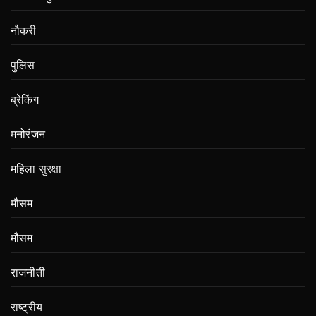
नौकरी
पुलिस
ब्रेकिंग
मनोरंजन
महिला सुरक्षा
मौसम
मौसम
राजनीती
राष्ट्रीय