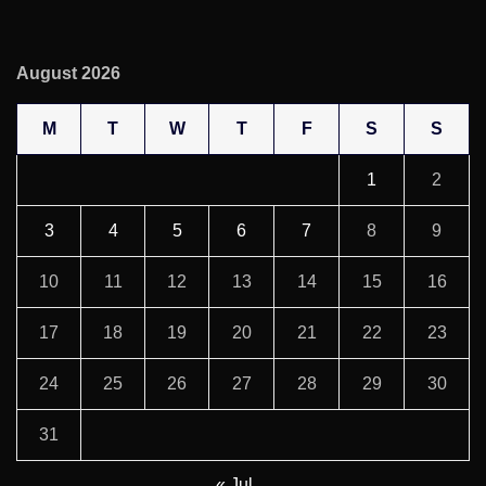
August 2026
M
T
W
T
F
S
S
1
2
3
4
5
6
7
8
9
10
11
12
13
14
15
16
17
18
19
20
21
22
23
24
25
26
27
28
29
30
31
« Jul