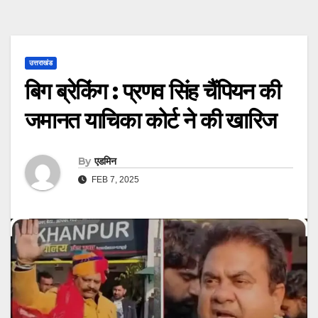
उत्तराखंड
बिग ब्रेकिंग : प्रणव सिंह चैंपियन की
जमानत याचिका कोर्ट ने की खारिज
By
एडमिन
FEB 7, 2025