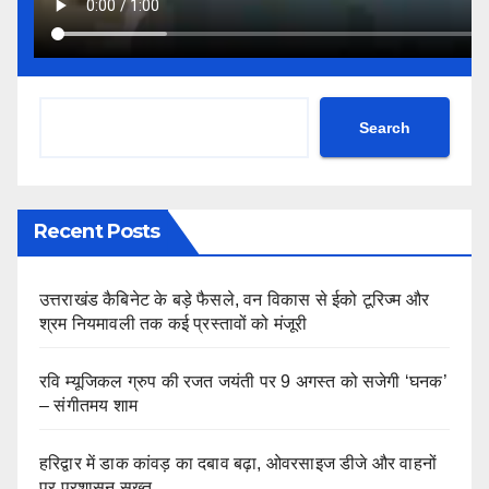
Search
Recent Posts
उत्तराखंड कैबिनेट के बड़े फैसले, वन विकास से ईको टूरिज्म और
श्रम नियमावली तक कई प्रस्तावों को मंजूरी
रवि म्यूजिकल ग्रुप की रजत जयंती पर 9 अगस्त को सजेगी ‘घनक’
– संगीतमय शाम
हरिद्वार में डाक कांवड़ का दबाव बढ़ा, ओवरसाइज डीजे और वाहनों
पर प्रशासन सख्त