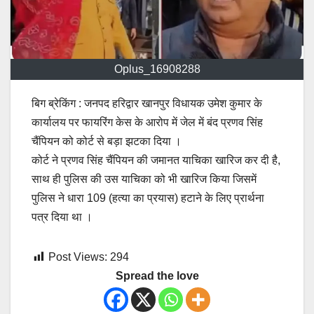
Oplus_16908288
बिग ब्रेकिंग : जनपद हरिद्वार खानपुर विधायक उमेश कुमार के
कार्यालय पर फायरिंग केस के आरोप में जेल में बंद प्रणव सिंह
चैंपियन को कोर्ट से बड़ा झटका दिया ।
कोर्ट ने प्रणव सिंह चैंपियन की जमानत याचिका खारिज कर दी है,
साथ ही पुलिस की उस याचिका को भी खारिज किया जिसमें
पुलिस ने धारा 109 (हत्या का प्रयास) हटाने के लिए प्रार्थना
पत्र दिया था ।
Post Views:
294
Spread the love