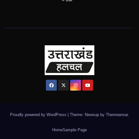
Proudly powered by WordPress
|
Theme: Newsup by
Themeansar
.
Home
Sample Page