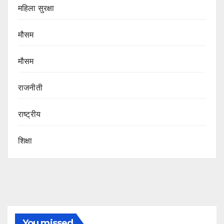
महिला सुरक्षा
मौसम
मौसम
राजनीती
राष्ट्रीय
शिक्षा
You missed