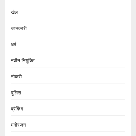
खेल
जानकारी
धर्म
नवीन नियुक्ति
नौकरी
पुलिस
ब्रेकिंग
मनोरंजन