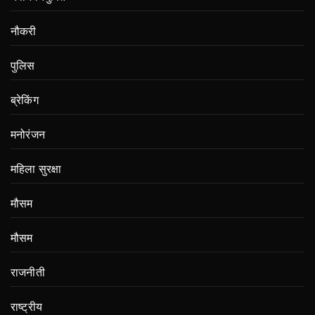
नौकरी
पुलिस
ब्रेकिंग
मनोरंजन
महिला सुरक्षा
मौसम
मौसम
राजनीती
राष्ट्रीय