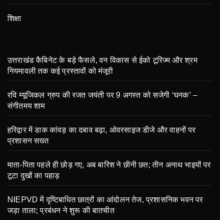
शिक्षा
उत्तराखंड कैबिनेट के बड़े फैसले, वन विकास से ईको टूरिज्म और श्रम
नियमावली तक कई प्रस्तावों को मंजूरी
रवि म्यूजिकल ग्रुप की रजत जयंती पर 9 अगस्त को सजेगी ‘घनक’ –
संगीतमय शाम
हरिद्वार में डाक कांवड़ का दबाव बढ़ा, ओवरसाइज डीजे और वाहनों पर
प्रशासन सख्त
माता-पिता पहले ही छोड़ गए, अब बारिश ने छीनी छत; तीन अनाथ भाइयों पर
टूटा दुखों का पहाड़
NIEPVD में दृष्टिबाधित छात्रों का आंदोलन तेज, प्रशासनिक भवन पर
जड़ा ताला; प्रबंधन ने शुरू की बातचीत