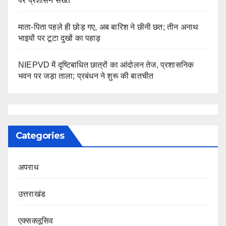
पर प्रशासन सख्त
माता-पिता पहले ही छोड़ गए, अब बारिश ने छीनी छत; तीन अनाथ
भाइयों पर टूटा दुखों का पहाड़
NIEPVD में दृष्टिबाधित छात्रों का आंदोलन तेज, प्रशासनिक
भवन पर जड़ा ताला; प्रबंधन ने शुरू की बातचीत
Categories
अपराध
उत्तराखंड
एक्सक्लूसिव