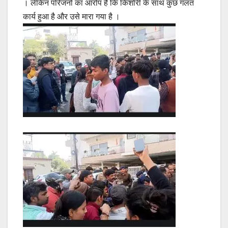
। लेकिन परिजनों का आरोप है कि किशोरी के साथ कुछ गलत
कार्य हुआ है और उसे मारा गया है ।