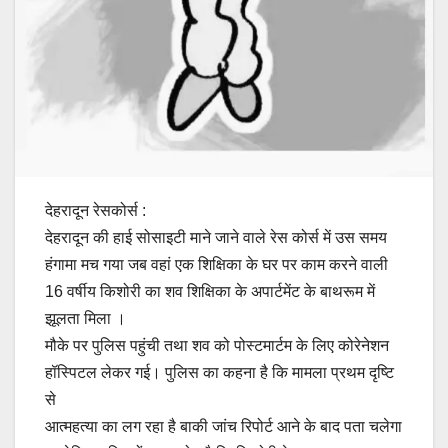
देहरादून रेसकोर्स :
देहरादून की हाई सोसाइटी माने जाने वाले रेस कोर्स में उस समय
हंगामा मच गया जब वहां एक शिक्षिका के घर पर काम करने वाली
16 वर्षीय किशोरी का शव शिक्षिका के अपार्टमेंट के बाथरूम में
झूलता मिला ।
मौके पर पुलिस पहुंची तथा शव को पोस्टमार्टम के लिए कोरेनेशन
हॉस्पिटल लेकर गई। पुलिस का कहना है कि मामला प्रथम दृष्टि
से
आत्महत्या का लग रहा है बाकी जांच रिपोर्ट आने के बाद पता चलेगा