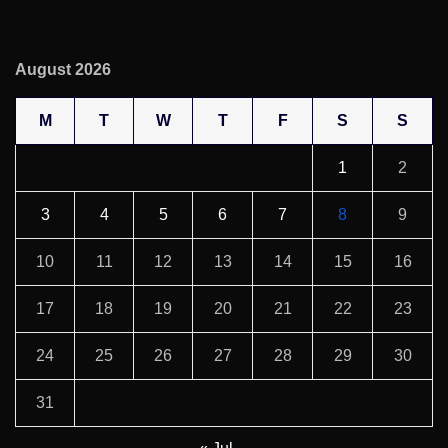
August 2026
M
T
W
T
F
S
S
1
2
3
4
5
6
7
8
9
10
11
12
13
14
15
16
17
18
19
20
21
22
23
24
25
26
27
28
29
30
31