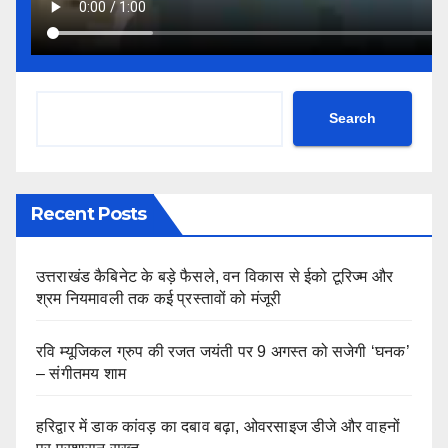
Search
Recent Posts
उत्तराखंड कैबिनेट के बड़े फैसले, वन विकास से ईको टूरिज्म और
श्रम नियमावली तक कई प्रस्तावों को मंजूरी
रवि म्यूजिकल ग्रुप की रजत जयंती पर 9 अगस्त को सजेगी ‘घनक’
– संगीतमय शाम
हरिद्वार में डाक कांवड़ का दबाव बढ़ा, ओवरसाइज डीजे और वाहनों