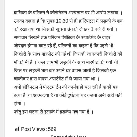
बालिका के परिजन ने कोरोनेशन अस्पताल पर भी आरोप लगाया ।
उनका कहना है कि सुबह 10:30 से ही हॉस्पिटल में लड़की के शव
को रखा गया था जिसकी सूचना उंनको दोपहर 1 बजे दी गयी ।
समाचार लिखने तक परिजन शिक्षिका के अपार्टमेंट के बाहर
जोरदार हंगामा काट रहे हैं, परिजनों का कहना है कि पहले भी
किशोरी के साथ मारपीट की गई थी जिसकी जानकारी किशोरी की
माँ को भी है । कल शाम भी लड़की के साथ मारपीट की गयी थी
जिस पर लड़की भाग कर अपने घर वापस जाती है जिसको एक
चौकीदार द्वारा वापस अपार्टमेंट में ले जाया गया था ।
अभी हॉस्पिटल में पोस्टमार्टम की कार्यवाही चल रही है बाकी यह
हत्या है, या आत्महत्या है या कोई दुर्घटना यह कहना अभी सही नहीं
होगा ।
परंतु इस घटना से इलाके में हड़कंप मच गया है ।
Post Views:
569