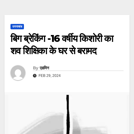
उत्तराखंड
बिग ब्रेकिंग -16 वर्षीय किशोरी का
शव शिक्षिका के घर से बरामद
By
एडमिन
FEB 29, 2024