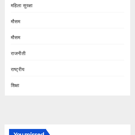
महिला सुरक्षा
मौसम
मौसम
राजनीती
राष्ट्रीय
शिक्षा
You missed