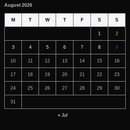
August 2026
M
T
W
T
F
S
S
1
2
3
4
5
6
7
8
9
10
11
12
13
14
15
16
17
18
19
20
21
22
23
24
25
26
27
28
29
30
31
« Jul