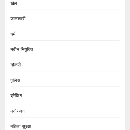
खेल
जानकारी
धर्म
नवीन नियुक्ति
नौकरी
पुलिस
ब्रेकिंग
मनोरंजन
महिला सुरक्षा