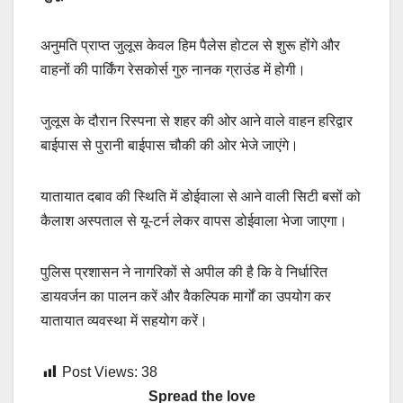
अनुमति प्राप्त जुलूस केवल हिम पैलेस होटल से शुरू होंगे और
वाहनों की पार्किंग रेसकोर्स गुरु नानक ग्राउंड में होगी।
जुलूस के दौरान रिस्पना से शहर की ओर आने वाले वाहन हरिद्वार
बाईपास से पुरानी बाईपास चौकी की ओर भेजे जाएंगे।
यातायात दबाव की स्थिति में डोईवाला से आने वाली सिटी बसों को
कैलाश अस्पताल से यू-टर्न लेकर वापस डोईवाला भेजा जाएगा।
पुलिस प्रशासन ने नागरिकों से अपील की है कि वे निर्धारित
डायवर्जन का पालन करें और वैकल्पिक मार्गों का उपयोग कर
यातायात व्यवस्था में सहयोग करें।
Post Views:
38
Spread the love