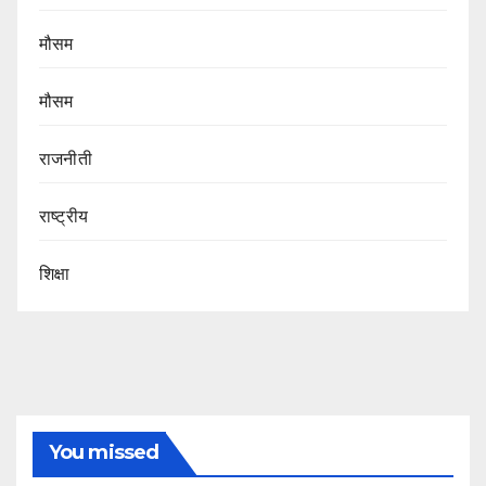
मौसम
मौसम
राजनीती
राष्ट्रीय
शिक्षा
You missed