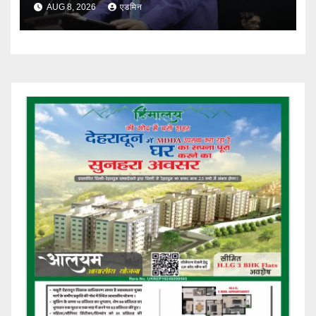
AUG 8, 2026
एडमिन