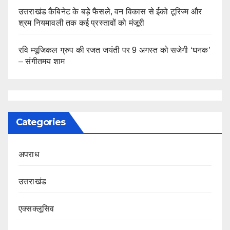
उत्तराखंड कैबिनेट के बड़े फैसले, वन विकास से ईको टूरिज्म और
श्रम नियमावली तक कई प्रस्तावों को मंजूरी
रवि म्यूजिकल ग्रुप की रजत जयंती पर 9 अगस्त को सजेगी ‘घनक’
– संगीतमय शाम
Categories
अपराध
उत्तराखंड
एक्सक्लूसिव