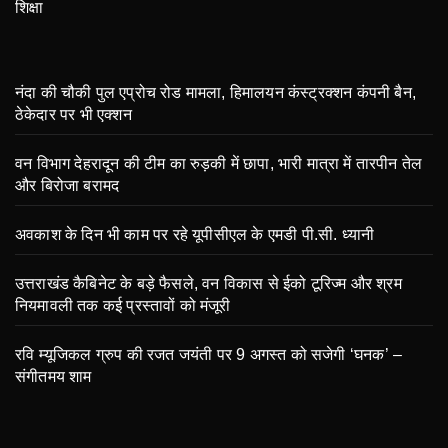
शिक्षा
नंदा की चौकी पुल एप्रोच रोड मामला, हिमालयन कंस्ट्रक्शन कंपनी बैन,
ठेकेदार पर भी एक्शन
वन विभाग देहरादून की टीम का रुड़की में छापा, भारी मात्रा में तारपीन तेल
और बिरोजा बरामद
अवकाश के दिन भी काम पर रहे यूपीसीएल के एमडी पी.सी. ध्यानी
उत्तराखंड कैबिनेट के बड़े फैसले, वन विकास से ईको टूरिज्म और श्रम
नियमावली तक कई प्रस्तावों को मंजूरी
रवि म्यूजिकल ग्रुप की रजत जयंती पर 9 अगस्त को सजेगी ‘घनक’ –
संगीतमय शाम