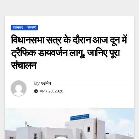
उत्तराखंड
जानकारी
विधानसभा सत्र के दौरान आज दून में
ट्रैफिक डायवर्जन लागू, जानिए पूरा
संचालन
By
एडमिन
APR 28, 2026