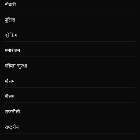
नौकरी
पुलिस
ब्रेकिंग
मनोरंजन
महिला सुरक्षा
मौसम
मौसम
राजनीती
राष्ट्रीय