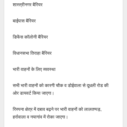
शास्त्रीनगर बैरियर
बाईपास बैरियर
डिफेंस कॉलोनी बैरियर
विधानसभा तिराहा बैरियर
भारी वाहनों के लिए व्यवस्था
सभी भारी वाहनों को कारगी चौक व डोईवाला से दूधली रोड की
ओर डायवर्ट किया जाएगा।
रिस्पना क्षेत्र में दबाव बढ़ने पर भारी वाहनों को लालतप्पड़,
हर्रावाला व नयागांव में रोका जाएगा।