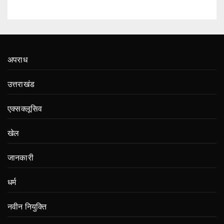
अपराध
उत्तराखंड
एक्सक्लूसिव
खेल
जानकारी
धर्म
नवीन नियुक्ति