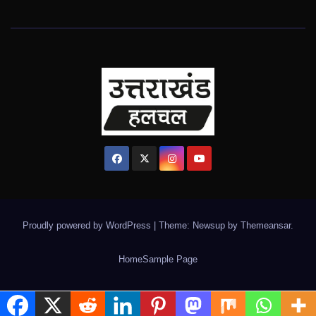
Proudly powered by WordPress
|
Theme: Newsup by
Themeansar
.
Home
Sample Page