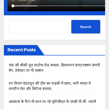
Search
Recent Posts
नंदा की चौकी पुल एप्रोच रोड मामला, हिमालयन कंस्ट्रक्शन कंपनी
बैन, ठेकेदार पर भी एक्शन
वन विभाग देहरादून की टीम का रुड़की में छापा, भारी मात्रा में
तारपीन तेल और बिरोजा बरामद
अवकाश के दिन भी काम पर रहे यूपीसीएल के एमडी पी.सी. ध्यानी