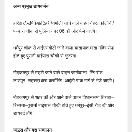
अन्य प्रमुख डायवर्जन
हरिद्वार/ऋषिकेश/टिहरी/चमोली जाने वाले वाहन नेहरू कॉलोनी/
फव्वारा चौक से पुलिया नंबर 06 की ओर भेजे जाएंगे।
धर्मपुर चौक से आईएसबीटी जाने वाला यातायात माता मंदिर रोड
होते हुए पुरानी बाईपास चौकी से गुजरेगा।
मोहकमपुर से मसूरी जाने वाले वाहन जोगीवाला–रिंग रोड–
लाडपुर–सहस्त्रधारा क्रॉसिंग–आईटी पार्क मार्ग से भेजे जाएंगे।
मोहकमपुर से शहर की ओर आने वाले वाहन विधानसभा तिराहा–
रिस्पना–पुरानी बाईपास चौकी होते हुए धर्मपुर–ईसी रोड की ओर
डायवर्ट होंगे।
जुलूस और बस संचालन