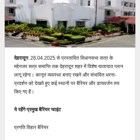
देहरादून
: 28.04.2025 से प्रस्तावित विधानसभा सत्र के
मद्देनजर सत्र समाप्ति तक देहरादून शहर में विशेष यातायात प्लान
लागू रहेगा। कानून व्यवस्था बनाए रखने और संभावित धरना-
प्रदर्शन को देखते हुए कई स्थानों पर बैरियर और डायवर्जन तय
किए गए हैं।
ये रहेंगे प्रमुख बैरियर प्वाइंट
प्रगति विहार बैरियर