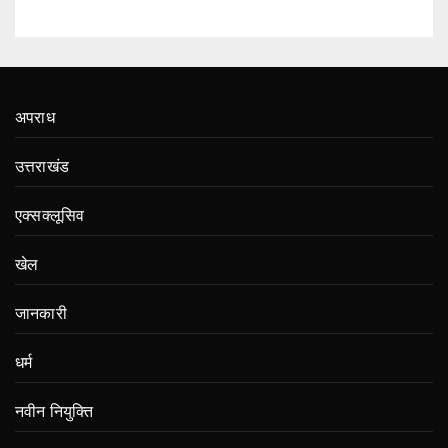
अपराध
उत्तराखंड
एक्सक्लूसिव
खेल
जानकारी
धर्म
नवीन नियुक्ति