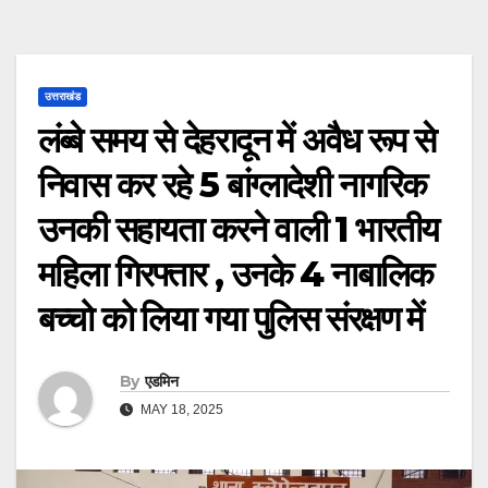
उत्तराखंड
लंब्बे समय से देहरादून में अवैध रूप से
निवास कर रहे 5 बांग्लादेशी नागरिक
उनकी सहायता करने वाली 1 भारतीय
महिला गिरफ्तार , उनके 4 नाबालिक
बच्चो को लिया गया पुलिस संरक्षण में
By
एडमिन
MAY 18, 2025