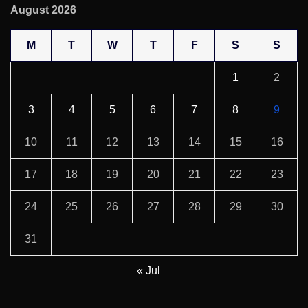
August 2026
M
T
W
T
F
S
S
1
2
3
4
5
6
7
8
9
10
11
12
13
14
15
16
17
18
19
20
21
22
23
24
25
26
27
28
29
30
31
« Jul