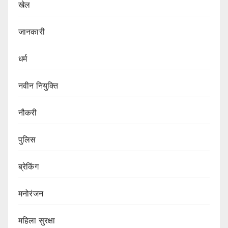
खेल
जानकारी
धर्म
नवीन नियुक्ति
नौकरी
पुलिस
ब्रेकिंग
मनोरंजन
महिला सुरक्षा