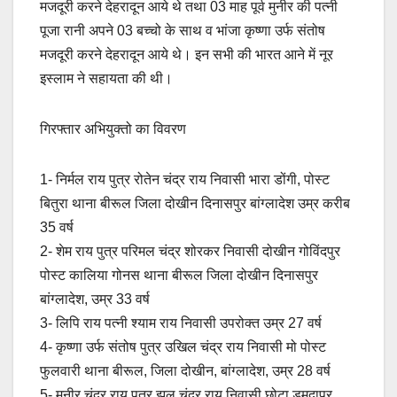
मजदूरी करने देहरादून आये थे तथा 03 माह पूर्व मुनीर की पत्नी
पूजा रानी अपने 03 बच्चो के साथ व भांजा कृष्णा उर्फ संतोष
मजदूरी करने देहरादून आये थे। इन सभी की भारत आने में नूर
इस्लाम ने सहायता की थी।
गिरफ्तार अभियुक्तो का विवरण
1- निर्मल राय पुत्र रोतेन चंद्र राय निवासी भारा डोंगी, पोस्ट
बितुरा थाना बीरूल जिला दोखीन दिनासपुर बांग्लादेश उम्र करीब
35 वर्ष
2- शेम राय पुत्र परिमल चंद्र शोरकर निवासी दोखीन गोविंदपुर
पोस्ट कालिया गोनस थाना बीरूल जिला दोखीन दिनासपुर
बांग्लादेश, उम्र 33 वर्ष
3- लिपि राय पत्नी श्याम राय निवासी उपरोक्त उम्र 27 वर्ष
4- कृष्णा उर्फ संतोष पुत्र उखिल चंद्र राय निवासी मो पोस्ट
फुलवारी थाना बीरूल, जिला दोखीन, बांग्लादेश, उम्र 28 वर्ष
5- मुनीर चंद्र राय पुत्र झुलु चंद्र राय निवासी छोटा डमदापुर