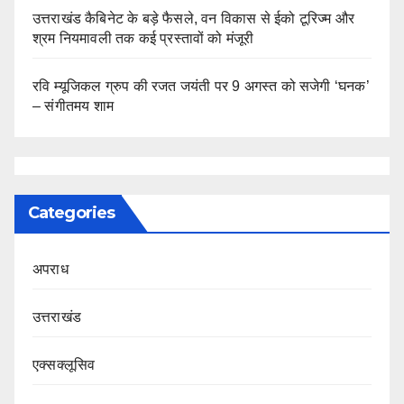
उत्तराखंड कैबिनेट के बड़े फैसले, वन विकास से ईको टूरिज्म और
श्रम नियमावली तक कई प्रस्तावों को मंजूरी
रवि म्यूजिकल ग्रुप की रजत जयंती पर 9 अगस्त को सजेगी ‘घनक’
– संगीतमय शाम
Categories
अपराध
उत्तराखंड
एक्सक्लूसिव