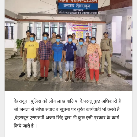
देहरादून : पुलिस को लोग लाख गालियां दे,परन्तु कुछ अधिकारी है
जो जनता से सीधा संवाद व सूचना पर तुरंत कार्यवाही भी करते है
,देहरादून एसएसपी अजय सिंह द्वारा भी कुछ इसी प्रकार के कार्य
किये जाते है ।