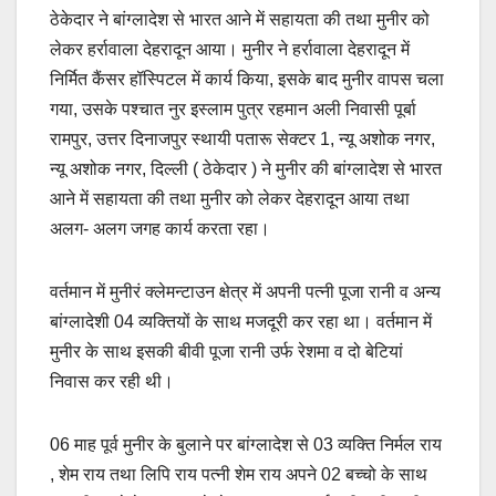
ठेकेदार ने बांग्लादेश से भारत आने में सहायता की तथा मुनीर को
लेकर हर्रावाला देहरादून आया। मुनीर ने हर्रावाला देहरादून में
निर्मित कैंसर हॉस्पिटल में कार्य किया, इसके बाद मुनीर वापस चला
गया, उसके पश्चात नुर इस्लाम पुत्र रहमान अली निवासी पूर्बा
रामपुर, उत्तर दिनाजपुर स्थायी पतारू सेक्टर 1, न्यू अशोक नगर,
न्यू अशोक नगर, दिल्ली ( ठेकेदार ) ने मुनीर की बांग्लादेश से भारत
आने में सहायता की तथा मुनीर को लेकर देहरादून आया तथा
अलग- अलग जगह कार्य करता रहा।
वर्तमान में मुनीरं क्लेमन्टाउन क्षेत्र में अपनी पत्नी पूजा रानी व अन्य
बांग्लादेशी 04 व्यक्तियों के साथ मजदूरी कर रहा था। वर्तमान में
मुनीर के साथ इसकी बीवी पूजा रानी उर्फ रेशमा व दो बेटियां
निवास कर रही थी।
06 माह पूर्व मुनीर के बुलाने पर बांग्लादेश से 03 व्यक्ति निर्मल राय
, शेम राय तथा लिपि राय पत्नी शेम राय अपने 02 बच्चो के साथ