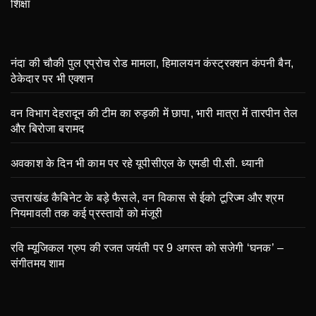
शिक्षा
नंदा की चौकी पुल एप्रोच रोड मामला, हिमालयन कंस्ट्रक्शन कंपनी बैन,
ठेकेदार पर भी एक्शन
वन विभाग देहरादून की टीम का रुड़की में छापा, भारी मात्रा में तारपीन तेल
और बिरोजा बरामद
अवकाश के दिन भी काम पर रहे यूपीसीएल के एमडी पी.सी. ध्यानी
उत्तराखंड कैबिनेट के बड़े फैसले, वन विकास से ईको टूरिज्म और श्रम
नियमावली तक कई प्रस्तावों को मंजूरी
रवि म्यूजिकल ग्रुप की रजत जयंती पर 9 अगस्त को सजेगी ‘घनक’ –
संगीतमय शाम