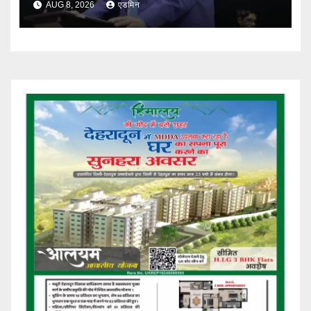
AUG 8, 2026
एडमिन