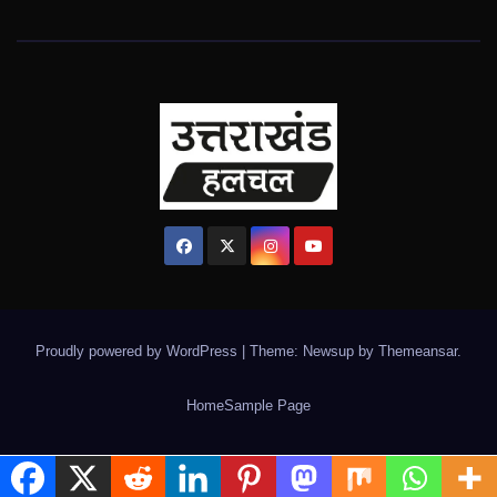
Proudly powered by WordPress
|
Theme: Newsup by
Themeansar
.
Home
Sample Page