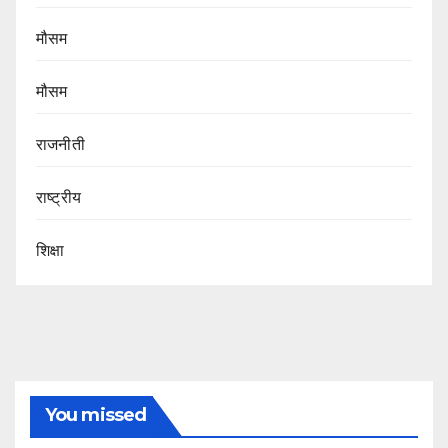
मौसम
मौसम
राजनीती
राष्ट्रीय
शिक्षा
You missed