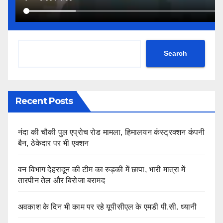
Search
Recent Posts
नंदा की चौकी पुल एप्रोच रोड मामला, हिमालयन कंस्ट्रक्शन कंपनी
बैन, ठेकेदार पर भी एक्शन
वन विभाग देहरादून की टीम का रुड़की में छापा, भारी मात्रा में
तारपीन तेल और बिरोजा बरामद
अवकाश के दिन भी काम पर रहे यूपीसीएल के एमडी पी.सी. ध्यानी