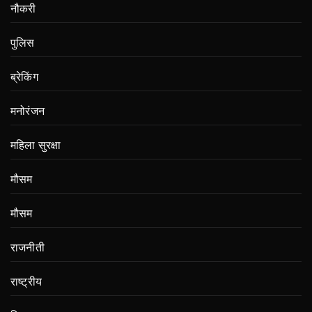
नौकरी
पुलिस
ब्रेकिंग
मनोरंजन
महिला सुरक्षा
मौसम
मौसम
राजनीती
राष्ट्रीय