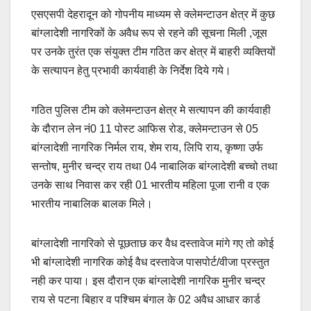
एसएसपी देहरादून को गोपनीय माध्यम से क्लेमन्टाउन क्षेत्र में कुछ
बांग्लादेशी नागरिकों के अवैध रूप से रहने की सूचना मिली ,जूस
पर उनके तुरंत एक संयुक्त टीम गठित कर क्षेत्र में बाहरी व्यक्तियों
के सत्यापन हेतु प्रभावी कार्यवाही के निर्देश दिये गये।
गठित पुलिस टीम को क्लेमन्टाउन क्षेत्र मे सत्यापन की कार्यवाही
के दौरान लेन नं0 11 पोस्ट आफिस रोड, क्लेमन्टाउन से 05
बांग्लादेशी नागरिक निर्मल राय, शेम राय, लिपि राय, कृष्णा उर्फ
सन्तोष, मुनीर चन्द्र राय तथा 04 नाबालिक बांग्लादेशी बच्चो तथा
उनके साथ निवास कर रही 01 भारतीय महिला पूजा रानी व एक
भारतीय नाबालिक बालक मिले।
बांग्लादेशी नागरिको से पूछताछ कर वैध दस्तावेज मांगे गए तो कोई
भी बांग्लादेशी नागरिक कोई वैध दस्तावेज पासपोर्ट/वीजा प्रस्तुत
नही कर पाया। इस दौरान एक बांग्लादेशी नागरिक मुनीर चन्द्र
राय से पटना बिहार व पश्चिम बंगाल के 02 अवैध आधार कार्ड