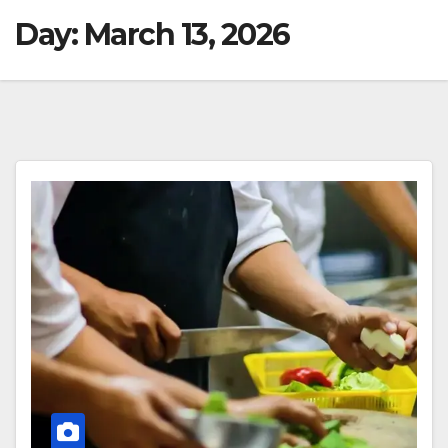
Day:
March 13, 2026