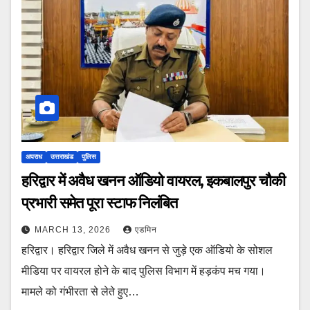
अपराध
उत्तराखंड
पुलिस
हरिद्वार में अवैध खनन ऑडियो वायरल, इकबालपुर चौकी
प्रभारी समेत पूरा स्टाफ निलंबित
MARCH 13, 2026
एडमिन
हरिद्वार। हरिद्वार जिले में अवैध खनन से जुड़े एक ऑडियो के सोशल
मीडिया पर वायरल होने के बाद पुलिस विभाग में हड़कंप मच गया।
मामले को गंभीरता से लेते हुए…