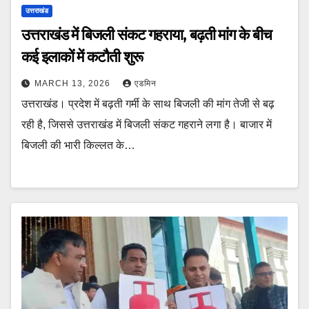
उत्तराखंड
उत्तराखंड में बिजली संकट गहराया, बढ़ती मांग के बीच
कई इलाकों में कटौती शुरू
MARCH 13, 2026
एडमिन
उत्तराखंड। प्रदेश में बढ़ती गर्मी के साथ बिजली की मांग तेजी से बढ़
रही है, जिससे उत्तराखंड में बिजली संकट गहराने लगा है। बाजार में
बिजली की भारी किल्लत के…