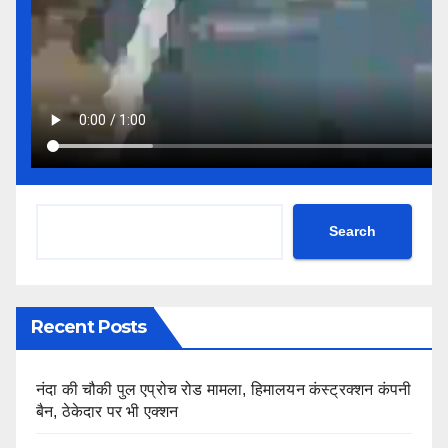
Search
Recent Posts
नंदा की चौकी पुल एप्रोच रोड मामला, हिमालयन कंस्ट्रक्शन कंपनी
बैन, ठेकेदार पर भी एक्शन