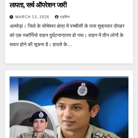
लापता, सर्च ऑपरेशन जारी
MARCH 13, 2026
एडमिन
अल्मोड़ा। जिले के सोमेश्वर क्षेत्र में पच्चीसी के पास शुक्रवार दोपहर
को एक स्कॉर्पियो वाहन दुर्घटनाग्रस्त हो गया। वाहन में तीन लोगों के
सवार होने की सूचना है। हादसे के…