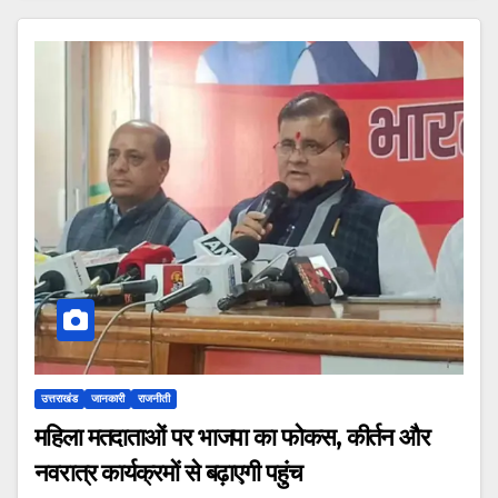
उत्तराखंड
जानकारी
राजनीती
महिला मतदाताओं पर भाजपा का फोकस, कीर्तन और
नवरात्र कार्यक्रमों से बढ़ाएगी पहुंच