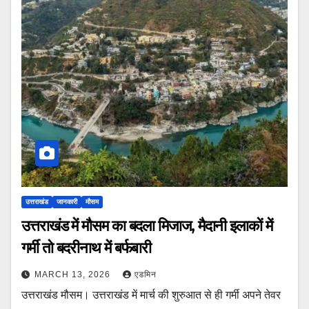
उत्तराखंड
जानकारी
मौसम
उत्तराखंड में मौसम का बदला मिजाज, मैदानी इलाकों में
गर्मी तो बदरीनाथ में बर्फबारी
MARCH 13, 2026
एडमिन
उत्तराखंड मौसम। उत्तराखंड में मार्च की शुरुआत से ही गर्मी अपने तेवर