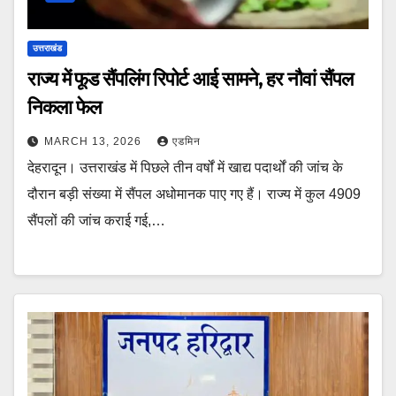
उत्तराखंड
राज्य में फूड सैंपलिंग रिपोर्ट आई सामने, हर नौवां सैंपल
निकला फेल
MARCH 13, 2026
एडमिन
देहरादून। उत्तराखंड में पिछले तीन वर्षों में खाद्य पदार्थों की जांच के
दौरान बड़ी संख्या में सैंपल अधोमानक पाए गए हैं। राज्य में कुल 4909
सैंपलों की जांच कराई गई,…