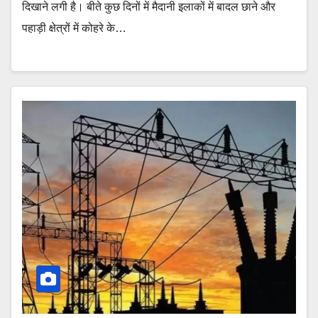
दिखाने लगी है। बीते कुछ दिनों में मैदानी इलाकों में बादल छाने और
पहाड़ी क्षेत्रों में कोहरे के…