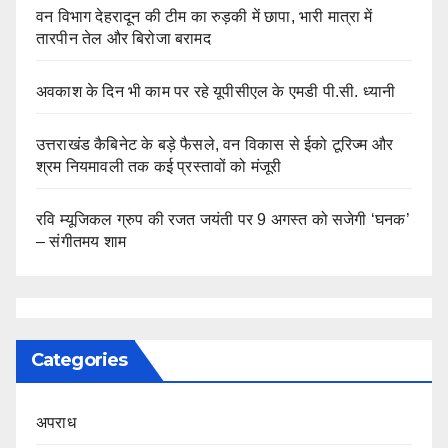
वन विभाग देहरादून की टीम का रुड़की में छापा, भारी मात्रा में
तारपीन तेल और बिरोजा बरामद
अवकाश के दिन भी काम पर रहे यूपीसीएल के एमडी पी.सी. ध्यानी
उत्तराखंड कैबिनेट के बड़े फैसले, वन विकास से ईको टूरिज्म और
श्रम नियमावली तक कई प्रस्तावों को मंजूरी
रवि म्यूजिकल ग्रुप की रजत जयंती पर 9 अगस्त को सजेगी ‘घनक’
– संगीतमय शाम
Categories
अपराध