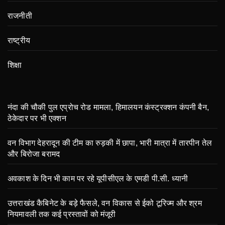
राजनीती
राष्ट्रीय
शिक्षा
नंदा की चौकी पुल एप्रोच रोड मामला, हिमालयन कंस्ट्रक्शन कंपनी बैन,
ठेकेदार पर भी एक्शन
वन विभाग देहरादून की टीम का रुड़की में छापा, भारी मात्रा में तारपीन तेल
और बिरोजा बरामद
अवकाश के दिन भी काम पर रहे यूपीसीएल के एमडी पी.सी. ध्यानी
उत्तराखंड कैबिनेट के बड़े फैसले, वन विकास से ईको टूरिज्म और श्रम
नियमावली तक कई प्रस्तावों को मंजूरी