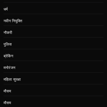
धर्म
नवीन नियुक्ति
नौकरी
पुलिस
ब्रेकिंग
मनोरंजन
महिला सुरक्षा
मौसम
मौसम