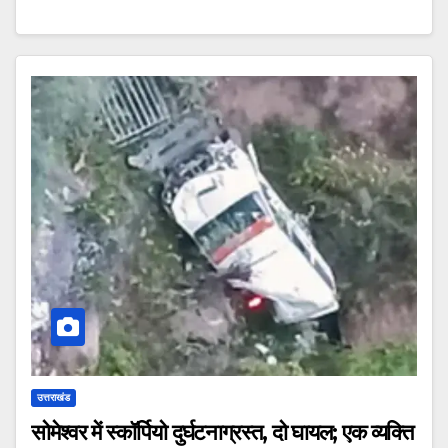
उत्तराखंड
सोमेश्वर में स्कॉर्पियो दुर्घटनाग्रस्त, दो घायल; एक व्यक्ति