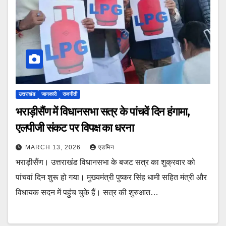
उत्तराखंड
जानकारी
राजनीती
भराड़ीसैंण में विधानसभा सत्र के पांचवें दिन हंगामा,
एलपीजी संकट पर विपक्ष का धरना
MARCH 13, 2026
एडमिन
भराड़ीसैंण। उत्तराखंड विधानसभा के बजट सत्र का शुक्रवार को
पांचवां दिन शुरू हो गया। मुख्यमंत्री पुष्कर सिंह धामी सहित मंत्री और
विधायक सदन में पहुंच चुके हैं। सत्र की शुरुआत…