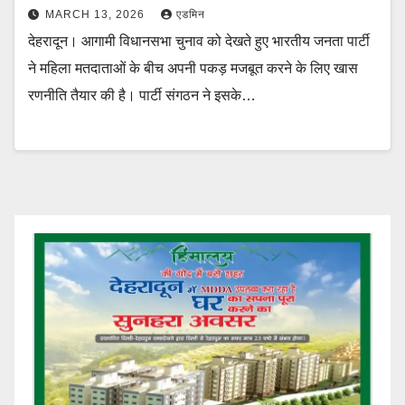
MARCH 13, 2026
एडमिन
देहरादून। आगामी विधानसभा चुनाव को देखते हुए भारतीय जनता पार्टी
ने महिला मतदाताओं के बीच अपनी पकड़ मजबूत करने के लिए खास
रणनीति तैयार की है। पार्टी संगठन ने इसके…