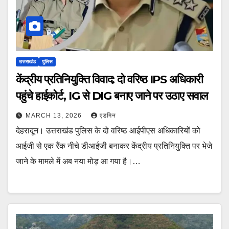
उत्तराखंड
पुलिस
केंद्रीय प्रतिनियुक्ति विवाद: दो वरिष्ठ IPS अधिकारी
पहुंचे हाईकोर्ट, IG से DIG बनाए जाने पर उठाए सवाल
MARCH 13, 2026
एडमिन
देहरादून। उत्तराखंड पुलिस के दो वरिष्ठ आईपीएस अधिकारियों को
आईजी से एक रैंक नीचे डीआईजी बनाकर केंद्रीय प्रतिनियुक्ति पर भेजे
जाने के मामले में अब नया मोड़ आ गया है।…