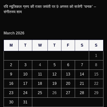
रवि म्यूजिकल ग्रुप की रजत जयंती पर 9 अगस्त को सजेगी ‘घनक’ –
संगीतमय शाम
March 2026
M
T
W
T
F
S
S
1
2
3
4
5
6
7
8
9
10
11
12
13
14
15
16
17
18
19
20
21
22
23
24
25
26
27
28
29
30
31