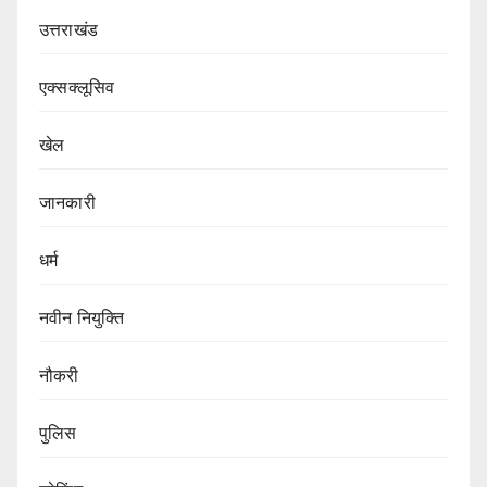
उत्तराखंड
एक्सक्लूसिव
खेल
जानकारी
धर्म
नवीन नियुक्ति
नौकरी
पुलिस