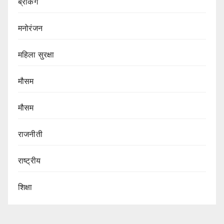
ब्रेकिंग
मनोरंजन
महिला सुरक्षा
मौसम
मौसम
राजनीती
राष्ट्रीय
शिक्षा