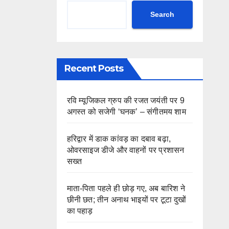
Search
Recent Posts
रवि म्यूजिकल ग्रुप की रजत जयंती पर 9
अगस्त को सजेगी ‘घनक’ – संगीतमय शाम
हरिद्वार में डाक कांवड़ का दबाव बढ़ा,
ओवरसाइज डीजे और वाहनों पर प्रशासन
सख्त
माता-पिता पहले ही छोड़ गए, अब बारिश ने
छीनी छत; तीन अनाथ भाइयों पर टूटा दुखों
का पहाड़