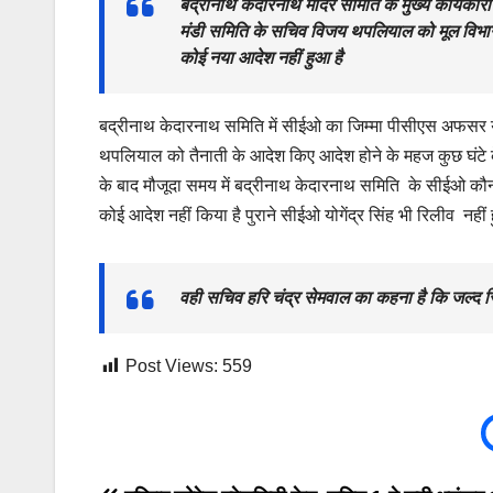
बद्रीनाथ केदारनाथ मंदिर समिति के मुख्य कार्यकार
मंडी समिति के सचिव विजय थपलियाल को मूल विभाग 
कोई नया आदेश नहीं हुआ है
बद्रीनाथ केदारनाथ समिति में सीईओ का जिम्मा पीसीएस अफसर योग
थपलियाल को तैनाती के आदेश किए आदेश होने के महज कुछ घंटे
के बाद मौजूदा समय में बद्रीनाथ केदारनाथ समिति के सीईओ कौन 
कोई आदेश नहीं किया है पुराने सीईओ योगेंद्र सिंह भी रिलीव नहीं
वही सचिव हरि चंद्र सेमवाल का कहना है कि जल्द स
Post Views:
559