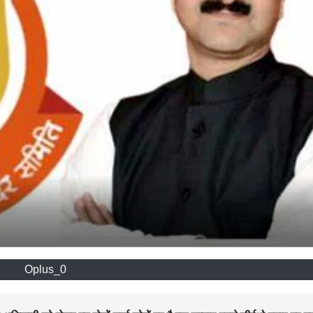
Oplus_0