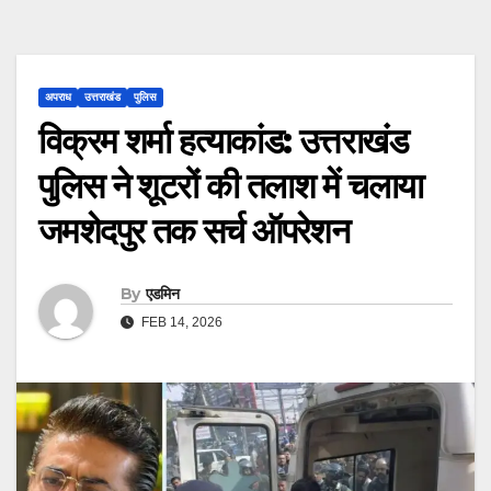
अपराध
उत्तराखंड
पुलिस
विक्रम शर्मा हत्याकांड: उत्तराखंड
पुलिस ने शूटरों की तलाश में चलाया
जमशेदपुर तक सर्च ऑपरेशन
By
एडमिन
FEB 14, 2026