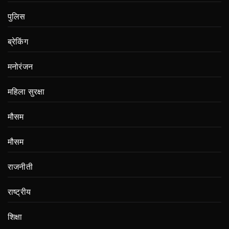
पुलिस
ब्रेकिंग
मनोरंजन
महिला सुरक्षा
मौसम
मौसम
राजनीती
राष्ट्रीय
शिक्षा