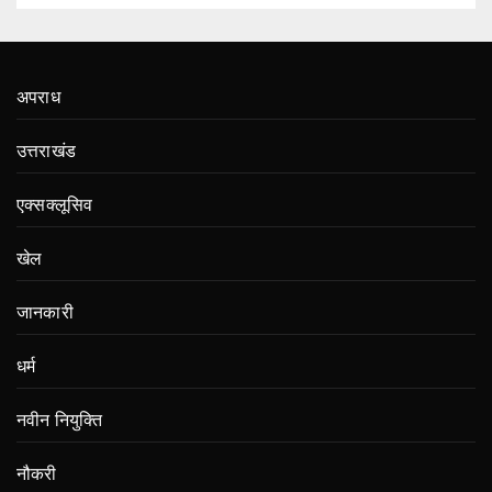
अपराध
उत्तराखंड
एक्सक्लूसिव
खेल
जानकारी
धर्म
नवीन नियुक्ति
नौकरी