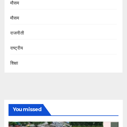
मौसम
मौसम
राजनीती
राष्ट्रीय
शिक्षा
You missed