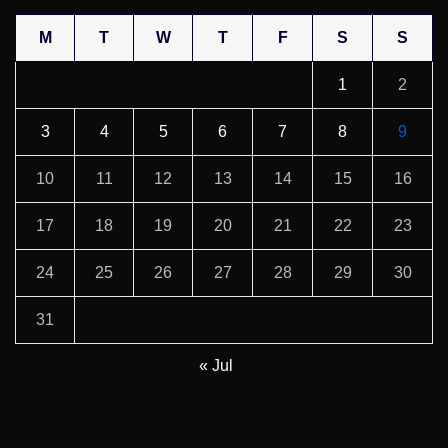
M
T
W
T
F
S
S
1
2
3
4
5
6
7
8
9
10
11
12
13
14
15
16
17
18
19
20
21
22
23
24
25
26
27
28
29
30
31
« Jul