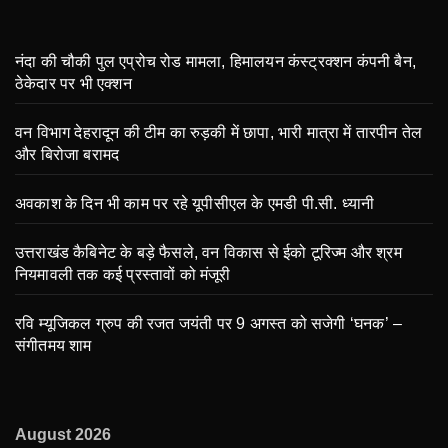
नंदा की चौकी पुल एप्रोच रोड मामला, हिमालयन कंस्ट्रक्शन कंपनी बैन,
ठेकेदार पर भी एक्शन
वन विभाग देहरादून की टीम का रुड़की में छापा, भारी मात्रा में तारपीन तेल
और बिरोजा बरामद
अवकाश के दिन भी काम पर रहे यूपीसीएल के एमडी पी.सी. ध्यानी
उत्तराखंड कैबिनेट के बड़े फैसले, वन विकास से ईको टूरिज्म और श्रम
नियमावली तक कई प्रस्तावों को मंजूरी
रवि म्यूजिकल ग्रुप की रजत जयंती पर 9 अगस्त को सजेगी ‘घनक’ –
संगीतमय शाम
August 2026