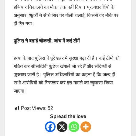
हथियार निकालने का मौका तक नहीं दिया। प्रत्यक्षदर्शियों के
अनुसार, शूटरों ने सीधे सिर पर गोली चलाई, जिससे वह मौके पर
ही गिर गया।
पुलिस ने बढ़ाई चौकसी, जांच में कई टीमें
हत्या के बाद पुलिस ने पूरे शहर में सुरक्षा बढ़ा दी है। कई टीमों को
गठित कर सीसीटीवी फुटेज खंगाले जा रहे हैं और संदिग्धों से
पूछताछ जारी है। पुलिस अधिकारियों का कहना है कि जल्द ही
सभी आरोपियों को गिरफ्तार कर इस मामले का खुलासा किया
जाएगा।
Post Views:
52
Spread the love