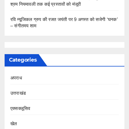
श्रम नियमावली तक कई प्रस्तावों को मंजूरी
रवि म्यूजिकल ग्रुप की रजत जयंती पर 9 अगस्त को सजेगी ‘घनक’
– संगीतमय शाम
Categories
अपराध
उत्तराखंड
एक्सक्लूसिव
खेल