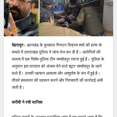
देहरादून
। झारखंड के कुख्यात गैंगस्टर विक्रम शर्मा की हत्या के
मामले में उत्तराखंड पुलिस ने जांच तेज कर दी है। आरोपियों की
तलाश में एक विशेष पुलिस टीम जमशेदपुर रवाना हुई है। पुलिस के
अनुसार इस वारदात को अंजाम देने वाले शूटर जमशेदपुर के रहने
वाले हैं। उनकी पहचान आकाश और आशुतोष के रूप में हुई है।
तीसरे हमलावर की पहचान करने और गिरफ्तारी की कार्रवाई अभी
जारी है।
करीबी ने रची साजिश