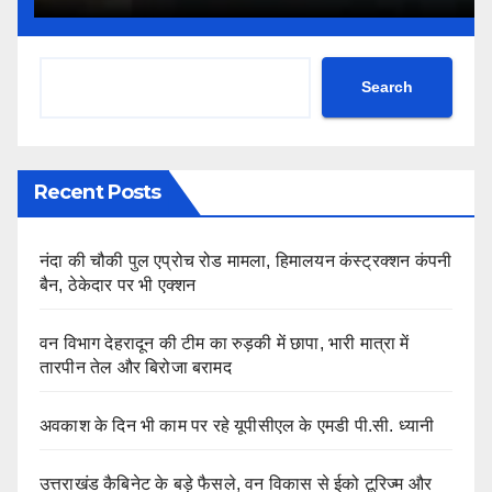
Search
Recent Posts
नंदा की चौकी पुल एप्रोच रोड मामला, हिमालयन कंस्ट्रक्शन कंपनी
बैन, ठेकेदार पर भी एक्शन
वन विभाग देहरादून की टीम का रुड़की में छापा, भारी मात्रा में
तारपीन तेल और बिरोजा बरामद
अवकाश के दिन भी काम पर रहे यूपीसीएल के एमडी पी.सी. ध्यानी
उत्तराखंड कैबिनेट के बड़े फैसले, वन विकास से ईको टूरिज्म और