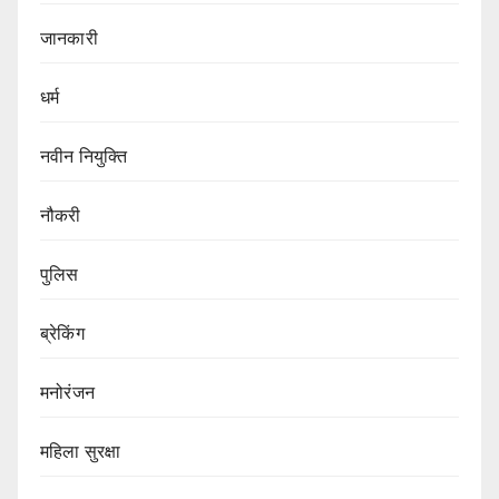
जानकारी
धर्म
नवीन नियुक्ति
नौकरी
पुलिस
ब्रेकिंग
मनोरंजन
महिला सुरक्षा