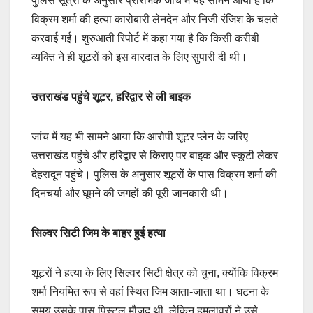
पुलिस सूत्रों के अनुसार प्रारंभिक जांच में यह सामने आया है कि
विक्रम शर्मा की हत्या कारोबारी लेनदेन और निजी रंजिश के चलते
करवाई गई। शुरुआती रिपोर्ट में कहा गया है कि किसी करीबी
व्यक्ति ने ही शूटरों को इस वारदात के लिए सुपारी दी थी।
उत्तराखंड पहुंचे शूटर, हरिद्वार से ली बाइक
जांच में यह भी सामने आया कि आरोपी शूटर प्लेन के जरिए
उत्तराखंड पहुंचे और हरिद्वार से किराए पर बाइक और स्कूटी लेकर
देहरादून पहुंचे। पुलिस के अनुसार शूटरों के पास विक्रम शर्मा की
दिनचर्या और घूमने की जगहों की पूरी जानकारी थी।
सिल्वर सिटी जिम के बाहर हुई हत्या
शूटरों ने हत्या के लिए सिल्वर सिटी क्षेत्र को चुना, क्योंकि विक्रम
शर्मा नियमित रूप से वहां स्थित जिम आता-जाता था। घटना के
समय उसके पास पिस्टल मौजूद थी, लेकिन हमलावरों ने उसे