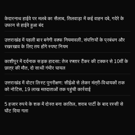
केदारनाथ हाईवे पर मलबे का सैलाब, तिलवाड़ा में कई वाहन दबे, गदेरे के
उफान से हाईवे हुआ बंद
उत्तराखंड में पहली बार बनेगी वक्फ नियमावली, संपत्तियों के प्रबंधन और
रखरखाव के लिए तय होंगे स्पष्ट नियम
काशीपुर में दर्दनाक सड़क हादसा: तेज रफ्तार टैंकर की टक्कर से 10वीं के
छात्र की मौत, दो साथी गंभीर घायल
उत्तराखंड में वोटर लिस्ट पुनरीक्षण: सीईओ से लेकर मंत्री-विधायकों तक
को नोटिस, 19 लाख मतदाताओं तक पहुंची कार्रवाई
5 हजार रुपये के शक में दोस्त बना कातिल, शराब पार्टी के बाद रस्सी से
घोंट दिया गला