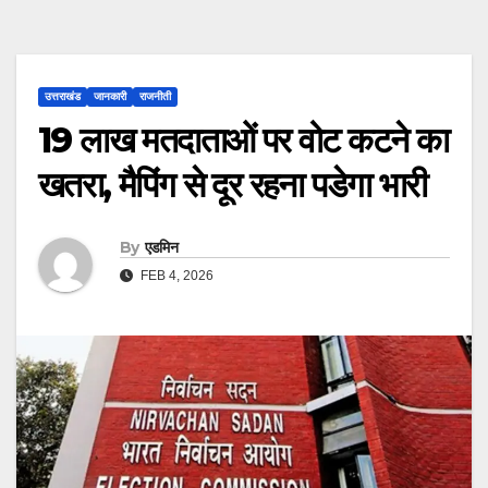
उत्तराखंड
जानकारी
राजनीती
19 लाख मतदाताओं पर वोट कटने का
खतरा, मैपिंग से दूर रहना पडेगा भारी
By
एडमिन
FEB 4, 2026