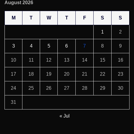
August 2026
M
T
W
T
F
S
S
1
2
3
4
5
6
7
8
9
10
11
12
13
14
15
16
17
18
19
20
21
22
23
24
25
26
27
28
29
30
31
« Jul