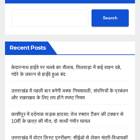
Search
Recent Posts
केदारनाथ हाईवे पर मलबे का सैलाब, तिलवाड़ा में कई वाहन दबे,
गदेरे के उफान से हाईवे हुआ बंद
उत्तराखंड में पहली बार बनेगी वक्फ नियमावली, संपत्तियों के प्रबंधन
और रखरखाव के लिए तय होंगे स्पष्ट नियम
काशीपुर में दर्दनाक सड़क हादसा: तेज रफ्तार टैंकर की टक्कर से
10वीं के छात्र की मौत, दो साथी गंभीर घायल
उत्तराखंड में वोटर लिस्ट पुनरीक्षण: सीईओ से लेकर मंत्री-विधायकों