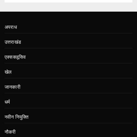
अपराध
उत्तराखंड
एक्सक्लूसिव
खेल
जानकारी
धर्म
नवीन नियुक्ति
नौकरी