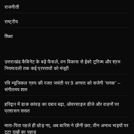
राजनीती
राष्ट्रीय
शिक्षा
उत्तराखंड कैबिनेट के बड़े फैसले, वन विकास से ईको टूरिज्म और श्रम
नियमावली तक कई प्रस्तावों को मंजूरी
रवि म्यूजिकल ग्रुप की रजत जयंती पर 9 अगस्त को सजेगी ‘घनक’ –
संगीतमय शाम
हरिद्वार में डाक कांवड़ का दबाव बढ़ा, ओवरसाइज डीजे और वाहनों पर
प्रशासन सख्त
माता-पिता पहले ही छोड़ गए, अब बारिश ने छीनी छत; तीन अनाथ भाइयों पर
टूटा दुखों का पहाड़