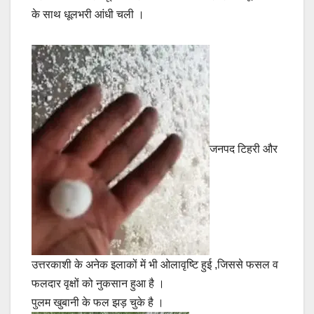
के साथ धूलभरी आंधी चली ।
जनपद टिहरी और
उत्तरकाशी के अनेक इलाकों में भी ओलावृष्टि हुई ,जिससे फसल व
फलदार वृक्षों को नुकसान हुआ है ।
पुलम खुबानी के फल झड़ चुके है ।