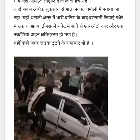
में बारिश,आंधी,ओलावृष्टि होने के समाचार है ।
जहाँ सबसे अधिक नुकसान सीमांत जनपद चमोली में बताया जा
रहा ,यहाँ थराली क्षेत्र में भारी बारिश के बाद बरसाती सिपाई गधेरे
में उफान आगया ,जिसकी चपेट में आने से एक ऑटो कार और एक
स्कॉर्पियो वाहन क्षतिग्रस्त हो गया है।
वहीँ कही जगह सड़क टूटने के समाचार भी है ।