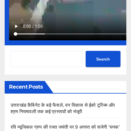
Search
Recent Posts
उत्तराखंड कैबिनेट के बड़े फैसले, वन विकास से ईको टूरिज्म और
श्रम नियमावली तक कई प्रस्तावों को मंजूरी
रवि म्यूजिकल ग्रुप की रजत जयंती पर 9 अगस्त को सजेगी ‘घनक’