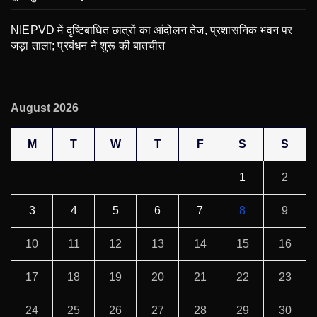
NIEPVD में दृष्टिबाधित छात्रों का आंदोलन तेज, प्रशासनिक भवन पर
जड़ा ताला; प्रबंधन ने शुरू की बातचीत
August 2026
M
T
W
T
F
S
S
1
2
3
4
5
6
7
8
9
10
11
12
13
14
15
16
17
18
19
20
21
22
23
24
25
26
27
28
29
30