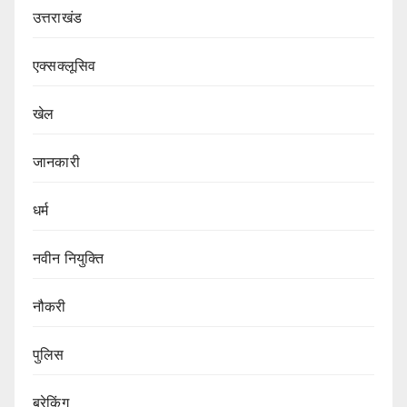
उत्तराखंड
एक्सक्लूसिव
खेल
जानकारी
धर्म
नवीन नियुक्ति
नौकरी
पुलिस
ब्रेकिंग