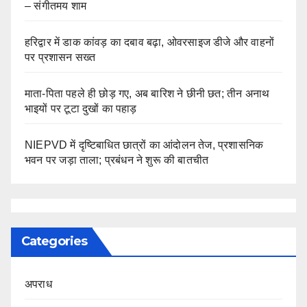
– संगीतमय शाम
हरिद्वार में डाक कांवड़ का दबाव बढ़ा, ओवरसाइज डीजे और वाहनों
पर प्रशासन सख्त
माता-पिता पहले ही छोड़ गए, अब बारिश ने छीनी छत; तीन अनाथ
भाइयों पर टूटा दुखों का पहाड़
NIEPVD में दृष्टिबाधित छात्रों का आंदोलन तेज, प्रशासनिक
भवन पर जड़ा ताला; प्रबंधन ने शुरू की बातचीत
Categories
अपराध