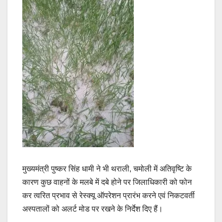
मुख्यमंत्री पुष्कर सिंह धामी ने भी थराली, चमोली में अतिवृष्टि के
कारण कुछ वाहनों के मलबे में दबे होने पर जिलाधिकारी को फोन
कर त्वरित प्रभाव से रेस्क्यू ऑपरेशन प्रारंभ करने एवं निकटवर्ती
अस्पतालों को अलर्ट मोड पर रखने के निर्देश दिए हैं।