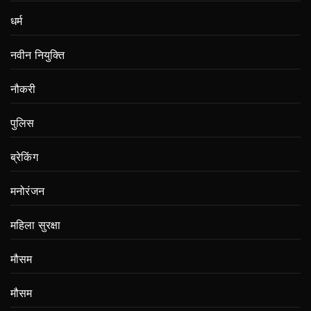
धर्म
नवीन नियुक्ति
नौकरी
पुलिस
ब्रेकिंग
मनोरंजन
महिला सुरक्षा
मौसम
मौसम