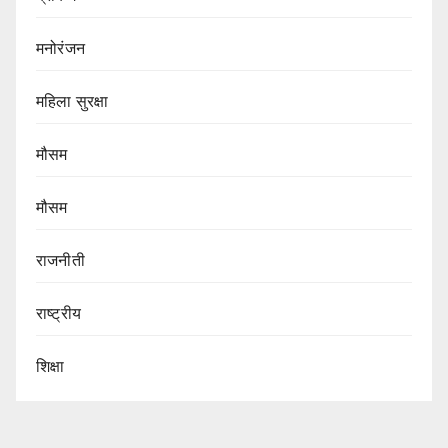
मनोरंजन
महिला सुरक्षा
मौसम
मौसम
राजनीती
राष्ट्रीय
शिक्षा