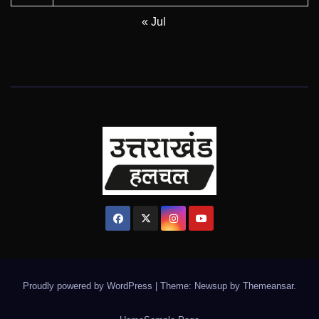
« Jul
Proudly powered by WordPress
|
Theme: Newsup by
Themeansar
.