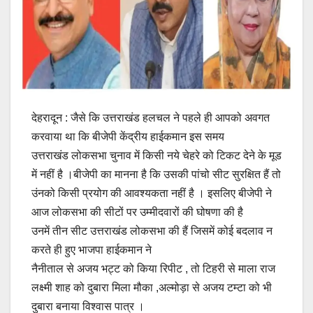
देहरादून : जैसे कि उत्तराखंड हलचल ने पहले ही आपको अवगत
करवाया था कि बीजेपी केंद्रीय हाईकमान इस समय
उत्तराखंड लोकसभा चुनाव में किसी नये चेहरे को टिकट देने के मूड
में नहीं है ।बीजेपी का मानना है कि उसकी पांचो सीट सुरक्षित हैं तो
उंनको किसी प्रयोग की आवश्यकता नहीं है । इसलिए बीजेपी ने
आज लोकसभा की सीटों पर उम्मीदवारों की घोषणा की है
उनमें तीन सीट उत्तराखंड लोकसभा की हैं जिसमें कोई बदलाव न
करते ही हुए भाजपा हाईकमान ने
नैनीताल से अजय भट्ट को किया रिपीट , तो टिहरी से माला राज
लक्ष्मी शाह को दुबारा मिला मौका ,अल्मोड़ा से अजय टम्टा को भी
दुबारा बनाया विश्वास पात्र ।