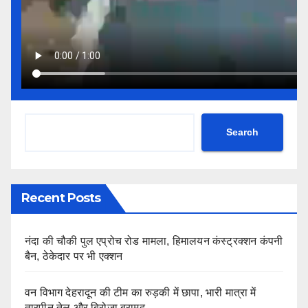
Search
Recent Posts
नंदा की चौकी पुल एप्रोच रोड मामला, हिमालयन कंस्ट्रक्शन कंपनी
बैन, ठेकेदार पर भी एक्शन
वन विभाग देहरादून की टीम का रुड़की में छापा, भारी मात्रा में
तारपीन तेल और बिरोजा बरामद