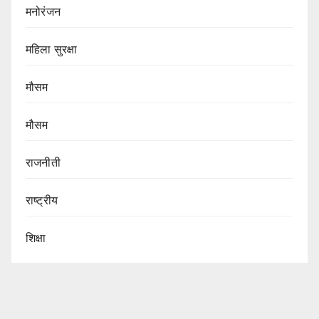
मनोरंजन
महिला सुरक्षा
मौसम
मौसम
राजनीती
राष्ट्रीय
शिक्षा