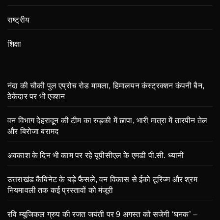
राष्ट्रीय
शिक्षा
नंदा की चौकी पुल एप्रोच रोड मामला, हिमालयन कंस्ट्रक्शन कंपनी बैन,
ठेकेदार पर भी एक्शन
वन विभाग देहरादून की टीम का रुड़की में छापा, भारी मात्रा में तारपीन तेल
और बिरोजा बरामद
अवकाश के दिन भी काम पर रहे यूपीसीएल के एमडी पी.सी. ध्यानी
उत्तराखंड कैबिनेट के बड़े फैसले, वन विकास से ईको टूरिज्म और श्रम
नियमावली तक कई प्रस्तावों को मंजूरी
रवि म्यूजिकल ग्रुप की रजत जयंती पर 9 अगस्त को सजेगी ‘घनक’ –