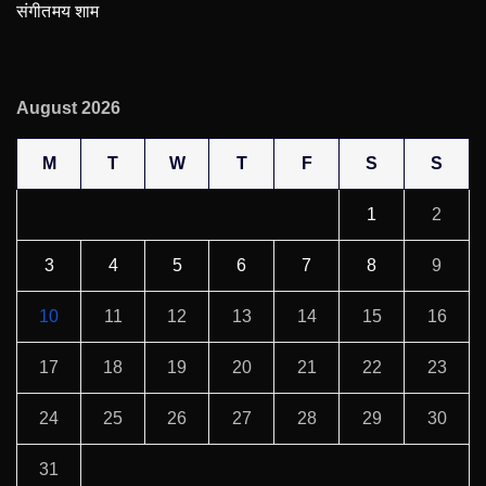
संगीतमय शाम
August 2026
M
T
W
T
F
S
S
1
2
3
4
5
6
7
8
9
10
11
12
13
14
15
16
17
18
19
20
21
22
23
24
25
26
27
28
29
30
31