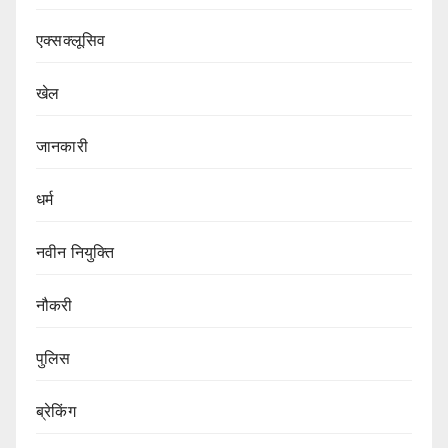
एक्सक्लूसिव
खेल
जानकारी
धर्म
नवीन नियुक्ति
नौकरी
पुलिस
ब्रेकिंग