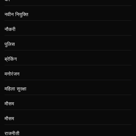
नवीन नियुक्ति
नौकरी
पुलिस
ब्रेकिंग
मनोरंजन
महिला सुरक्षा
मौसम
मौसम
राजनीती