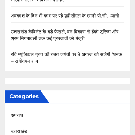
अवकाश के दिन भी काम पर रहे यूपीसीएल के एमडी पी.सी. ध्यानी
उत्तराखंड कैबिनेट के बड़े फैसले, वन विकास से ईको टूरिज्म और
श्रम नियमावली तक कई प्रस्तावों को मंजूरी
रवि म्यूजिकल ग्रुप की रजत जयंती पर 9 अगस्त को सजेगी ‘घनक’
– संगीतमय शाम
Categories
अपराध
उत्तराखंड