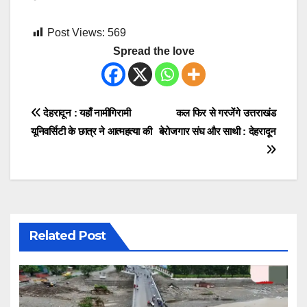
Post Views:
569
Spread the love
Post
देहरादून : यहाँ नामीगिरामी
कल फिर से गरजेंगे उत्तराखंड
यूनिवर्सिटी के छात्र ने आत्महत्या की
बेरोजगार संघ और साथी : देहरादून
navigation
Related Post