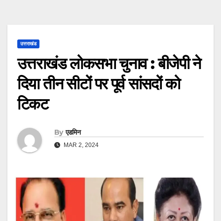
उत्तराखंड
उत्तराखंड लोकसभा चुनाव : बीजेपी ने
दिया तीन सीटों पर पूर्व सांसदों को
टिकट
By
एडमिन
MAR 2, 2024