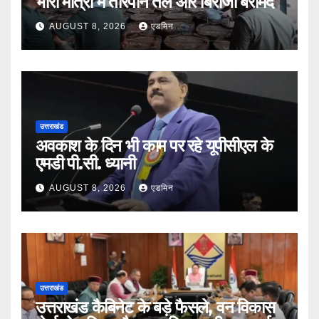
भारी मात्रा में तारपीन तेल और बिरोजा बरामद
AUGUST 8, 2026
एडमिन
उत्तराखंड
अवकाश के दिन भी काम पर रहे यूपीसीएल के
एमडी पी.सी. ध्यानी
AUGUST 8, 2026
एडमिन
उत्तराखंड
उत्तराखंड कैबिनेट के बड़े फैसले, वन विकास