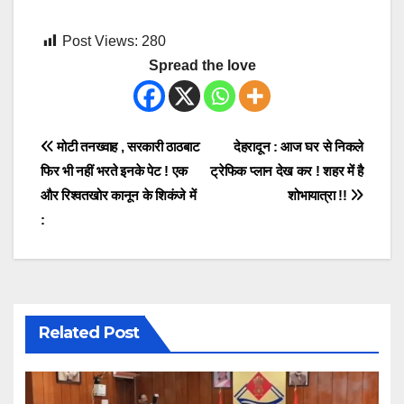
Post Views:
280
Spread the love
Post
मोटी तनख्वाह , सरकारी ठाठबाट
देहरादून : आज घर से निकले
फिर भी नहीं भरते इनके पेट ! एक
ट्रेफिक प्लान देख कर ! शहर में है
navigation
और रिश्वतखोर कानून के शिकंजे में
शोभायात्रा !!
:
Related Post