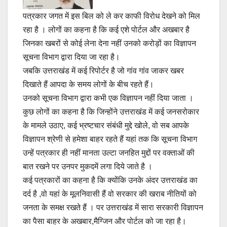
पत्रकार जगत में इस बिल को ले कर काफी विरोध देखने को मिल
रहा है । लोगों का कहना है कि कई एशे पोर्टल और अखबार है
जिनका खबरों से कोई लेना देना नहीं उनको करोड़ों का विज्ञापन
सूचना विभाग द्वारा दिया जा रहा है।
जबकि उत्तराखंड में कई रिपोर्टर है जो गांव गांव जाकर खबर
दिखाते हैं आपदा के समय लोगों के बीच रहते हैं।
उनको सूचना विभाग द्वारा कभी एक विज्ञापन नहीं दिया जाता ।
कुछ लोगों का कहना है कि जिन्होंने उत्तराखंड में कई जनसरोकार
के मामले उठाए, कई भ्रष्टचार संबंधी मुद्दे खोले, वो सब आपके
विज्ञापन श्रेणी से हमेशा बाहर रहते हैं यहां तक कि सूचना विभाग
उन्हें पत्रकार ही नहीं मानता उल्टा जनहित मुद्दों पर वक्ताओं की
बात रखने पर उनपर मुकदमें लगा दिये जाते है ।
कई पत्रकारों का कहना है कि क्योंकि उनके अंदर उत्तराखंड का
दर्द है ,वो यहां के मूलनिवासी हैं वो सरकार की खराब नीतियों को
जनता के समक्ष रखते हैं । पर उत्तराखंड में सारा सरकारी विज्ञापन
का पैसा बाहर के अखबार,मैग्जिन और पोर्टल को जा रहा है।