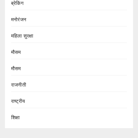
ब्रेकिंग
मनोरंजन
महिला सुरक्षा
मौसम
मौसम
राजनीती
राष्ट्रीय
शिक्षा