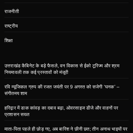
राजनीती
राष्ट्रीय
शिक्षा
उत्तराखंड कैबिनेट के बड़े फैसले, वन विकास से ईको टूरिज्म और श्रम
नियमावली तक कई प्रस्तावों को मंजूरी
रवि म्यूजिकल ग्रुप की रजत जयंती पर 9 अगस्त को सजेगी ‘घनक’ –
संगीतमय शाम
हरिद्वार में डाक कांवड़ का दबाव बढ़ा, ओवरसाइज डीजे और वाहनों पर
प्रशासन सख्त
माता-पिता पहले ही छोड़ गए, अब बारिश ने छीनी छत; तीन अनाथ भाइयों पर