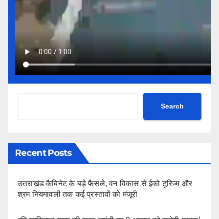
Search
Recent Posts
उत्तराखंड कैबिनेट के बड़े फैसले, वन विकास से ईको टूरिज्म और
श्रम नियमावली तक कई प्रस्तावों को मंजूरी