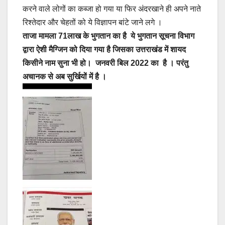
करने वाले लोगों का कब्जा हो गया या फिर अंदरखाने ही अपने नाते
रिश्तेदार और चेहतों को ये विज्ञापन बांटे जाने लगे ।
ताजा मामला 71लाख के भुगतान का है ये भुगतान सूचना विभाग
द्वारा ऐशी मैग्जिन को दिया गया है जिसका उत्तराखंड में शायद
किसीने नाम सुना भी हो। जनवरी बिल 2022 का है । परंतु
अचानक से अब सुर्खियों में है ।