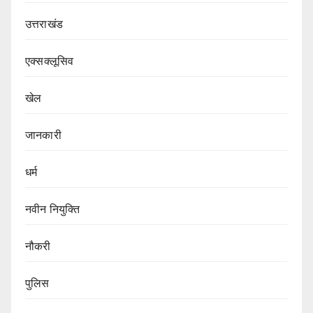
उत्तराखंड
एक्सक्लूसिव
खेल
जानकारी
धर्म
नवीन नियुक्ति
नौकरी
पुलिस