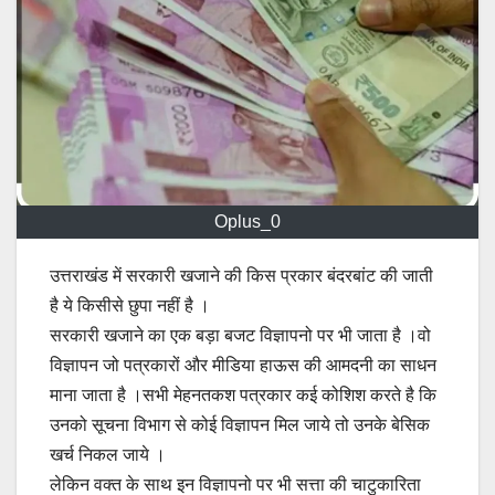
Oplus_0
उत्तराखंड में सरकारी खजाने की किस प्रकार बंदरबांट की जाती
है ये किसीसे छुपा नहीं है ।
सरकारी खजाने का एक बड़ा बजट विज्ञापनो पर भी जाता है ।वो
विज्ञापन जो पत्रकारों और मीडिया हाऊस की आमदनी का साधन
माना जाता है ।सभी मेहनतकश पत्रकार कई कोशिश करते है कि
उनको सूचना विभाग से कोई विज्ञापन मिल जाये तो उनके बेसिक
खर्च निकल जाये ।
लेकिन वक्त के साथ इन विज्ञापनो पर भी सत्ता की चाटुकारिता