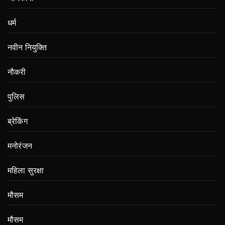
धर्म
नवीन नियुक्ति
नौकरी
पुलिस
ब्रेकिंग
मनोरंजन
महिला सुरक्षा
मौसम
मौसम