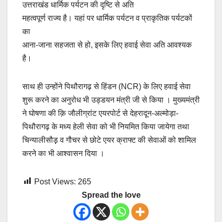
उत्तराखंड धार्मिक पर्यटन की दृष्टि से अति
महत्वपूर्ण राज्य है। यहां पर धार्मिक पर्यटन व प्राकृतिक पर्यटकों
का
आना-जाना सहजता से हो, इसके लिए हवाई सेवा अति आवश्यक
है।
साथ ही उन्होंने पिथौरागढ़ से हिंडन (NCR) के लिए हवाई सेवा
शुरू करने का अनुरोध भी उड्डयन मंत्री जी से किया । मुख्यमंत्री
ने घोषणा की क़ि जौलीग्रांट एयरपोर्ट से देहरादून-अल्मोड़ा-
पिथौरागढ़ के मध्य हेली सेवा को भी नियमित किया जायेगा तथा
चिन्यालीसौड़़ व गौचर से छोटे एयर क्राफ्ट की सेवाओं को शामिल
करने का भी आश्वासन दिया ।
Post Views:
265
Spread the love