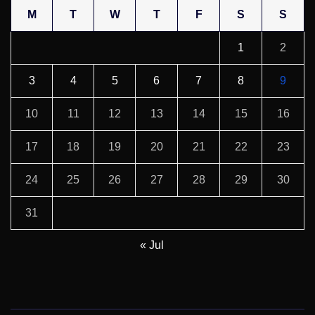
M
T
W
T
F
S
S
1
2
3
4
5
6
7
8
9
10
11
12
13
14
15
16
17
18
19
20
21
22
23
24
25
26
27
28
29
30
31
« Jul