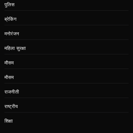
पुलिस
ब्रेकिंग
मनोरंजन
महिला सुरक्षा
मौसम
मौसम
राजनीती
राष्ट्रीय
शिक्षा