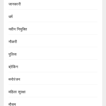
जानकारी
धर्म
नवीन नियुक्ति
नौकरी
पुलिस
ब्रेकिंग
मनोरंजन
महिला सुरक्षा
मौसम