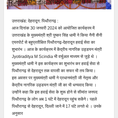
उत्तराखंड: देहरादून: पिथौरागढ़ :
आज दिनांक 30 जनवरी 2024 को आयोजित कार्यक्रम में
उत्तराखंड के मुख्यमंत्री श्री पुष्कर सिंह धामी ने किया नैनी सैनी
एयरपोर्ट से बहुप्रतीक्षित पिथौरागढ़-देहरादून हवाई सेवा का
शुभारंभ । आज के कार्यक्रम में केंद्रीय नागरिक उड्डयन मंत्री
Jyotiraditya M Scindia भी वर्चुअल माध्यम से जुड़े थे ।
मुख्यमंत्री धामी ने इस कार्यक्रम का शुभारंभ कर हवाई सेवा से
पिथौरागढ़ से देहरादून तक वापसी का सफर भी तय किया।
इस अवसर पर मुख्यमंत्री धामी ने प्रधानमंत्री जी नेतृत्व और
केंद्रीय नागरिक उड्डयन मंत्री जी का भी धन्यवाद किया ।
उन्होंने कहा कि इस हवाई सेवा के शुरू होने से सीमांत जनपद
पिथौरागढ़ के लोग अब 1 घंटे में देहरादून पहुंच सकेंगे। पहले
पिथौरागढ़ से देहरादून, दिल्ली जाने में 17 घंटे लगते थे । उनके
अनुसार