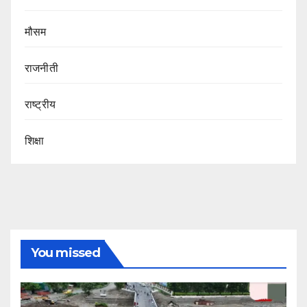
मौसम
राजनीती
राष्ट्रीय
शिक्षा
You missed