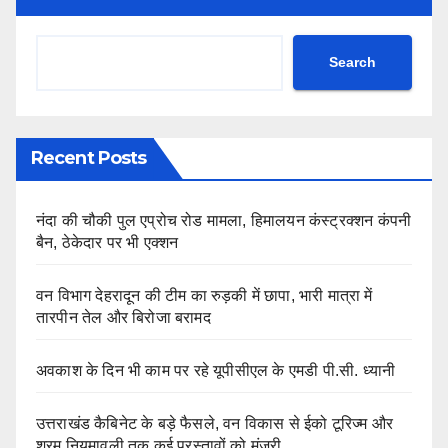
Search
Recent Posts
नंदा की चौकी पुल एप्रोच रोड मामला, हिमालयन कंस्ट्रक्शन कंपनी
बैन, ठेकेदार पर भी एक्शन
वन विभाग देहरादून की टीम का रुड़की में छापा, भारी मात्रा में
तारपीन तेल और बिरोजा बरामद
अवकाश के दिन भी काम पर रहे यूपीसीएल के एमडी पी.सी. ध्यानी
उत्तराखंड कैबिनेट के बड़े फैसले, वन विकास से ईको टूरिज्म और
श्रम नियमावली तक कई प्रस्तावों को मंजूरी