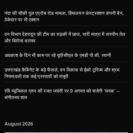
नंदा की चौकी पुल एप्रोच रोड मामला, हिमालयन कंस्ट्रक्शन कंपनी बैन,
ठेकेदार पर भी एक्शन
वन विभाग देहरादून की टीम का रुड़की में छापा, भारी मात्रा में तारपीन तेल
और बिरोजा बरामद
अवकाश के दिन भी काम पर रहे यूपीसीएल के एमडी पी.सी. ध्यानी
उत्तराखंड कैबिनेट के बड़े फैसले, वन विकास से ईको टूरिज्म और श्रम
नियमावली तक कई प्रस्तावों को मंजूरी
रवि म्यूजिकल ग्रुप की रजत जयंती पर 9 अगस्त को सजेगी ‘घनक’ –
संगीतमय शाम
August 2026