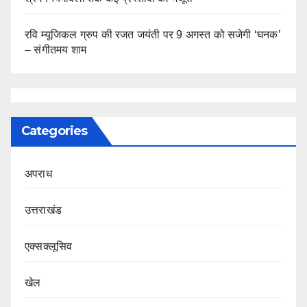
रवि म्यूजिकल ग्रुप की रजत जयंती पर 9 अगस्त को सजेगी ‘घनक’
– संगीतमय शाम
Categories
अपराध
उत्तराखंड
एक्सक्लूसिव
खेल