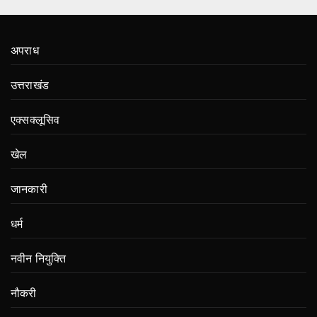
अपराध
उत्तराखंड
एक्सक्लूसिव
खेल
जानकारी
धर्म
नवीन नियुक्ति
नौकरी