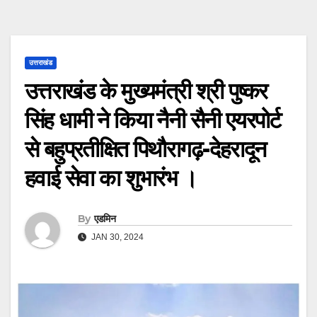
उत्तराखंड
उत्तराखंड के मुख्यमंत्री श्री पुष्कर
सिंह धामी ने किया नैनी सैनी एयरपोर्ट
से बहुप्रतीक्षित पिथौरागढ़-देहरादून
हवाई सेवा का शुभारंभ ।
By
एडमिन
JAN 30, 2024