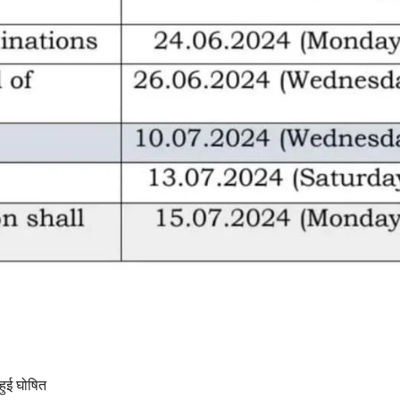
हुई घोषित