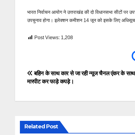
भारत निर्वाचन आयोग ने उत्तराखंड की दो विधानसभा सीटों पर उपचु
उपचुनाव होगा। इलेक्शन कमीशन 14 जून को इसके लिए अधिसूच
Post Views:
1,208
Post
बहिन के साथ कार से जा रही न्यूज चैनल एंकर के साथ 
मारपीट कर फाड़े कपड़े।
navigation
Related Post