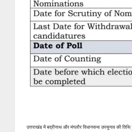
उत्तराखंड में बद्रीनाथ और मंगलौर विधानसभा उपचुनाव की तिथि 