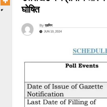
घोषित
By
एडमिन
JUN 10, 2024