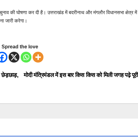
नाव की घोषणा कर दी है। उत्तराखंड में बदरीनाथ और मंगलौर विधानसभा क्षेत्र में
ना जारी करेगा।
Spread the love
छेड़छाड़,
मोदी मंत्रिमंडल में इस बार किस किस को मिली जगह पढ़े पूरी