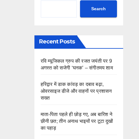
Search
Recent Posts
रवि म्यूजिकल ग्रुप की रजत जयंती पर 9
अगस्त को सजेगी ‘घनक’ – संगीतमय शाम
हरिद्वार में डाक कांवड़ का दबाव बढ़ा,
ओवरसाइज डीजे और वाहनों पर प्रशासन
सख्त
माता-पिता पहले ही छोड़ गए, अब बारिश ने
छीनी छत; तीन अनाथ भाइयों पर टूटा दुखों
का पहाड़