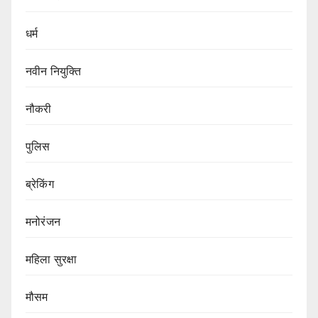
धर्म
नवीन नियुक्ति
नौकरी
पुलिस
ब्रेकिंग
मनोरंजन
महिला सुरक्षा
मौसम