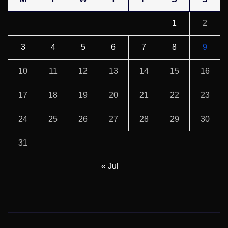
1
2
3
4
5
6
7
8
9
10
11
12
13
14
15
16
17
18
19
20
21
22
23
24
25
26
27
28
29
30
31
« Jul