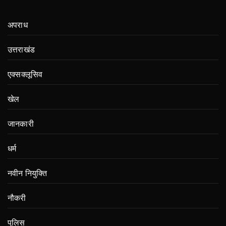
अपराध
उत्तराखंड
एक्सक्लूसिव
खेल
जानकारी
धर्म
नवीन नियुक्ति
नौकरी
पुलिस