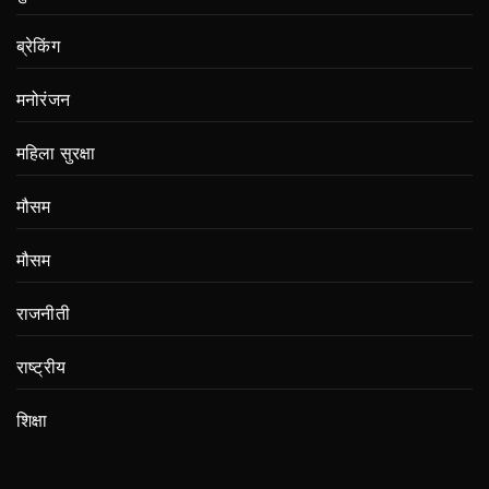
ब्रेकिंग
मनोरंजन
महिला सुरक्षा
मौसम
मौसम
राजनीती
राष्ट्रीय
शिक्षा