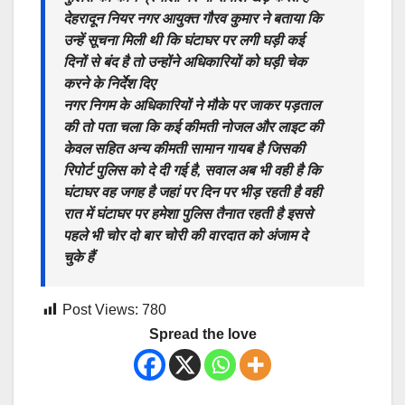
देहरादून नियर नगर आयुक्त गौरव कुमार ने बताया कि
उन्हें सूचना मिली थी कि घंटाघर पर लगी घड़ी कई
दिनों से बंद है तो उन्होंने अधिकारियों को घड़ी चेक
करने के निर्देश दिए
नगर निगम के अधिकारियों ने मौके पर जाकर पड़ताल
की तो पता चला कि कई कीमती नोजल और लाइट की
केवल सहित अन्य कीमती सामान गायब है जिसकी
रिपोर्ट पुलिस को दे दी गई है, सवाल अब भी वही है कि
घंटाघर वह जगह है जहां पर दिन पर भीड़ रहती है वही
रात में घंटाघर पर हमेशा पुलिस तैनात रहती है इससे
पहले भी चोर दो बार चोरी की वारदात को अंजाम दे
चुके हैं
Post Views:
780
Spread the love