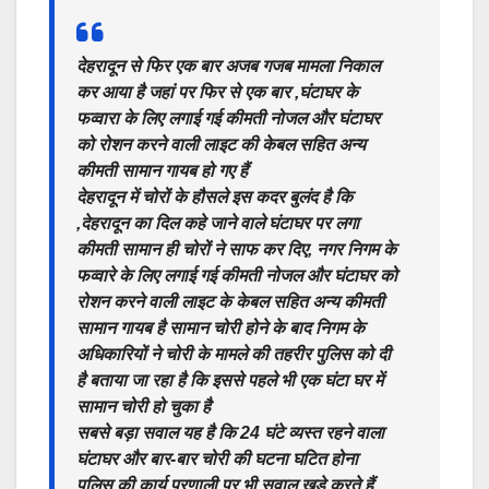
देहरादून से फिर एक बार अजब गजब मामला निकाल
कर आया है जहां पर फिर से एक बार ,घंटाघर के
फव्वारा के लिए लगाई गई कीमती नोजल और घंटाघर
को रोशन करने वाली लाइट की केबल सहित अन्य
कीमती सामान गायब हो गए हैं
देहरादून में चोरों के हौसले इस कदर बुलंद है कि
,देहरादून का दिल कहे जाने वाले घंटाघर पर लगा
कीमती सामान ही चोरों ने साफ कर दिए, नगर निगम के
फव्वारे के लिए लगाई गई कीमती नोजल और घंटाघर को
रोशन करने वाली लाइट के केबल सहित अन्य कीमती
सामान गायब है सामान चोरी होने के बाद निगम के
अधिकारियों ने चोरी के मामले की तहरीर पुलिस को दी
है बताया जा रहा है कि इससे पहले भी एक घंटा घर में
सामान चोरी हो चुका है
सबसे बड़ा सवाल यह है कि 24 घंटे व्यस्त रहने वाला
घंटाघर और बार-बार चोरी की घटना घटित होना
पुलिस की कार्य प्रणाली पर भी सवाल खड़े करते हैं