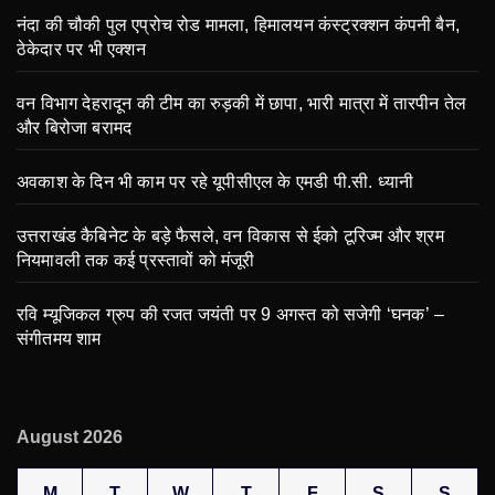
नंदा की चौकी पुल एप्रोच रोड मामला, हिमालयन कंस्ट्रक्शन कंपनी बैन,
ठेकेदार पर भी एक्शन
वन विभाग देहरादून की टीम का रुड़की में छापा, भारी मात्रा में तारपीन तेल
और बिरोजा बरामद
अवकाश के दिन भी काम पर रहे यूपीसीएल के एमडी पी.सी. ध्यानी
उत्तराखंड कैबिनेट के बड़े फैसले, वन विकास से ईको टूरिज्म और श्रम
नियमावली तक कई प्रस्तावों को मंजूरी
रवि म्यूजिकल ग्रुप की रजत जयंती पर 9 अगस्त को सजेगी ‘घनक’ –
संगीतमय शाम
August 2026
M
T
W
T
F
S
S