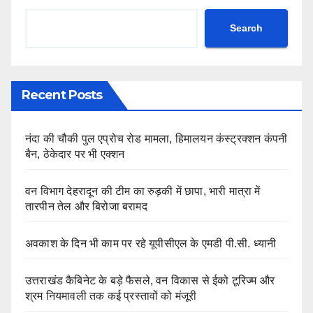
Search
Recent Posts
नंदा की चौकी पुल एप्रोच रोड मामला, हिमालयन कंस्ट्रक्शन कंपनी
बैन, ठेकेदार पर भी एक्शन
वन विभाग देहरादून की टीम का रुड़की में छापा, भारी मात्रा में
तारपीन तेल और बिरोजा बरामद
अवकाश के दिन भी काम पर रहे यूपीसीएल के एमडी पी.सी. ध्यानी
उत्तराखंड कैबिनेट के बड़े फैसले, वन विकास से ईको टूरिज्म और
श्रम नियमावली तक कई प्रस्तावों को मंजूरी