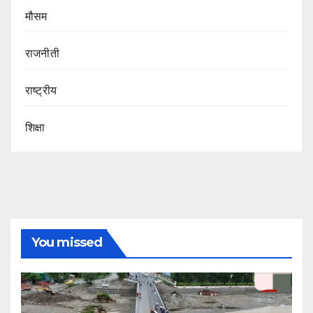
मौसम
राजनीती
राष्ट्रीय
शिक्षा
You missed