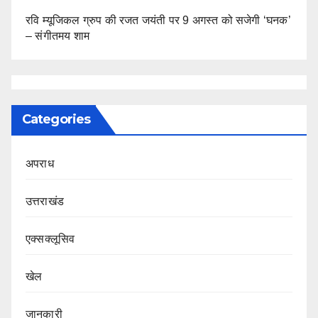
रवि म्यूजिकल ग्रुप की रजत जयंती पर 9 अगस्त को सजेगी ‘घनक’
– संगीतमय शाम
Categories
अपराध
उत्तराखंड
एक्सक्लूसिव
खेल
जानकारी