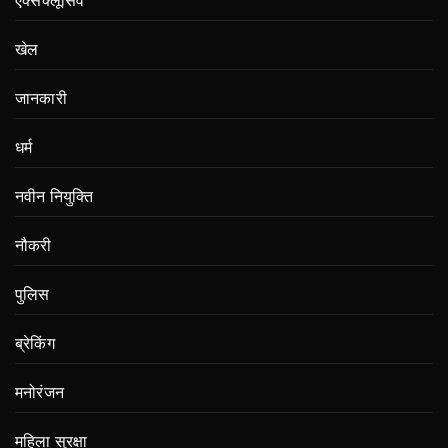
एक्सक्लूसिव
खेल
जानकारी
धर्म
नवीन नियुक्ति
नौकरी
पुलिस
ब्रेकिंग
मनोरंजन
महिला सुरक्षा