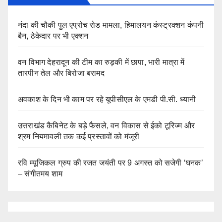
नंदा की चौकी पुल एप्रोच रोड मामला, हिमालयन कंस्ट्रक्शन कंपनी
बैन, ठेकेदार पर भी एक्शन
वन विभाग देहरादून की टीम का रुड़की में छापा, भारी मात्रा में
तारपीन तेल और बिरोजा बरामद
अवकाश के दिन भी काम पर रहे यूपीसीएल के एमडी पी.सी. ध्यानी
उत्तराखंड कैबिनेट के बड़े फैसले, वन विकास से ईको टूरिज्म और
श्रम नियमावली तक कई प्रस्तावों को मंजूरी
रवि म्यूजिकल ग्रुप की रजत जयंती पर 9 अगस्त को सजेगी ‘घनक’
– संगीतमय शाम