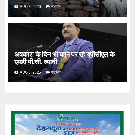
AUG 8, 2026
एडमिन
अवकाश के दिन भी काम पर रहे यूपीसीएल के
एमडी पी.सी. ध्यानी
AUG 8, 2026
एडमिन