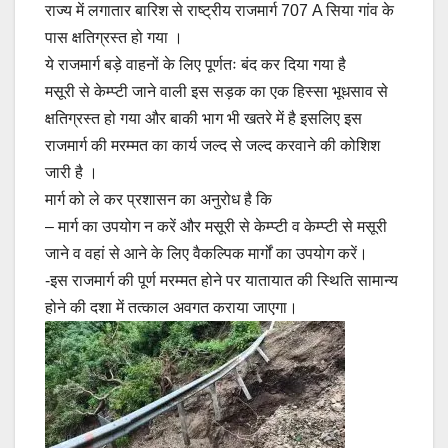
राज्य में लगातार बारिश से राष्ट्रीय राजमार्ग 707 A सिया गांव के
पास क्षतिग्रस्त हो गया ।
ये राजमार्ग बड़े वाहनों के लिए पूर्णतः बंद कर दिया गया है
मसूरी से केम्प्टी जाने वाली इस सड़क का एक हिस्सा भूधसाव से
क्षतिग्रस्त हो गया और बाकी भाग भी खतरे में है इसलिए इस
राजमार्ग की मरम्मत का कार्य जल्द से जल्द करवाने की कोशिश
जारी है ।
मार्ग को ले कर प्रशासन का अनुरोध है कि
– मार्ग का उपयोग न करें और मसूरी से केम्प्टी व केम्प्टी से मसूरी
जाने व वहां से आने के लिए वैकल्पिक मार्गों का उपयोग करें।
-इस राजमार्ग की पूर्ण मरम्मत होने पर यातायात की स्थिति सामान्य
होने की दशा में तत्काल अवगत कराया जाएगा।