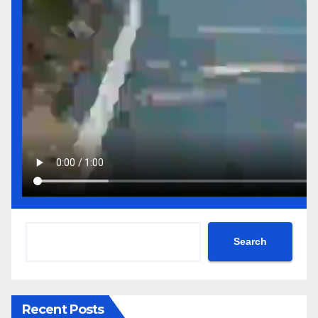
Search
Recent Posts