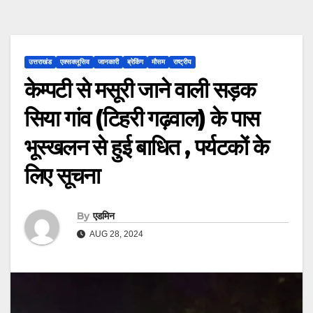
उत्तराखंड
एक्सक्लूसिव
जानकारी
ब्रेकिंग
मौसम
राष्ट्रीय
केम्पटी से मसूरी जाने वाली सड़क
सिया गांव (टिहरी गढ़वाल) के पास
भूस्खलन से हुई बाधित , पर्यटकों के
लिए सूचना
By
एडमिन
AUG 28, 2024