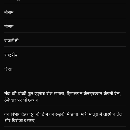
मौसम
मौसम
राजनीती
राष्ट्रीय
शिक्षा
नंदा की चौकी पुल एप्रोच रोड मामला, हिमालयन कंस्ट्रक्शन कंपनी बैन,
ठेकेदार पर भी एक्शन
वन विभाग देहरादून की टीम का रुड़की में छापा, भारी मात्रा में तारपीन तेल
और बिरोजा बरामद