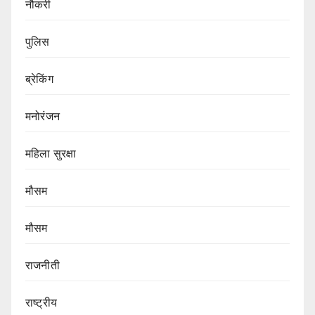
नौकरी
पुलिस
ब्रेकिंग
मनोरंजन
महिला सुरक्षा
मौसम
मौसम
राजनीती
राष्ट्रीय