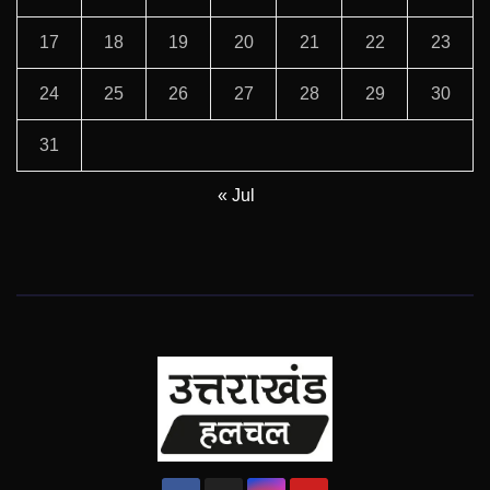
17
18
19
20
21
22
23
24
25
26
27
28
29
30
31
« Jul