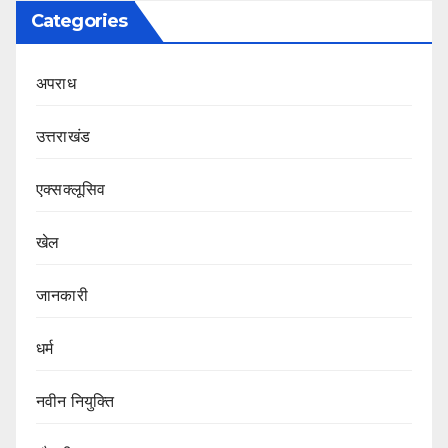
Categories
अपराध
उत्तराखंड
एक्सक्लूसिव
खेल
जानकारी
धर्म
नवीन नियुक्ति