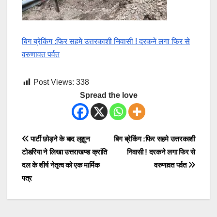
बिग ब्रेकिंग :फिर सहमे उत्तरकाशी निवासी ! दरकने लगा फिर से
वरुणावत पर्वत
Post Views:
338
Spread the love
Post
पार्टी छोड़ने के बाद लूशुन
बिग ब्रेकिंग :फिर सहमे उत्तरकाशी
टोडरिया ने लिखा उत्तराखण्ड क्रांति
निवासी ! दरकने लगा फिर से
navigation
दल के शीर्ष नेतृत्व को एक मार्मिक
वरुणावत पर्वत
पत्र