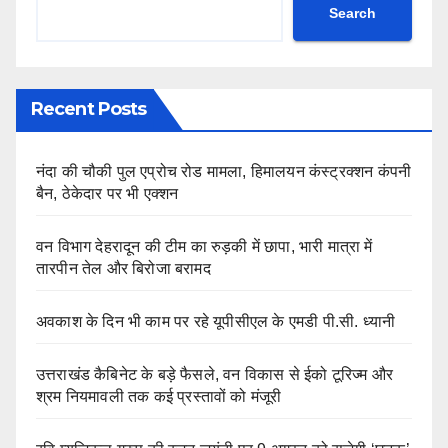
Search
Recent Posts
नंदा की चौकी पुल एप्रोच रोड मामला, हिमालयन कंस्ट्रक्शन कंपनी
बैन, ठेकेदार पर भी एक्शन
वन विभाग देहरादून की टीम का रुड़की में छापा, भारी मात्रा में
तारपीन तेल और बिरोजा बरामद
अवकाश के दिन भी काम पर रहे यूपीसीएल के एमडी पी.सी. ध्यानी
उत्तराखंड कैबिनेट के बड़े फैसले, वन विकास से ईको टूरिज्म और
श्रम नियमावली तक कई प्रस्तावों को मंजूरी