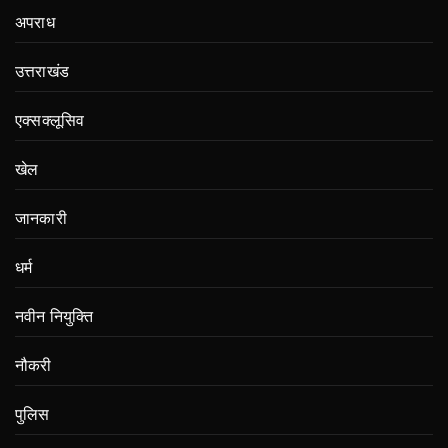
अपराध
उत्तराखंड
एक्सक्लूसिव
खेल
जानकारी
धर्म
नवीन नियुक्ति
नौकरी
पुलिस