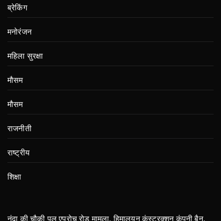
ब्रेकिंग
मनोरंजन
महिला सुरक्षा
मौसम
मौसम
राजनीती
राष्ट्रीय
शिक्षा
नंदा की चौकी पुल एप्रोच रोड मामला, हिमालयन कंस्ट्रक्शन कंपनी बैन,