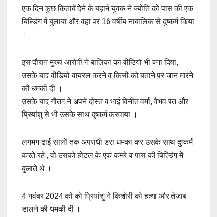
एक दिन कुछ किताबें देने के बहाने युवक ने ज्योति को पास की एक
बिल्डिंग में बुलाया और वहां पर 16 वर्षीय नाबालिक से दुष्कर्म किया
।
इस दौरान मुख्य आरोपी ने बालिका का वीडियो भी बना दिया,
उसके बाद वीडियो वायरल करने व किसी को बताने पर जान मारने
की धमकी दी ।
उसके बाद गौतम ने अपने दोस्त व भाई विनीत वर्मा, वैभव पंत और
प्रियांशु से भी उसके साथ दुष्कर्म करवाया ।
लगभग ढाई सालों तक अपराधी डरा धमका कर उसके साथ दुष्कर्म
करते रहे , वो उसको होटल के एक कमरे व पास की बिल्डिंग में
बुलाते थे ।
4 नवंबर 2024 को को प्रियांशु ने किशोरी को हत्या और तेजाब
डालने की धमकी दी ।