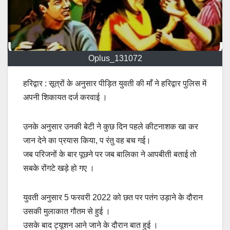
Oplus_131072
हरिद्वार : सूत्रों के अनुसार पीड़ित युवती की माँ ने हरिद्वार पुलिस में
अपनी शिकायत दर्ज करवाई ।
उनके अनुसार उनकी बेटी ने कुछ दिन पहले कीटनाशक खा कर
जान देने का प्रयास किया, प रंतु वह बच गई।
जब परिजनों के बार पूछने पर जब बालिका ने आपबीती बताई तो
सबके रोंगटे खड़े हो गए ।
युवती अनुसार 5 फरवरी 2022 को छत पर पतंग उड़ाने के दौरान
उसकी मुलाकात गौतम से हुई ।
उसके बाद ट्यूशन आने जाने के दौरान बात हुई ।