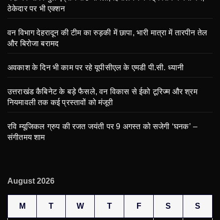
ठेकेदार पर भी एक्शन
वन विभाग देहरादून की टीम का रुड़की में छापा, भारी मात्रा में तारपीन तेल
और बिरोजा बरामद
अवकाश के दिन भी काम पर रहे यूपीसीएल के एमडी पी.सी. ध्यानी
उत्तराखंड कैबिनेट के बड़े फैसले, वन विकास से ईको टूरिज्म और श्रम
नियमावली तक कई प्रस्तावों को मंजूरी
रवि म्यूजिकल ग्रुप की रजत जयंती पर 9 अगस्त को सजेगी ‘घनक’ –
संगीतमय शाम
August 2026
M
T
W
T
F
S
S