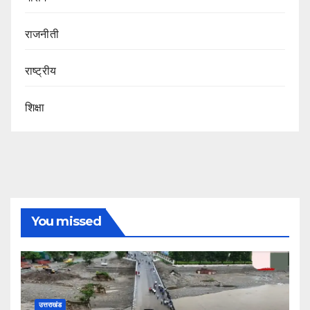
राजनीती
राष्ट्रीय
शिक्षा
You missed
उत्तराखंड