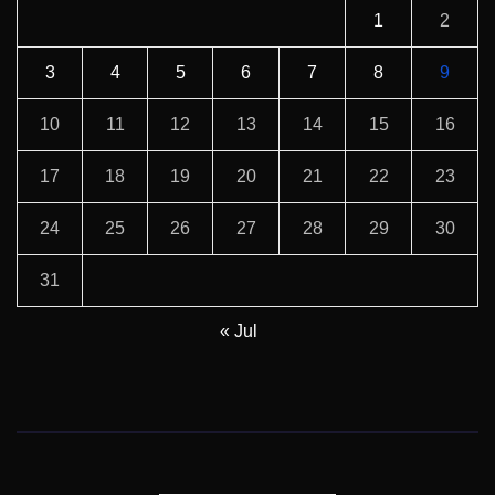
1
2
3
4
5
6
7
8
9
10
11
12
13
14
15
16
17
18
19
20
21
22
23
24
25
26
27
28
29
30
31
« Jul