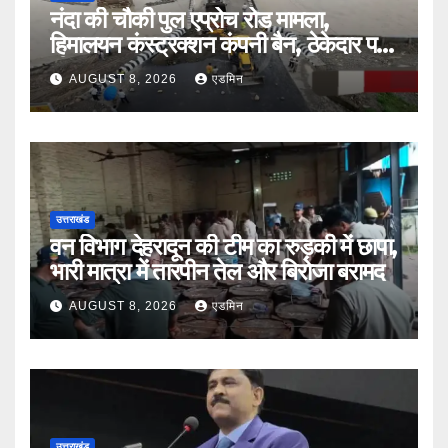
नंदा की चौकी पुल एप्रोच रोड मामला,
हिमालयन कंस्ट्रक्शन कंपनी बैन, ठेकेदार पर
भी एक्शन
AUGUST 8, 2026
एडमिन
उत्तराखंड
वन विभाग देहरादून की टीम का रुड़की में छापा,
भारी मात्रा में तारपीन तेल और बिरोजा बरामद
AUGUST 8, 2026
एडमिन
उत्तराखंड