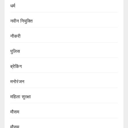
धर्म
नवीन नियुक्ति
नौकरी
पुलिस
ब्रेकिंग
मनोरंजन
महिला सुरक्षा
मौसम
मौसम