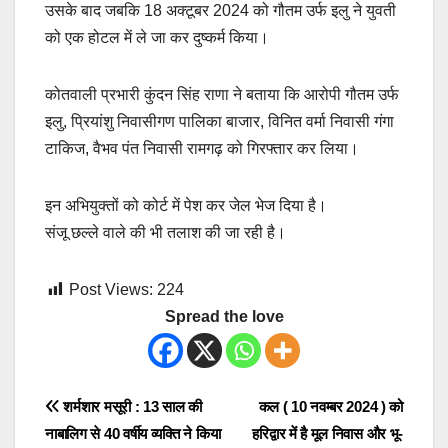
उसके बाद जबकि 18 अक्टूबर 2024 को गौतम उर्फ इलु ने युवती
को एक होटल में ले जा कर दुष्कर्म किया।
कोतवाली प्रभारी कुंदन सिंह राणा ने बताया कि आरोपी गौतम उर्फ
इलु, प्रियांशु निवासीगण पालिका बाजार, विनित वर्मा निवासी गंगा
टाकिज, वैभव पंत निवासी रामगढ़ को गिरफ्तार कर लिया।
इन अभियुक्तों को कोर्ट में पेश कर जेल भेज दिया है।
संजू छल्ले वाले की भी तलाश की जा रही है।
Post Views:
224
Spread the love
Post
शर्मशार मसूरी : 13 साल की
कल ( 10 नवम्बर 2024 ) को
नाबालिग से 40 वर्षीय व्यक्ति ने किया
हरिद्वार में है मूल निवास और भू-