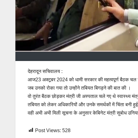
देहरादून सचिवालय :
आज23 अक्टूबर 2024 को धामी सरकार की महत्वपूर्ण बैठक चल रह
जब उनको रोका गया तो उन्होंने तबियत बिगड़ने की बात की ।
वो तुरंत बैठक छोड़कर मंत्री जी अस्पताल चले गए थे स्वास्थ्य मं
तबियत को लेकर अधिकारियों और उनके समर्थकों में चिंता बनी हु
वही अभी अभी मिली सूचना के अनुसार केबिनेट मंत्री सुबोध उनिया
Post Views:
528