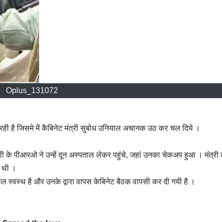
Oplus_131072
ी है जिसमे में कैबिनेट मंत्री सुबोध उनियाल अचानक उठ कर चल दिये ।
त्री के पीआरओ ने उन्हें दून अस्पताल लेकर पहुंचे, जहां उनका चेकअप हुआ । मंत्री
ई थी ।
ल स्वस्थ है और उनके द्वारा वापस केबिनेट बैठक वापसी कर दी गयी है ।