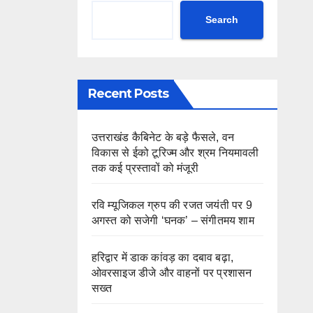
Search
Recent Posts
उत्तराखंड कैबिनेट के बड़े फैसले, वन
विकास से ईको टूरिज्म और श्रम नियमावली
तक कई प्रस्तावों को मंजूरी
रवि म्यूजिकल ग्रुप की रजत जयंती पर 9
अगस्त को सजेगी ‘घनक’ – संगीतमय शाम
हरिद्वार में डाक कांवड़ का दबाव बढ़ा,
ओवरसाइज डीजे और वाहनों पर प्रशासन
सख्त