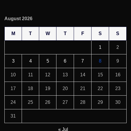
August 2026
M
T
W
T
F
S
S
1
2
3
4
5
6
7
8
9
10
11
12
13
14
15
16
17
18
19
20
21
22
23
24
25
26
27
28
29
30
31
« Jul