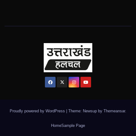
Proudly powered by WordPress
|
Theme: Newsup by
Themeansar
.
Home
Sample Page