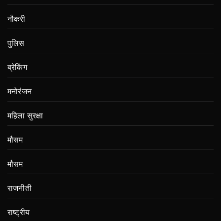
नौकरी
पुलिस
ब्रेकिंग
मनोरंजन
महिला सुरक्षा
मौसम
मौसम
राजनीती
राष्ट्रीय