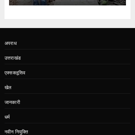
अपराध
उत्तराखंड
एक्सक्लूसिव
खेल
जानकारी
धर्म
नवीन नियुक्ति