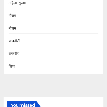
महिला सुरक्षा
मौसम
मौसम
राजनीती
राष्ट्रीय
शिक्षा
You missed