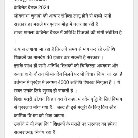
केबिनेट बैठक 2024
लोकसभा चुनावों की आचार संहिता लागू होने से पहले धामी
सरकार हर मसले पर एक्शन मोड़ में नजर आ रही है ।
ताजा मामला केबिनेट बैठक में अतिथि शिक्षकों की मांगों संबंधित है
।
कयास लगाया जा रहा है कि लंबे समय से मांग कर रहे अतिथि
शिक्षकों का मानदेय 40 हजार कर सकती है सरकार ।
इसके साथ ही सभी अतिथि शिक्षकों को चिकित्सा अवकाश और
अवकाश के दौरान भी मानदेय मिलने पर भी विचार किया जा रहा है
वर्तमान में प्रदेश में लगभग 4000 अतिथि शिक्षक नियुक्त है । ये
खबर उनके लिये सुखद हो सकती है ।
शिक्षा मंत्री डॉ.धन सिंह रावत ने कहा, मानदेय वृद्धि के लिए विभाग
से प्रस्ताव मांगा गया है। जल्द ही इसे मंजूरी के लिए वित्त और
कार्मिक विभाग को भेजा जाएगा।
उन्होंने ये भी कहा कि ” शिक्षकों के मसले पर सरकार का हमेशा
सकारात्मक निर्णय रहा है।