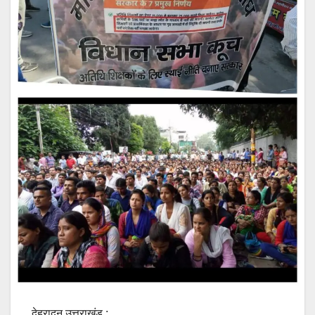
देहरादून उत्तराखंड :