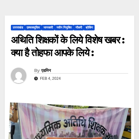
उत्तराखंड
एक्सक्लूसिव
जानकारी
नवीन नियुक्ति
नौकरी
ब्रेकिंग
अथिति शिक्षकों के लिये विशेष खबर :
क्या है तोहफा आपके लिये :
By
एडमिन
FEB 4, 2024