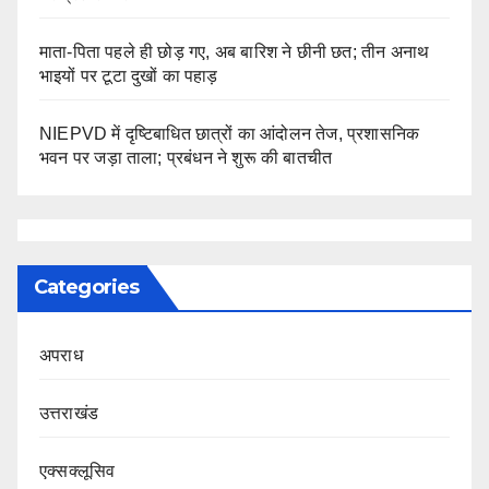
माता-पिता पहले ही छोड़ गए, अब बारिश ने छीनी छत; तीन अनाथ
भाइयों पर टूटा दुखों का पहाड़
NIEPVD में दृष्टिबाधित छात्रों का आंदोलन तेज, प्रशासनिक
भवन पर जड़ा ताला; प्रबंधन ने शुरू की बातचीत
Categories
अपराध
उत्तराखंड
एक्सक्लूसिव