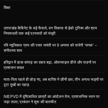
शिक्षा
उत्तराखंड कैबिनेट के बड़े फैसले, वन विकास से ईको टूरिज्म और श्रम
नियमावली तक कई प्रस्तावों को मंजूरी
रवि म्यूजिकल ग्रुप की रजत जयंती पर 9 अगस्त को सजेगी ‘घनक’ –
संगीतमय शाम
हरिद्वार में डाक कांवड़ का दबाव बढ़ा, ओवरसाइज डीजे और वाहनों पर
प्रशासन सख्त
माता-पिता पहले ही छोड़ गए, अब बारिश ने छीनी छत; तीन अनाथ भाइयों पर
टूटा दुखों का पहाड़
NIEPVD में दृष्टिबाधित छात्रों का आंदोलन तेज, प्रशासनिक भवन पर
जड़ा ताला; प्रबंधन ने शुरू की बातचीत