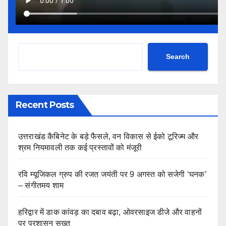
Search
Recent Posts
उत्तराखंड कैबिनेट के बड़े फैसले, वन विकास से ईको टूरिज्म और
श्रम नियमावली तक कई प्रस्तावों को मंजूरी
रवि म्यूजिकल ग्रुप की रजत जयंती पर 9 अगस्त को सजेगी ‘घनक’
– संगीतमय शाम
हरिद्वार में डाक कांवड़ का दबाव बढ़ा, ओवरसाइज डीजे और वाहनों
पर प्रशासन सख्त