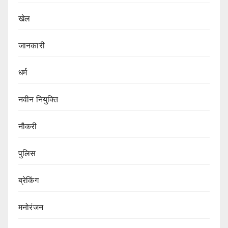
खेल
जानकारी
धर्म
नवीन नियुक्ति
नौकरी
पुलिस
ब्रेकिंग
मनोरंजन