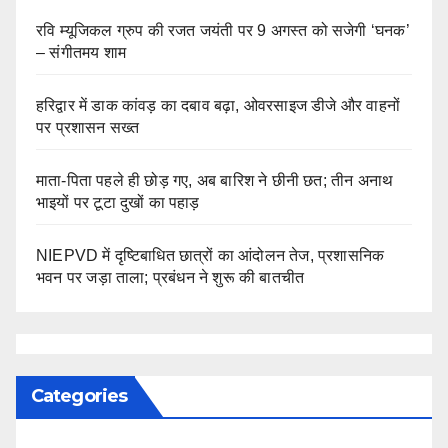
रवि म्यूजिकल ग्रुप की रजत जयंती पर 9 अगस्त को सजेगी ‘घनक’
– संगीतमय शाम
हरिद्वार में डाक कांवड़ का दबाव बढ़ा, ओवरसाइज डीजे और वाहनों
पर प्रशासन सख्त
माता-पिता पहले ही छोड़ गए, अब बारिश ने छीनी छत; तीन अनाथ
भाइयों पर टूटा दुखों का पहाड़
NIEPVD में दृष्टिबाधित छात्रों का आंदोलन तेज, प्रशासनिक
भवन पर जड़ा ताला; प्रबंधन ने शुरू की बातचीत
Categories