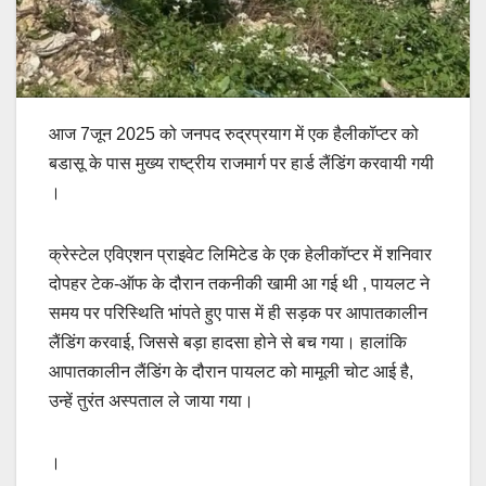
आज 7जून 2025 को जनपद रुद्रप्रयाग में एक हैलीकॉप्टर को
बडासू के पास मुख्य राष्ट्रीय राजमार्ग पर हार्ड लैंडिंग करवायी गयी
।
क्रेस्टेल एविएशन प्राइवेट लिमिटेड के एक हेलीकॉप्टर में शनिवार
दोपहर टेक-ऑफ के दौरान तकनीकी खामी आ गई थी , पायलट ने
समय पर परिस्थिति भांपते हुए पास में ही सड़क पर आपातकालीन
लैंडिंग करवाई, जिससे बड़ा हादसा होने से बच गया। हालांकि
आपातकालीन लैंडिंग के दौरान पायलट को मामूली चोट आई है,
उन्हें तुरंत अस्पताल ले जाया गया।
।