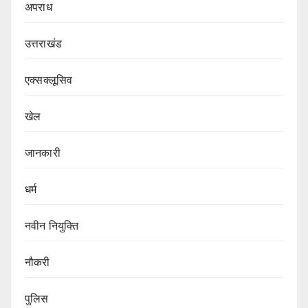
अपराध
उत्तराखंड
एक्सक्लूसिव
खेल
जानकारी
धर्म
नवीन नियुक्ति
नौकरी
पुलिस