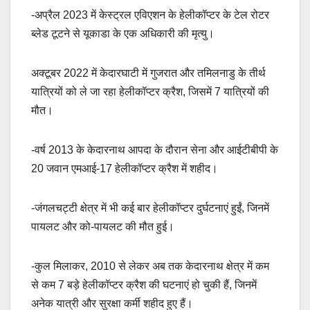
-अप्रैल 2023 में केस्ट्रल एविएशन के हेलीकॉप्टर के टेल रोटर
ब्लेड टूटने से यूकाडा के एक अधिकारी की मृत्यु।
अक्टूबर 2022 में केदारघाटी में गुजरात और तमिलनाडु के तीर्थ
यात्रियों को ले जा रहा हेलीकॉप्टर क्रैश, जिसमें 7 यात्रियों की
मौत।
-वर्ष 2013 के केदारनाथ आपदा के दौरान सेना और आईटीबीपी के
20 जवान एमआई-17 हेलीकॉप्टर क्रैश में शहीद।
-जंगलचट्टी क्षेत्र में भी कई बार हेलीकॉप्टर दुर्घटनाएं हुईं, जिनमें
पायलट और को-पायलट की मौत हुई।
-कुल मिलाकर, 2010 से लेकर अब तक केदारनाथ क्षेत्र में कम
से कम 7 बड़े हेलीकॉप्टर क्रैश की घटनाएं हो चुकी हैं, जिनमें
अनेक यात्री और सुरक्षा कर्मी शहीद हुए हैं।