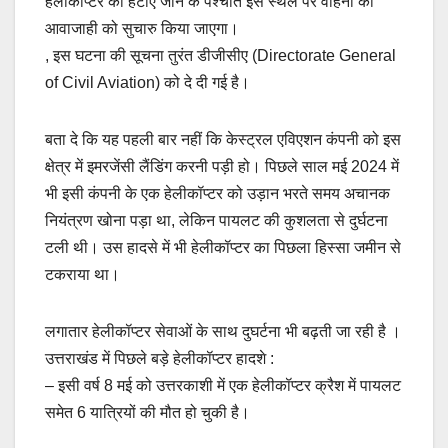
हैलीकॉप्टर को हटाए जाने के पश्चात इस स्थल पर वाहनों की
आवाजाही को सुचारु किया जाएगा।
, इस घटना की सूचना तुरंत डीजीसीए (Directorate General
of Civil Aviation) को दे दी गई है।
बता दे कि यह पहली बार नहीं कि केस्ट्रल एविएशन कंपनी को इस
क्षेत्र में इमरजेंसी लैंडिंग करनी पड़ी हो। पिछले साल मई 2024 में
भी इसी कंपनी के एक हेलीकॉप्टर को उड़ान भरते समय अचानक
नियंत्रण खोना पड़ा था, लेकिन पायलट की कुशलता से दुर्घटना
टली थी। उस हादसे में भी हेलीकॉप्टर का पिछला हिस्सा जमीन से
टकराया था।
लगातार हेलीकॉप्टर सेवाओं के साथ दुघर्टना भी बढ़ती जा रही है ।
उत्तराखंड में पिछले बड़े हेलीकॉप्टर हादशे :
– इसी वर्ष 8 मई को उत्तरकाशी में एक हेलीकॉप्टर क्रैश में पायलट
समेत 6 यात्रियों की मौत हो चुकी है।