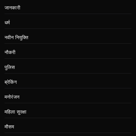
जानकारी
धर्म
नवीन नियुक्ति
नौकरी
पुलिस
ब्रेकिंग
मनोरंजन
महिला सुरक्षा
मौसम