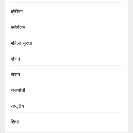
ब्रेकिंग
मनोरंजन
महिला सुरक्षा
मौसम
मौसम
राजनीती
राष्ट्रीय
शिक्षा