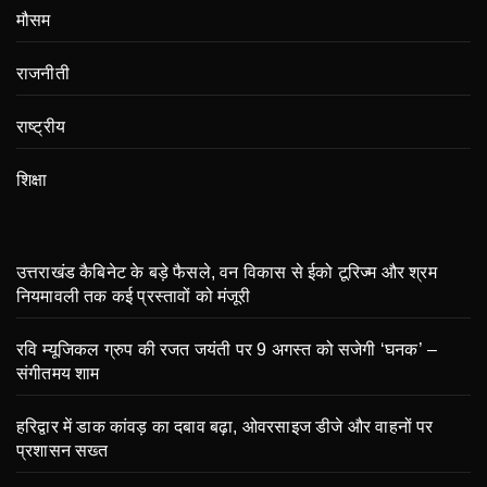
मौसम
राजनीती
राष्ट्रीय
शिक्षा
उत्तराखंड कैबिनेट के बड़े फैसले, वन विकास से ईको टूरिज्म और श्रम
नियमावली तक कई प्रस्तावों को मंजूरी
रवि म्यूजिकल ग्रुप की रजत जयंती पर 9 अगस्त को सजेगी ‘घनक’ –
संगीतमय शाम
हरिद्वार में डाक कांवड़ का दबाव बढ़ा, ओवरसाइज डीजे और वाहनों पर
प्रशासन सख्त