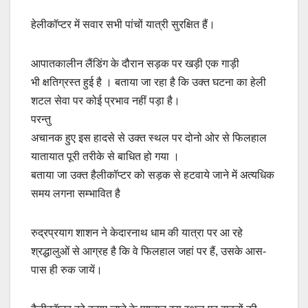
हेलीकॉप्टर में सवार सभी पांचों यात्री सुरक्षित हैं।
आपातकालीन लैंडिंग के दौरान सड़क पर खड़ी एक गाड़ी
भी क्षतिग्रस्त हुई है । बताया जा रहा है कि उक्त घटना का हेली
शटल सेवा पर कोई प्रभाव नहीं पड़ा है।
परन्तु
अचानक हुए इस हादसे से उक्त स्थल पर दोनो ओर से फिलहाल
यातायात पूरी तरीके से बाधित हो गया ।
बताया जा उक्त हैलीकॉप्टर को सड़क से हटवाये जाने में अत्यधिक
समय लगना सम्भावित है
रुद्रप्रयाग शाशन ने केदारनाथ धाम की यात्रा पर आ रहे
श्रद्धालुओं से आग्रह है कि वे फिलहाल जहां पर हैं, उसके आस-
पास ही रुक जायें।