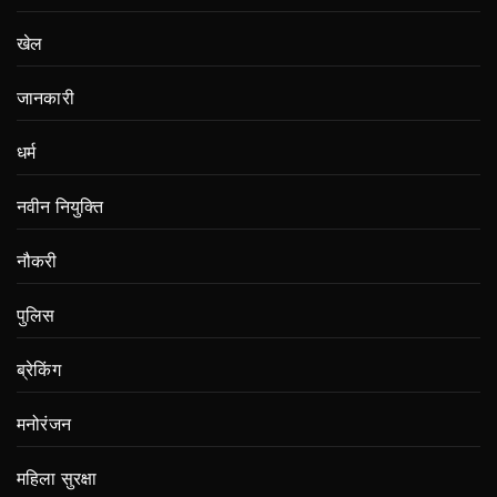
खेल
जानकारी
धर्म
नवीन नियुक्ति
नौकरी
पुलिस
ब्रेकिंग
मनोरंजन
महिला सुरक्षा