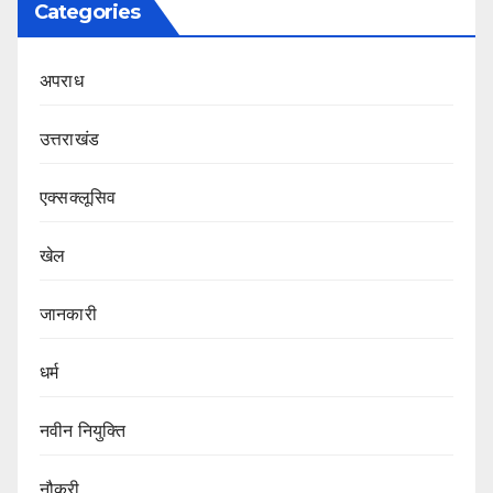
Categories
अपराध
उत्तराखंड
एक्सक्लूसिव
खेल
जानकारी
धर्म
नवीन नियुक्ति
नौकरी