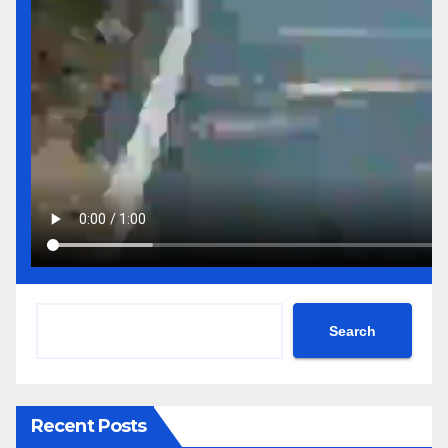
Search
Recent Posts