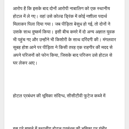
आरोप है कि इसके बाद दोनों आरोपी नाबालिग को एक स्थानीय
होटल में ले गए। वहां उसे कोल्ड ड्रिंक में कोई नशीला पदार्थ
मिलाकर पिला दिया गया। जब पीड़िता बेसुध हो गई, तो दोनों ने
उसके साथ दुष्कर्म किया। इसी बीच कमरे में दो अन्य अज्ञात युवक
भी पहुंच गए और उन्होंने भी किशोरी के साथ दरिंदगी की। मंगलवार
सुबह होश आने पर पीड़िता ने किसी तरह एक राहगीर की मदद से
अपने परिजनों को फोन किया, जिसके बाद परिजन उसे होटल से
घर लेकर आए।
होटल प्रबंधन की भूमिका संदिग्ध, सीसीटीवी फुटेज कब्जे में
इस पूरे मामले में स्थानीय होटल प्रबंधन की भूमिका पर गंभीर