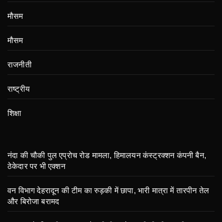
मौसम
मौसम
राजनीती
राष्ट्रीय
शिक्षा
नंदा की चौकी पुल एप्रोच रोड मामला, हिमालयन कंस्ट्रक्शन कंपनी बैन,
ठेकेदार पर भी एक्शन
वन विभाग देहरादून की टीम का रुड़की में छापा, भारी मात्रा में तारपीन तेल
और बिरोजा बरामद