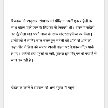
शिकायत के अनुसार, सोमवार को पीड़िता अपनी एक सहेली के
साथ वॉटर पार्क जाने के लिए घर से निकली थी। रास्ते में सहेली
का मुंहबोला भाई अपने चाचा के साथ मोटरसाइकिल पर मिला।
आरोपियों ने शातिर चाल चलते हुए सहेली को ऑटो से आने को
कहा और पीड़िता को जबरन अपनी बाइक पर बैठाकर वॉटर पार्क
ले गए। सहेली वहां पहुंची या नहीं, पुलिस इस बिंदु पर भी गहराई से
जांच कर रही है।
होटल के कमरे में वारदात, दो अन्य युवक भी पहुंचे