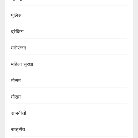
पुलिस
ब्रेकिंग
मनोरंजन
महिला सुरक्षा
मौसम
मौसम
राजनीती
राष्ट्रीय