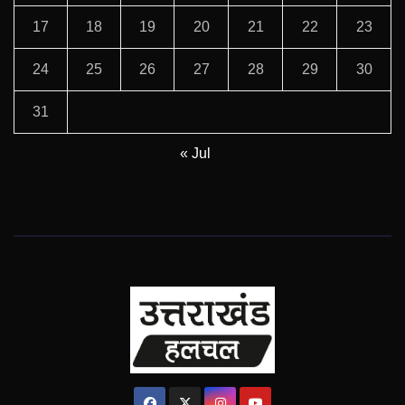
17
18
19
20
21
22
23
24
25
26
27
28
29
30
31
« Jul