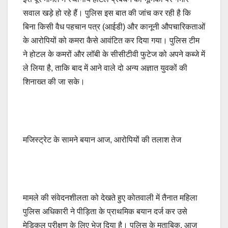
सवाल खड़े हो रहे हैं। पुलिस इस बात की जांच कर रही है कि
बिना किसी वैध पहचान पत्र (आईडी) और कानूनी औपचारिकताओं
के आरोपियों को कमरा कैसे आवंटित कर दिया गया। पुलिस टीम
ने होटल के कमरों और लॉबी के सीसीटीवी फुटेज को अपने कब्जे में
ले लिया है, ताकि बाद में आने वाले दो अन्य अज्ञात युवकों की
शिनाख्त की जा सके।
मजिस्ट्रेट के सामने बयान आज, आरोपियों की तलाश तेज
मामले की संवेदनशीलता को देखते हुए कोतवाली में तैनात महिला
पुलिस अधिकारी ने पीड़िता के प्राथमिक बयान दर्ज कर उसे
मेडिकल परीक्षण के लिए भेज दिया है। पुलिस के मुताबिक, आज