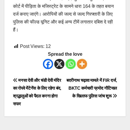
कोर्ट में पीड़िता के मजिस्ट्रेट के सामने धारा 164 के तहत बयान
दर्ज कराए जाएंगे। आरोपियों की जल्द से जल्द गिरफ्तारी के लिए
पुलिस की फील्ड यूनिट और कई अन्य टीमें लगातार दबिश दे रही
हैं।
Post Views:
12
Spread the love
Post
मनसा देवी और चंडी देवी मंदिर
बदरीनाथ चढ़ावा मामले में FIR दर्ज,
का रोपवे मेंटेनेंस के लिए रहेगा बंद,
BKTC कर्मचारी प्रमोद नौटियाल
navigation
श्रद्धालुओं को पैदल करना होगा
के खिलाफ पुलिस जांच शुरू
सफर