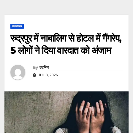
उत्तराखंड
रुद्रपुर में नाबालिग से होटल में गैंगरेप,
5 लोगों ने दिया वारदात को अंजाम
By
एडमिन
JUL 8, 2026