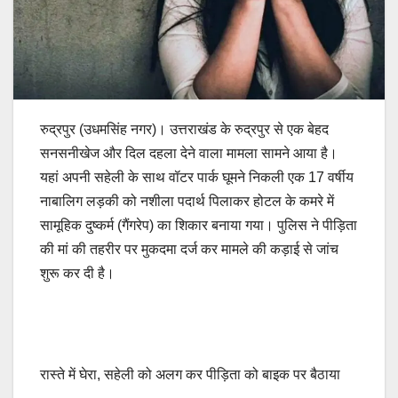
रुद्रपुर (उधमसिंह नगर)। उत्तराखंड के रुद्रपुर से एक बेहद
सनसनीखेज और दिल दहला देने वाला मामला सामने आया है।
यहां अपनी सहेली के साथ वॉटर पार्क घूमने निकली एक 17 वर्षीय
नाबालिग लड़की को नशीला पदार्थ पिलाकर होटल के कमरे में
सामूहिक दुष्कर्म (गैंगरेप) का शिकार बनाया गया। पुलिस ने पीड़िता
की मां की तहरीर पर मुकदमा दर्ज कर मामले की कड़ाई से जांच
शुरू कर दी है।
रास्ते में घेरा, सहेली को अलग कर पीड़िता को बाइक पर बैठाया