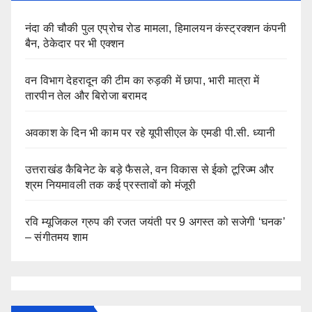
नंदा की चौकी पुल एप्रोच रोड मामला, हिमालयन कंस्ट्रक्शन कंपनी
बैन, ठेकेदार पर भी एक्शन
वन विभाग देहरादून की टीम का रुड़की में छापा, भारी मात्रा में
तारपीन तेल और बिरोजा बरामद
अवकाश के दिन भी काम पर रहे यूपीसीएल के एमडी पी.सी. ध्यानी
उत्तराखंड कैबिनेट के बड़े फैसले, वन विकास से ईको टूरिज्म और
श्रम नियमावली तक कई प्रस्तावों को मंजूरी
रवि म्यूजिकल ग्रुप की रजत जयंती पर 9 अगस्त को सजेगी ‘घनक’
– संगीतमय शाम