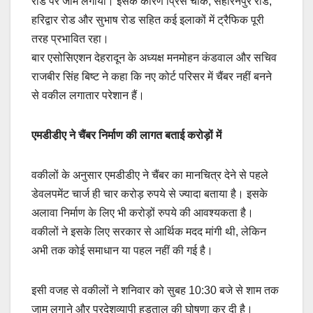
रोड पर जाम लगाया। इसके कारण प्रिंस चौक, सहारनपुर रोड,
हरिद्वार रोड और सुभाष रोड सहित कई इलाकों में ट्रैफिक पूरी
तरह प्रभावित रहा।
बार एसोसिएशन देहरादून के अध्यक्ष मनमोहन कंडवाल और सचिव
राजबीर सिंह बिष्ट ने कहा कि नए कोर्ट परिसर में चैंबर नहीं बनने
से वकील लगातार परेशान हैं।
एमडीडीए ने चैंबर निर्माण की लागत बताई करोड़ों में
वकीलों के अनुसार एमडीडीए ने चैंबर का मानचित्र देने से पहले
डेवलपमेंट चार्ज ही चार करोड़ रुपये से ज्यादा बताया है। इसके
अलावा निर्माण के लिए भी करोड़ों रुपये की आवश्यकता है।
वकीलों ने इसके लिए सरकार से आर्थिक मदद मांगी थी, लेकिन
अभी तक कोई समाधान या पहल नहीं की गई है।
इसी वजह से वकीलों ने शनिवार को सुबह 10:30 बजे से शाम तक
जाम लगाने और प्रदेशव्यापी हड़ताल की घोषणा कर दी है।