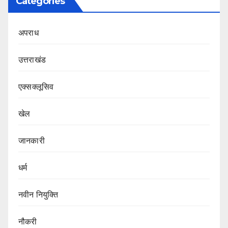
Categories
अपराध
उत्तराखंड
एक्सक्लूसिव
खेल
जानकारी
धर्म
नवीन नियुक्ति
नौकरी