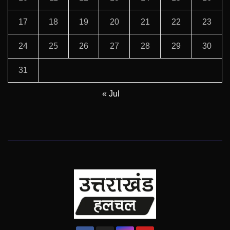
17
18
19
20
21
22
23
24
25
26
27
28
29
30
31
« Jul