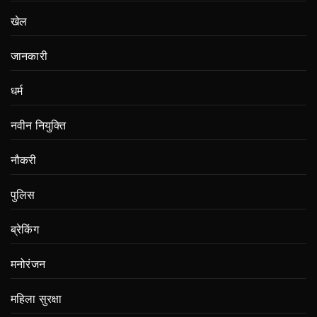
खेल
जानकारी
धर्म
नवीन नियुक्ति
नौकरी
पुलिस
ब्रेकिंग
मनोरंजन
महिला सुरक्षा