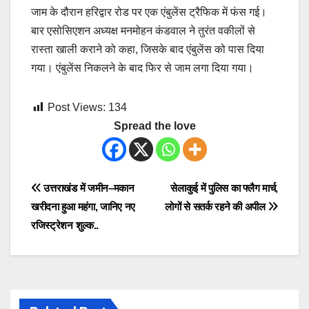
जाम के दौरान हरिद्वार रोड पर एक एंबुलेंस ट्रैफिक में फंस गई।
बार एसोसिएशन अध्यक्ष मनमोहन कंडवाल ने तुरंत वकीलों से
रास्ता खाली कराने को कहा, जिसके बाद एंबुलेंस को पास दिया
गया। एंबुलेंस निकलने के बाद फिर से जाम लगा दिया गया।
Post Views:
134
Spread the love
Post
उत्तराखंड में जमीन–मकान
सेलाकुई में पुलिस का फ्लैग मार्च,
खरीदना हुआ महंगा, जानिए नए
लोगों से सतर्क रहने की अपील
navigation
रजिस्ट्रेशन शुल्क..