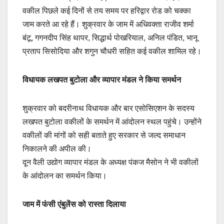
वकील पिछले कई दिनों से तय समय पर हरिद्वार रोड को चक्का
जाम करते आ रहे हैं। शुक्रवार के जाम में अधिवक्ता राजीव शर्मा
बंटू, गगनदीप सिंह थापर, सिद्धार्थ पोखरियाल, अनिल पंडित, भानू
प्रताप सिसोदिया और शगुन चौधरी सहित कई वकील शामिल रहे।
विधायक लखपत बुटोला और व्यापार मंडल ने किया समर्थन
शुक्रवार को बदरीनाथ विधायक और बार एसोसिएशन के सदस्य
लखपत बुटोला वकीलों के समर्थन में आंदोलन स्थल पहुंचे। उन्होंने
वकीलों की मांगों को सही बताते हुए सरकार से जल्द समाधान
निकालने की अपील की।
दून वैली उद्योग व्यापार मंडल के अध्यक्ष पंकज मैसोन ने भी वकीलों
के आंदोलन का समर्थन किया।
जाम में फंसी एंबुलेंस को रास्ता दिलाया