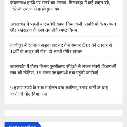
केदारनाथ हाईवे पर मलबे का सैलाब, तिलवाड़ा में कई वाहन दबे,
गदेरे के उफान से हाईवे हुआ बंद
उत्तराखंड में पहली बार बनेगी वक्फ नियमावली, संपत्तियों के प्रबंधन
और रखरखाव के लिए तय होंगे स्पष्ट नियम
काशीपुर में दर्दनाक सड़क हादसा: तेज रफ्तार टैंकर की टक्कर से
10वीं के छात्र की मौत, दो साथी गंभीर घायल
उत्तराखंड में वोटर लिस्ट पुनरीक्षण: सीईओ से लेकर मंत्री-विधायकों
तक को नोटिस, 19 लाख मतदाताओं तक पहुंची कार्रवाई
5 हजार रुपये के शक में दोस्त बना कातिल, शराब पार्टी के बाद
रस्सी से घोंट दिया गला