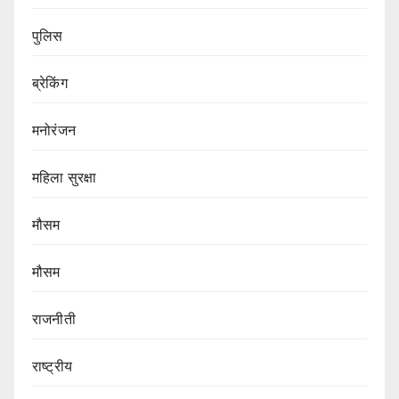
पुलिस
ब्रेकिंग
मनोरंजन
महिला सुरक्षा
मौसम
मौसम
राजनीती
राष्ट्रीय