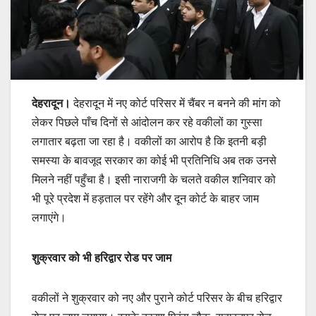
देहरादून।
देहरादून में नए कोर्ट परिसर में चैंबर न बनने की मांग को
लेकर पिछले पाँच दिनों से आंदोलन कर रहे वकीलों का गुस्सा
लगातार बढ़ता जा रहा है। वकीलों का आरोप है कि इतनी बड़ी
समस्या के बावजूद सरकार का कोई भी प्रतिनिधि अब तक उनसे
मिलने नहीं पहुँचा है। इसी नाराजगी के चलते वकील शनिवार को
भी पूरे प्रदेश में हड़ताल पर रहेंगे और दून कोर्ट के बाहर जाम
लगाएंगे।
शुक्रवार को भी हरिद्वार रोड पर जाम
वकीलों ने शुक्रवार को नए और पुराने कोर्ट परिसर के बीच हरिद्वार