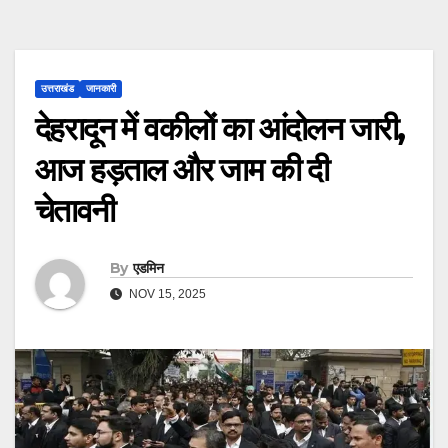
उत्तराखंड
जानकारी
देहरादून में वकीलों का आंदोलन जारी,
आज हड़ताल और जाम की दी
चेतावनी
By
एडमिन
NOV 15, 2025