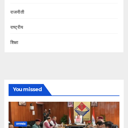
राजनीती
राष्ट्रीय
शिक्षा
You missed
उत्तराखंड