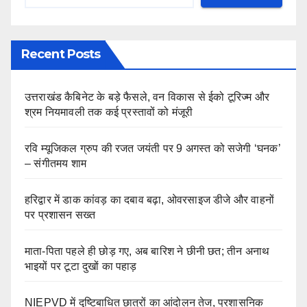
Recent Posts
उत्तराखंड कैबिनेट के बड़े फैसले, वन विकास से ईको टूरिज्म और
श्रम नियमावली तक कई प्रस्तावों को मंजूरी
रवि म्यूजिकल ग्रुप की रजत जयंती पर 9 अगस्त को सजेगी ‘घनक’
– संगीतमय शाम
हरिद्वार में डाक कांवड़ का दबाव बढ़ा, ओवरसाइज डीजे और वाहनों
पर प्रशासन सख्त
माता-पिता पहले ही छोड़ गए, अब बारिश ने छीनी छत; तीन अनाथ
भाइयों पर टूटा दुखों का पहाड़
NIEPVD में दृष्टिबाधित छात्रों का आंदोलन तेज, प्रशासनिक