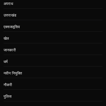
अपराध
उत्तराखंड
एक्सक्लूसिव
खेल
जानकारी
धर्म
नवीन नियुक्ति
नौकरी
पुलिस