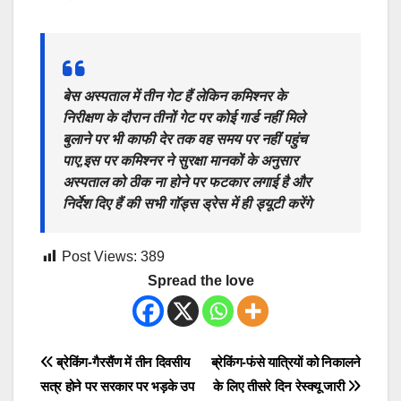
बेस अस्पताल में तीन गेट हैं लेकिन कमिश्नर के
निरीक्षण के दौरान तीनों गेट पर कोई गार्ड नहीं मिले
बुलाने पर भी काफी देर तक वह समय पर नहीं पहुंच
पाए,इस पर कमिश्नर ने सुरक्षा मानकों के अनुसार
अस्पताल को ठीक ना होने पर फटकार लगाई है और
निर्देश दिए हैं की सभी गॉड्स ड्रेस में ही ड्यूटी करेंगे
Post Views:
389
Spread the love
Post
ब्रेकिंग-गैरसैंण में तीन दिवसीय
ब्रेकिंग-फंसे यात्रियों को निकालने
सत्र होने पर सरकार पर भड़के उप
के लिए तीसरे दिन रेस्क्यू जारी