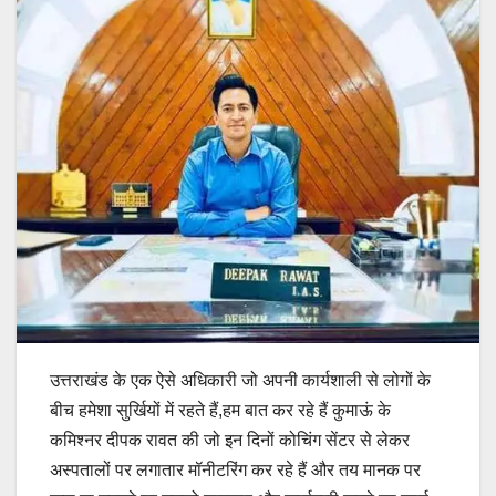
उत्तराखंड के एक ऐसे अधिकारी जो अपनी कार्यशाली से लोगों के
बीच हमेशा सुर्खियों में रहते हैं,हम बात कर रहे हैं कुमाऊं के
कमिश्नर दीपक रावत की जो इन दिनों कोचिंग सेंटर से लेकर
अस्पतालों पर लगातार मॉनीटरिंग कर रहे हैं और तय मानक पर