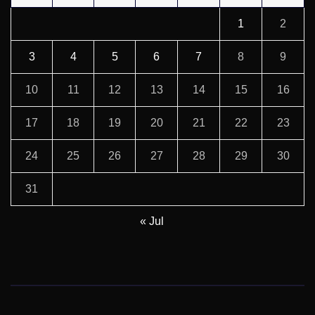
1
2
3
4
5
6
7
8
9
10
11
12
13
14
15
16
17
18
19
20
21
22
23
24
25
26
27
28
29
30
31
« Jul