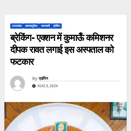
उत्तराखंड
एक्सक्लूसिव
जानकारी
ब्रेकिंग
ब्रेकिंग- एक्शन में कुमाऊँ कमिशनर
दीपक रावत लगाई इस अस्पताल को
फटकार
By
एडमिन
AUG 3, 2024