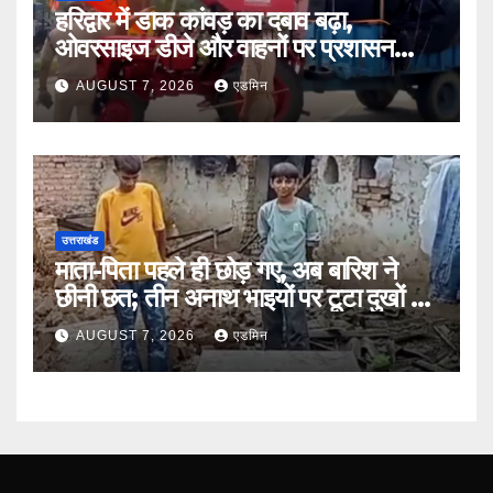
हरिद्वार में डाक कांवड़ का दबाव बढ़ा,
ओवरसाइज डीजे और वाहनों पर प्रशासन
सख्त
AUGUST 7, 2026
एडमिन
उत्तराखंड
माता-पिता पहले ही छोड़ गए, अब बारिश ने
छीनी छत; तीन अनाथ भाइयों पर टूटा दुखों का
पहाड़
AUGUST 7, 2026
एडमिन