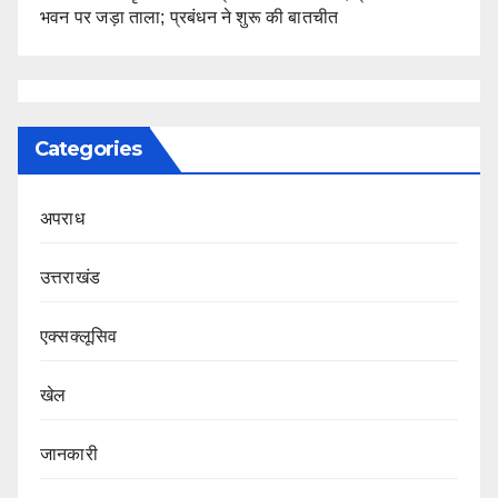
भवन पर जड़ा ताला; प्रबंधन ने शुरू की बातचीत
Categories
अपराध
उत्तराखंड
एक्सक्लूसिव
खेल
जानकारी