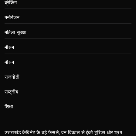
ब्रेकिंग
मनोरंजन
महिला सुरक्षा
मौसम
मौसम
राजनीती
राष्ट्रीय
शिक्षा
उत्तराखंड कैबिनेट के बड़े फैसले, वन विकास से ईको टूरिज्म और श्रम