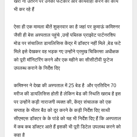
खरा ना उतरने पर उनको फटकार और कार्यवाही करने का कार्य
भी कर रहे हैं
ऐसा ही एक मामला बीतें शुक्रवार का है जहां पर कुमाऊं कमिश्नर
जैसी ही बेस अस्पताल पहुंचे ,उन्हें पब्लिक प्राइवेट पार्टनरशिप
मोड पर संचालित डायलिसिस केंद्र में डॉक्टर नहीं मिले ,बेड फटे
मिले इसे देखकर वह भड़क गए उन्होंने प्रमुख चिकित्सा अधीक्षक
को पूरी मॉनिटरिंग करने और एक महीने का सीसीटीवी फुटेज
उपलब्ध कराने के निर्देश दिए
कमिश्नर ने देखा की अस्पताल में 25 बेड है और प्रतिदिन 70
मरीज की डायलिसिस होती है लेकिन बेड की स्थिति खराब है इस
पर उन्होंने कड़ी नाराजगी व्यक्त की, केंद्र संचालक को एक
सप्ताह के भीतर बैठ को दूर करने के कड़ी निर्देश दिए साथी
सीएमएस डॉक्टर के के पांडे को यह भी निर्देश दिए हैं कि अस्पताल
में कब कब डॉक्टर आते हैं इसकी भी पूरी डिटेल उपलब्ध करने को
कहा है