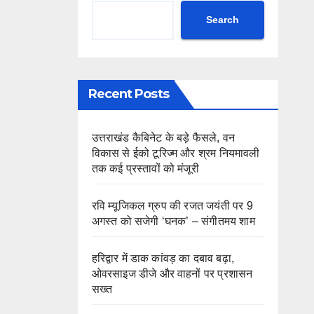
Search
Recent Posts
उत्तराखंड कैबिनेट के बड़े फैसले, वन
विकास से ईको टूरिज्म और श्रम नियमावली
तक कई प्रस्तावों को मंजूरी
रवि म्यूजिकल ग्रुप की रजत जयंती पर 9
अगस्त को सजेगी ‘घनक’ – संगीतमय शाम
हरिद्वार में डाक कांवड़ का दबाव बढ़ा,
ओवरसाइज डीजे और वाहनों पर प्रशासन
सख्त