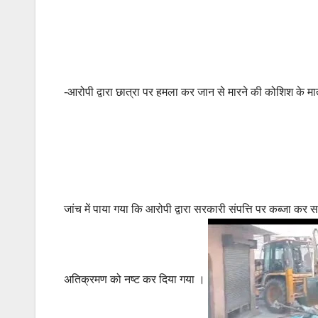
-आरोपी द्वारा छात्रा पर हमला कर जान से मारने की कोशिश के मा
जांच में पाया गया कि आरोपी द्वारा सरकारी संपत्ति पर कब्जा क
अतिक्रमण को नष्ट कर दिया गया ।