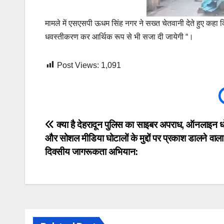
मामले में एसएसपी ऊधम सिंह नगर ने सख्त चेतवानी देते हुए कहा 
धवस्तीकरण कर आर्थिक रूप से भी सजा दी जायेगी “।
Post Views:
1,091
Post
क्या है देहरादून पुलिस का साइबर अपराध, ऑनलाइन 
और सोशल मीडिया घोटालों के मुद्दों पर प्रकाश डालने वाल
navigation
दिवसीय जागरूकता अभियान: