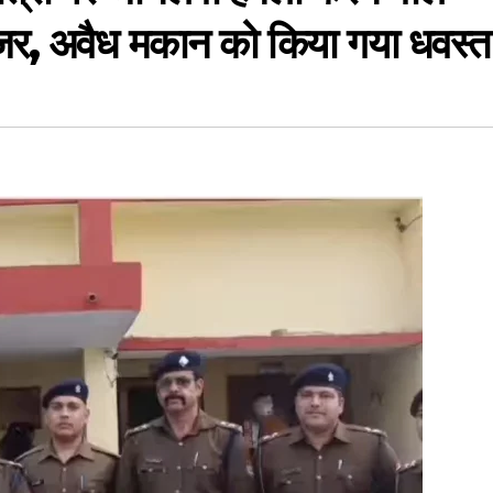
जर, अवैध मकान को किया गया धवस्