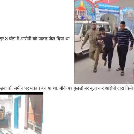
त्र 8 घंटो में आरोपी को पकड़ जेल दिया था ।
र सड़क की जमीन पर मकान बनाया था, मौके पर बुलडोजर बुला कर आरोपी द्वारा किये 