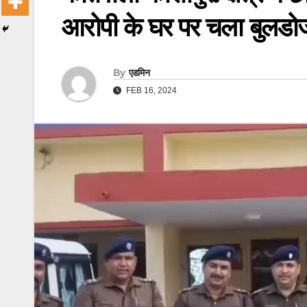
आरोपी के घर पर चला बुलडो
By
एडमिन
FEB 16, 2024