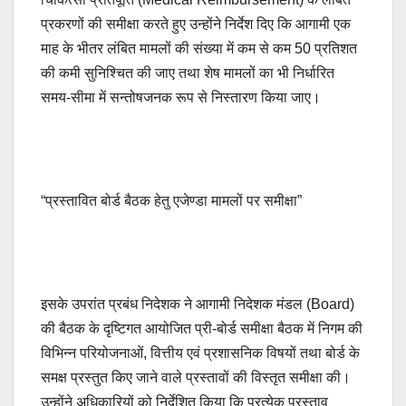
प्रकरणों की समीक्षा करते हुए उन्होंने निर्देश दिए कि आगामी एक
माह के भीतर लंबित मामलों की संख्या में कम से कम 50 प्रतिशत
की कमी सुनिश्चित की जाए तथा शेष मामलों का भी निर्धारित
समय-सीमा में सन्तोषजनक रूप से निस्तारण किया जाए।
“प्रस्तावित बोर्ड बैठक हेतु एजेण्डा मामलों पर समीक्षा”
इसके उपरांत प्रबंध निदेशक ने आगामी निदेशक मंडल (Board)
की बैठक के दृष्टिगत आयोजित प्री-बोर्ड समीक्षा बैठक में निगम की
विभिन्न परियोजनाओं, वित्तीय एवं प्रशासनिक विषयों तथा बोर्ड के
समक्ष प्रस्तुत किए जाने वाले प्रस्तावों की विस्तृत समीक्षा की।
उन्होंने अधिकारियों को निर्देशित किया कि प्रत्येक प्रस्ताव