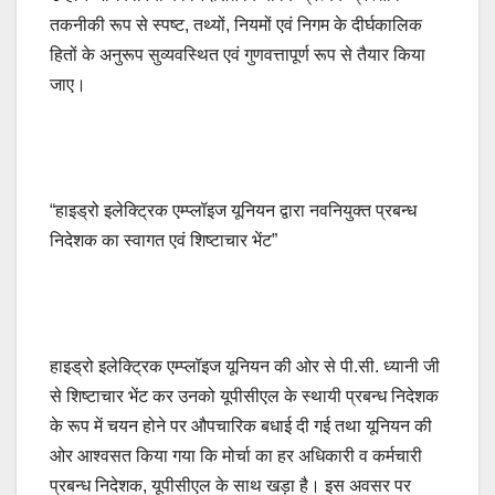
तकनीकी रूप से स्पष्ट, तथ्यों, नियमों एवं निगम के दीर्घकालिक
हितों के अनुरूप सुव्यवस्थित एवं गुणवत्तापूर्ण रूप से तैयार किया
जाए।
“हाइड्रो इलेक्ट्रिक एम्प्लॉइज यूनियन द्वारा नवनियुक्त प्रबन्ध
निदेशक का स्वागत एवं शिष्टाचार भेंट”
हाइड्रो इलेक्ट्रिक एम्प्लॉइज यूनियन की ओर से पी.सी. ध्यानी जी
से शिष्टाचार भेंट कर उनको यूपीसीएल के स्थायी प्रबन्ध निदेशक
के रूप में चयन होने पर औपचारिक बधाई दी गई तथा यूनियन की
ओर आश्वसत किया गया कि मोर्चा का हर अधिकारी व कर्मचारी
प्रबन्ध निदेशक, यूपीसीएल के साथ खड़ा है। इस अवसर पर