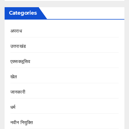
Categories
अपराध
उत्तराखंड
एक्सक्लूसिव
खेल
जानकारी
धर्म
नवीन नियुक्ति