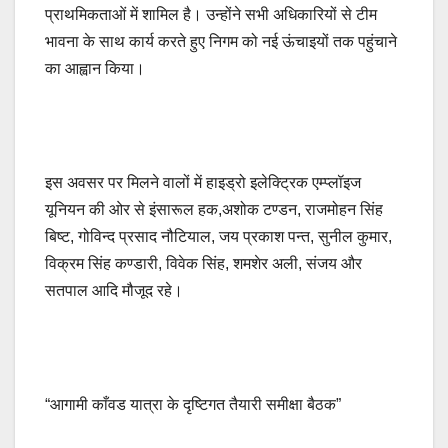
प्राथमिकताओं में शामिल है। उन्होंने सभी अधिकारियों से टीम
भावना के साथ कार्य करते हुए निगम को नई ऊंचाइयों तक पहुंचाने
का आह्वान किया।
इस अवसर पर मिलने वालों में हाइड्रो इलेक्ट्रिक एम्प्लॉइज
यूनियन की ओर से इंसारूल हक,अशोक टण्डन, राजमोहन सिंह
बिष्ट, गोविन्द प्रसाद नौटियाल, जय प्रकाश पन्त, सुनील कुमार,
विक्रम सिंह कण्डारी, विवेक सिंह, शमशेर अली, संजय और
सतपाल आदि मौजूद रहे।
“आगामी काँवड यात्रा के दृष्टिगत तैयारी समीक्षा बैठक”