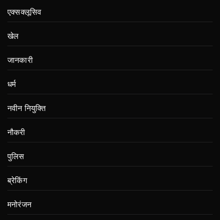
एक्सक्लूसिव
खेल
जानकारी
धर्म
नवीन नियुक्ति
नौकरी
पुलिस
ब्रेकिंग
मनोरंजन