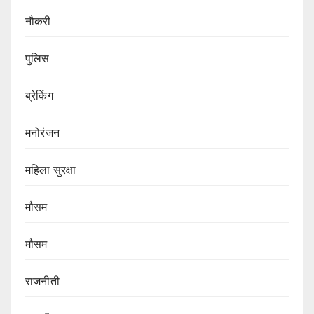
नौकरी
पुलिस
ब्रेकिंग
मनोरंजन
महिला सुरक्षा
मौसम
मौसम
राजनीती