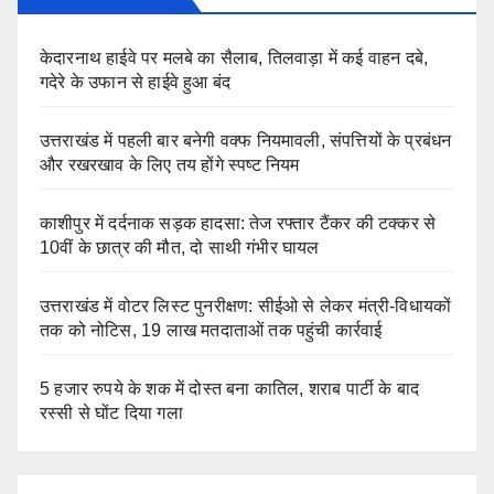
केदारनाथ हाईवे पर मलबे का सैलाब, तिलवाड़ा में कई वाहन दबे,
गदेरे के उफान से हाईवे हुआ बंद
उत्तराखंड में पहली बार बनेगी वक्फ नियमावली, संपत्तियों के प्रबंधन
और रखरखाव के लिए तय होंगे स्पष्ट नियम
काशीपुर में दर्दनाक सड़क हादसा: तेज रफ्तार टैंकर की टक्कर से
10वीं के छात्र की मौत, दो साथी गंभीर घायल
उत्तराखंड में वोटर लिस्ट पुनरीक्षण: सीईओ से लेकर मंत्री-विधायकों
तक को नोटिस, 19 लाख मतदाताओं तक पहुंची कार्रवाई
5 हजार रुपये के शक में दोस्त बना कातिल, शराब पार्टी के बाद
रस्सी से घोंट दिया गला