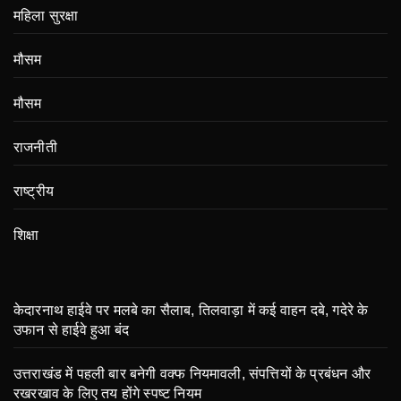
महिला सुरक्षा
मौसम
मौसम
राजनीती
राष्ट्रीय
शिक्षा
केदारनाथ हाईवे पर मलबे का सैलाब, तिलवाड़ा में कई वाहन दबे, गदेरे के
उफान से हाईवे हुआ बंद
उत्तराखंड में पहली बार बनेगी वक्फ नियमावली, संपत्तियों के प्रबंधन और
रखरखाव के लिए तय होंगे स्पष्ट नियम