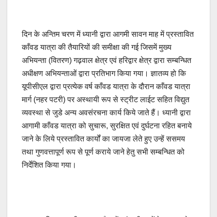
दिन के अन्तिम चरण में ध्यानी द्वारा आगमी सावन माह में प्रस्तावित
काँवड यात्रा की तैयारियों की समीक्षा की गई जिसमें मुख्य
अभियन्ता (वितरण) गढ़वाल क्षेत्र एवं हरिद्वार क्षेत्र द्वारा सम्बन्धित
अधीक्षण अभियन्ताओं द्वारा प्रतिभाग किया गया। ज्ञातव्य हो कि
यूपीसीएल द्वारा प्रत्येक वर्ष काँवड यात्रा के दौरान काँवड यात्रा
मार्ग (नहर पटरी) पर अस्थायी रूप से स्ट्रीट लाईट सहित विद्युत
व्यवस्था से जुडे अन्य अवसंरचना कार्य किये जाते हैं। ध्यानी द्वारा
आगामी काँवड यात्रा को सुचारू, सुरक्षित एवं दुर्घटना रहित बनाये
जाने के लिये प्रस्तावित कार्यों का जायजा लेते हुए उन्हें ससमय
तथा गुणवत्तापूर्ण रूप से पूर्ण कराये जाने हेतु सभी सम्बन्धित को
निर्देशित किया गया।