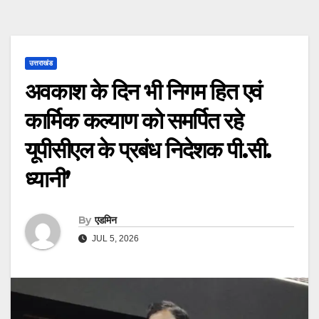
उत्तराखंड
अवकाश के दिन भी निगम हित एवं
कार्मिक कल्याण को समर्पित रहे
यूपीसीएल के प्रबंध निदेशक पी.सी.
ध्यानी’
By
एडमिन
JUL 5, 2026