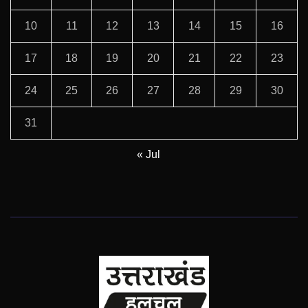
10
11
12
13
14
15
16
17
18
19
20
21
22
23
24
25
26
27
28
29
30
31
« Jul