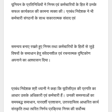
यूनियन के प्रतिनिधियों ने निगम एवं कर्मचारियों के हित में उनके
सफल कार्यकाल की कामना व्यक्त की। प्रबंध निदेशक ने भी
कर्मचारी संगठनों के साथ सकारात्मक संवाद एवं
समन्वय बनाए रखते हुए निगम तथा कर्मचारियों के हितों से जुड़े
विषयों के समाधान हेतु संवेदनशील एवं रचनात्मक दृष्टिकोण
अपनाने का आश्वासन दिया।
प्रबंध निदेशक श्री ध्यानी ने कहा कि यूपीसीएल की प्रगति का
आधार उसके अधिकारी एवं कर्मचारी हैं। उनकी समस्याओं का
समयबद्ध समाधान, पारदर्शी प्रशासन, उत्तरदायित्व आधारित कार्य
संस्कृति तथा त्वरित निर्णय प्रक्रिया निगम की सर्वोच्च