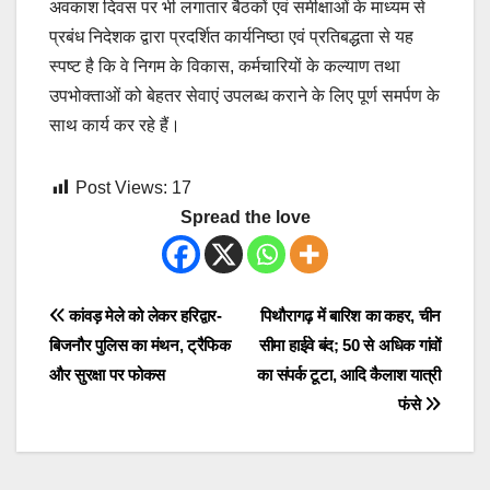
अवकाश दिवस पर भी लगातार बैठकों एवं समीक्षाओं के माध्यम से
प्रबंध निदेशक द्वारा प्रदर्शित कार्यनिष्ठा एवं प्रतिबद्धता से यह
स्पष्ट है कि वे निगम के विकास, कर्मचारियों के कल्याण तथा
उपभोक्ताओं को बेहतर सेवाएं उपलब्ध कराने के लिए पूर्ण समर्पण के
साथ कार्य कर रहे हैं।
Post Views:
17
Spread the love
Post
कांवड़ मेले को लेकर हरिद्वार-
पिथौरागढ़ में बारिश का कहर, चीन
बिजनौर पुलिस का मंथन, ट्रैफिक
सीमा हाईवे बंद; 50 से अधिक गांवों
navigation
और सुरक्षा पर फोकस
का संपर्क टूटा, आदि कैलाश यात्री
फंसे