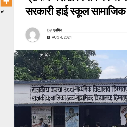
सरकारी हाई स्कूल सामाजिक क
By
एडमिन
AUG 4, 2024