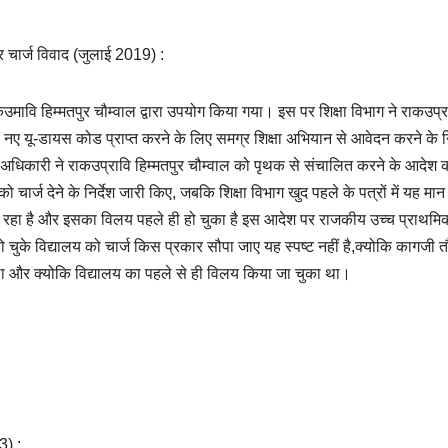
र चार्ज विवाद (जुलाई 2019) :
मावि हिम्मतपुर चौम्वाल द्वारा उपयोग किया गया। इस पर शिक्षा विभाग ने राकउप्र
 यू-डायस कोड प्राप्त करने के लिए समग्र शिक्षा अभियान से आवेदन करने के नि
ा अधिकारी ने राकउप्रावि हिम्मतपुर चौम्वाल को पृथक से संचालित करने के आदेश 
ार्ज देने के निर्देश जारी किए, जबकि शिक्षा विभाग खुद पहले के पत्रों में यह मान
ो रहा है और इसका विलय पहले ही हो चुका है इस आदेश पर राजकीय उच्च प्राथमि
ो चुके विद्यालय को चार्ज किस प्रकार सौपा जाए यह स्पष्ट नहीं है,क्योकि कागजी 
 था और क्योकि विद्यालय का पहले से ही विलय किया जा चुका था।
3) :