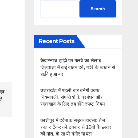
Search
Recent Posts
केदारनाथ हाईवे पर मलबे का सैलाब,
तिलवाड़ा में कई वाहन दबे, गदेरे के उफान से
हाईवे हुआ बंद
उत्तराखंड में पहली बार बनेगी वक्फ
ूल
नियमावली, संपत्तियों के प्रबंधन और
ी
रखरखाव के लिए तय होंगे स्पष्ट नियम
काशीपुर में दर्दनाक सड़क हादसा: तेज
रफ्तार टैंकर की टक्कर से 10वीं के छात्र
की मौत, दो साथी गंभीर घायल