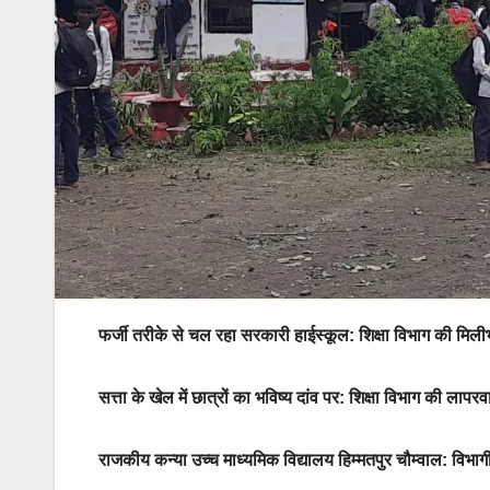
फर्जी तरीके से चल रहा सरकारी हाईस्कूल: शिक्षा विभाग की मिली
सत्ता के खेल में छात्रों का भविष्य दांव पर: शिक्षा विभाग की लापर
राजकीय कन्या उच्च माध्यमिक विद्यालय हिम्मतपुर चौम्वाल: विभ