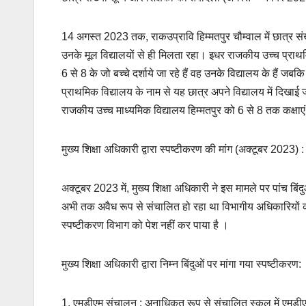
14 अगस्त 2023 तक, राकउप्रावि हिम्मतपुर चौम्वाल में छात्र संख्य
उनके मूल विद्यालयों से ही मिलता रहा। इधर राजकीय उच्च प्राथमि
6 से 8 के जो बच्चे दर्शाये जा रहे हैं वह उनके विद्यालय के हैं
प्राथमिक विद्यालय के नाम से यह छात्र अपने विद्यालय में दिखाई 
राजकीय उच्च माध्यमिक विद्यालय हिम्मतपुर को 6 से 8 तक कक्षाए
मुख्य शिक्षा अधिकारी द्वारा स्पष्टीकरण की मांग (अक्टूबर 2023) :
अक्टूबर 2023 में, मुख्य शिक्षा अधिकारी ने इस मामले पर पांच बि
अभी तक अवैध रूप से संचालित हो रहा था विभागीय अधिकारियों क
स्पष्टीकरण विभाग को पेश नहीं कर पाया है ।
मुख्य शिक्षा अधिकारी द्वारा निम्न बिंदुओं पर मांगा गया स्पष्टीकरण:
1. एमडीएम संचालन : अनाधिकृत रूप से संचालित स्कूल में एमड