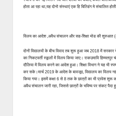
होता आ रहा था,यह दोनो संस्थाएं एक हि बिल्डिंग मे संचालित होती र
विलय का आदेश ,अवैध संचालन और सह-शिक्षा मोड की शुरुआत (अ
दोनों विद्यालयों के बीच विवाद तब शुरू हुआ जब 2018 में सरकार 
का निकटवर्ती स्कूलों में विलय किया जाए। राकउमावि हिम्मतपुर
दौलिया में विलय करने का आदेश हुआ। शिक्षा विभाग ने यह भी स्पष्ट
कर सके।मार्च 2019 के आदेश के बावजूद, विद्यालय का विलय नहीं
किया गया। इसमें कक्षा 6 से 8 तक के छात्रों का भी प्रवेश शुर
अवैध संचालन जारी रहा, जिससे छात्रों के भविष्य पर संकट पैदा