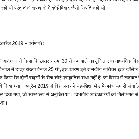
ही थी परंतु दोनों संस्थानों में कोई विवाद जैसी स्थिति नहीं थी।
प्रैल 2019 – वर्तमान) :
ने आदेश जारी किया कि छात्र संख्या 30 से कम वाले नवसृजित उच्च माध्यमिक विद्य
 चौम्वाल में छात्र संख्या केवल 25 थी, इस कारण इसे राजकीय बालिका इंटर कॉलेज
 किया कि दोनों स्कूलों के बीच कोई प्राकृतिक बाधा नहीं है, जो विलय में रुकावट 
 किया गया। अप्रैल 2019 से विद्यालय को सह-शिक्षा मोड में अवैध रूप से संचाल
ू कर दिया गया, जो स्पष्ट रूप से अनुचित था। विभागीय अधिकारियों की मिलीभगत स
 हुआ।