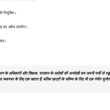
ी नियुक्ति।
 कोड का अवैध उपयोग।
रुआत।
 विभाग के अधिकारी और शिक्षक, सरकार के आदेशों की अनदेखी कर अपनी मर्जी से स्क
व्यवस्था के लिए एक खतरा हैं, बल्कि छात्रों के भविष्य के लिए भी एक गंभीर चुनौत