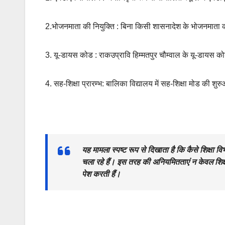
2.भोजनमाता की नियुक्ति : बिना किसी शासनादेश के भोजनमाता क
3. यू-डायस कोड : राकउप्रावि हिम्मतपुर चौम्वाल के यू-डायस
4. सह-शिक्षा प्रारम्भ: बालिका विद्यालय में सह-शिक्षा मोड की शु
यह मामला स्पष्ट रूप से दिखाता है कि कैसे शिक्षा
चला रहे हैं। इस तरह की अनियमितताएं न केवल शिक्षा 
पेश करती हैं।