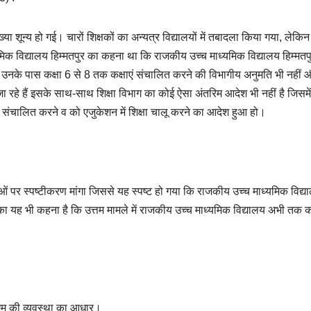
ा शून्य हो गई। चारों शिक्षकों का अन्यत्र विद्यालयों में तबादला किया गया, लेकिन
क विद्यालय हिम्मतपुर का कहना था कि राजकीय उच्च माध्यमिक विद्यालय हिम्मतपुर 
 जबकि उनके पास कक्षा 6 से 8 तक कक्षाएं संचालित करने की विभागीय अनुमति भी नहीं 
जा रहे हैं इसके साथ-साथ शिक्षा विभाग का कोई ऐसा अंतरिम आदेश भी नहीं है जिसमें
ं संचालित करने व को एजुकेशन में शिक्षा चालू करने का आदेश हुआ हो।
ंदुओं पर स्पष्टीकरण मांगा जिससे यह स्पष्ट हो गया कि राजकीय उच्च माध्यमिक विद्य
ा यह भी कहना है कि उत्तम मामले में राजकीय उच्च माध्यमिक विद्यालय अभी तक 
ीएम की व्यवस्था का आधार।