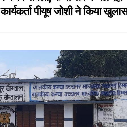
ार्यकर्ता पीयूष जोशी ने किया खुलास