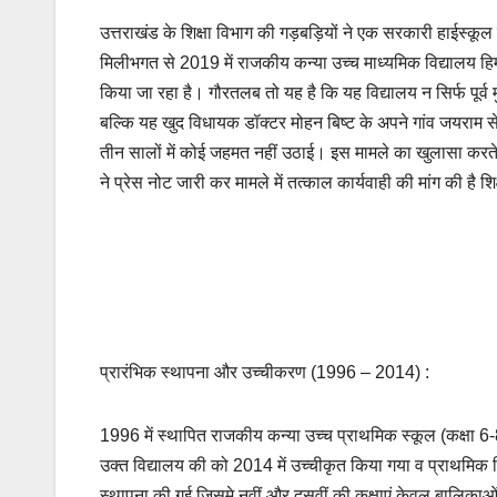
उत्तराखंड के शिक्षा विभाग की गड़बड़ियों ने एक सरकारी हाईस्कूल 
मिलीभगत से 2019 में राजकीय कन्या उच्च माध्यमिक विद्यालय हिम
किया जा रहा है। गौरतलब तो यह है कि यह विद्यालय न सिर्फ पूर्व
बल्कि यह खुद विधायक डॉक्टर मोहन बिष्ट के अपने गांव जयराम से
तीन सालों में कोई जहमत नहीं उठाई। इस मामले का खुलासा करते 
ने प्रेस नोट जारी कर मामले में तत्काल कार्यवाही की मांग की है श
प्रारंभिक स्थापना और उच्चीकरण (1996 – 2014) :
1996 में स्थापित राजकीय कन्या उच्च प्राथमिक स्कूल (कक्षा 6-8)
उक्त विद्यालय की को 2014 में उच्चीकृत किया गया व प्राथमिक विद
स्थापना की गई जिसमे नवीं और दसवीं की कक्षाएं केवल बालिकाओं