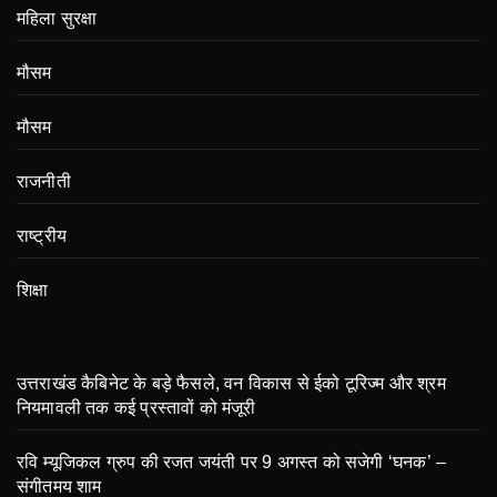
महिला सुरक्षा
मौसम
मौसम
राजनीती
राष्ट्रीय
शिक्षा
उत्तराखंड कैबिनेट के बड़े फैसले, वन विकास से ईको टूरिज्म और श्रम
नियमावली तक कई प्रस्तावों को मंजूरी
रवि म्यूजिकल ग्रुप की रजत जयंती पर 9 अगस्त को सजेगी ‘घनक’ –
संगीतमय शाम