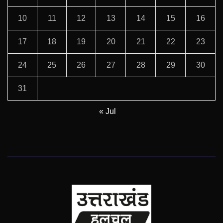
10
11
12
13
14
15
16
17
18
19
20
21
22
23
24
25
26
27
28
29
30
31
« Jul