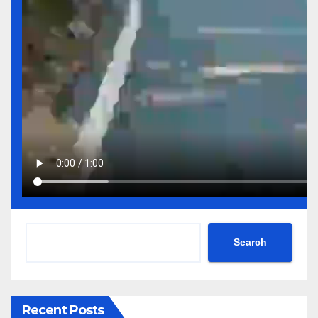
Search
Recent Posts