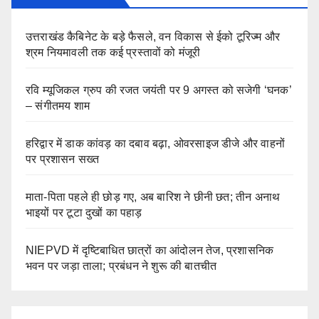
उत्तराखंड कैबिनेट के बड़े फैसले, वन विकास से ईको टूरिज्म और
श्रम नियमावली तक कई प्रस्तावों को मंजूरी
रवि म्यूजिकल ग्रुप की रजत जयंती पर 9 अगस्त को सजेगी ‘घनक’
– संगीतमय शाम
हरिद्वार में डाक कांवड़ का दबाव बढ़ा, ओवरसाइज डीजे और वाहनों
पर प्रशासन सख्त
माता-पिता पहले ही छोड़ गए, अब बारिश ने छीनी छत; तीन अनाथ
भाइयों पर टूटा दुखों का पहाड़
NIEPVD में दृष्टिबाधित छात्रों का आंदोलन तेज, प्रशासनिक
भवन पर जड़ा ताला; प्रबंधन ने शुरू की बातचीत