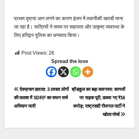
प्रथम दृष्टया आग लगने का कारण इंजन में तकनीकी खराबी माना
जा रहा है। यात्रियों ने समय पर सहायता और उत्कृष्ट व्यवस्था के
लिए हरिद्वार पुलिस का धन्यवाद किया।
Post Views:
26
Spread the love
Post
देवप्रयाग हादसा: 3 लापता लोगों
ब्रैडकुल का बड़ा कारनामा: कागजों
की तलाश में SDRF का सघन सर्च
पर सड़क पूरी, डकार गए ₹16
navigation
अभियान जारी
करोड़; राष्ट्रवादी रीजनल पार्टी ने
खोला मोर्चा