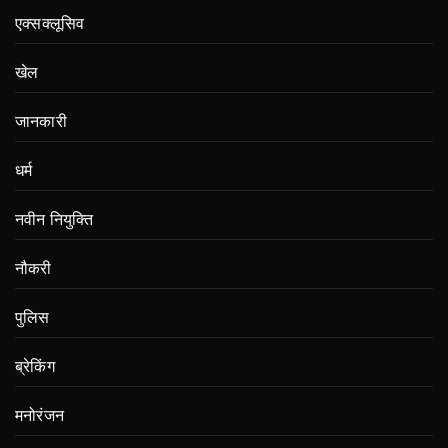
एक्सक्लूसिव
खेल
जानकारी
धर्म
नवीन नियुक्ति
नौकरी
पुलिस
ब्रेकिंग
मनोरंजन