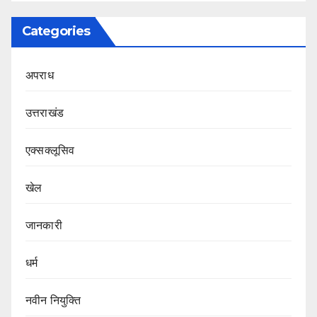
Categories
अपराध
उत्तराखंड
एक्सक्लूसिव
खेल
जानकारी
धर्म
नवीन नियुक्ति