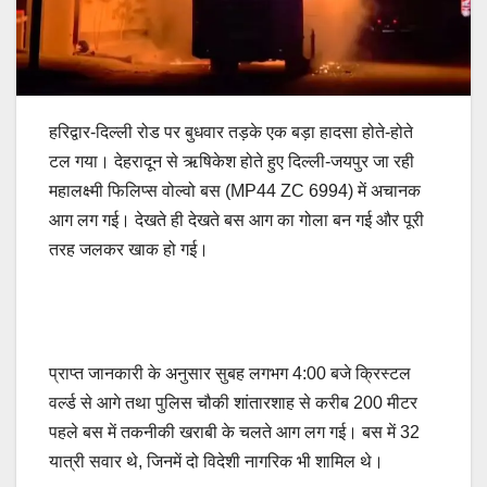
हरिद्वार-दिल्ली रोड पर बुधवार तड़के एक बड़ा हादसा होते-होते
टल गया। देहरादून से ऋषिकेश होते हुए दिल्ली-जयपुर जा रही
महालक्ष्मी फिलिप्स वोल्वो बस (MP44 ZC 6994) में अचानक
आग लग गई। देखते ही देखते बस आग का गोला बन गई और पूरी
तरह जलकर खाक हो गई।
प्राप्त जानकारी के अनुसार सुबह लगभग 4:00 बजे क्रिस्टल
वर्ल्ड से आगे तथा पुलिस चौकी शांतारशाह से करीब 200 मीटर
पहले बस में तकनीकी खराबी के चलते आग लग गई। बस में 32
यात्री सवार थे, जिनमें दो विदेशी नागरिक भी शामिल थे।