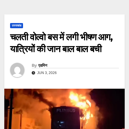
उत्तराखंड
चलती वोल्वो बस में लगी भीषण आग,
यात्रियों की जान बाल बाल बची
By
एडमिन
JUN 3, 2026