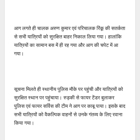
आग लगते ही चालक अरुण कुमार एवं परिचालक रिंकू की सतर्कता
से सभी यात्रियों को सुरक्षित बाहर निकाल लिया गया। हालांकि
यात्रियों का सामान बस में ही रह गया और आग की चपेट में आ
गया।
सूचना मिलते ही स्थानीय पुलिस मौके पर पहुंची और यात्रियों को
सुरक्षित स्थान पर पहुंचाया। रुड़की से फायर टेंडर बुलाकर
पुलिस एवं फायर सर्विस की टीम ने आग पर काबू पाया। इसके बाद
सभी यात्रियों को वैकल्पिक वाहनों से उनके गंतव्य के लिए रवाना
किया गया।