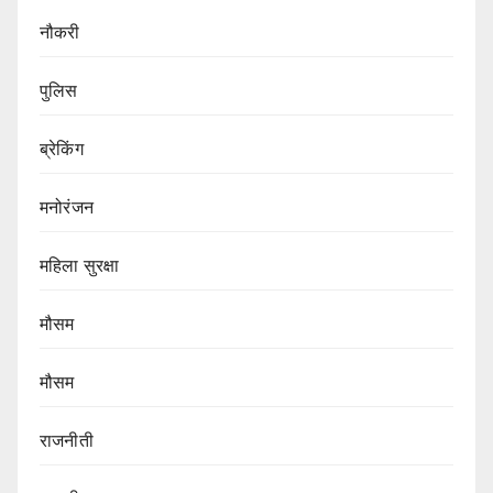
नौकरी
पुलिस
ब्रेकिंग
मनोरंजन
महिला सुरक्षा
मौसम
मौसम
राजनीती