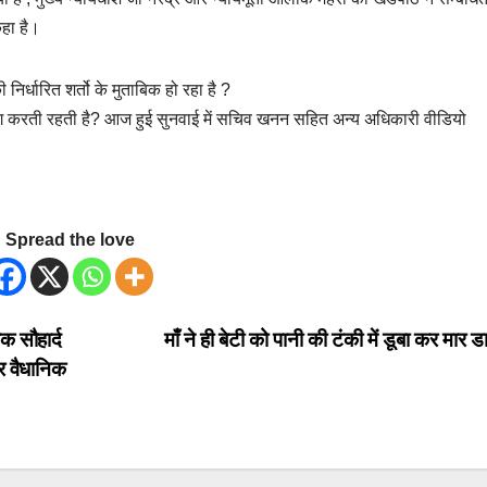
कहा है।
निर्धारित शर्तो के मुताबिक हो रहा है ?
ंग करती रहती है? आज हुई सुनवाई में सचिव खनन सहित अन्य अधिकारी वीडियो
Spread the love
क सौहार्द
माँ ने ही बेटी को पानी की टंकी में डूबा कर मार 
ोर वैधानिक