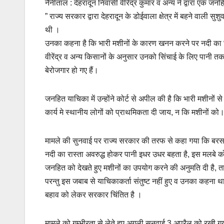
नैनीताल : देहरादून निवासी वीरेंद्र कुमार व अन्य ने द्वारा एक ज
” राज्य सरकार द्वारा देहरादून के डोईवाला क्षेत्र में बहने वाली स
थी ।
उनका कहना है कि भारी मशीनों के कारण खनन करने पर नदी का जल
वीरेंद्र व अन्य किसानों के अनुसार उनको सिंचाई के लिए पानी तक 
बेरोजगार हो गए हैं।
जनहित याचिका में उन्होंने कोर्ट से अपील की है कि भारी मशीन
कार्य मे स्थानीय लोगों को प्राथमिकता दी जाय, न कि मशीनों को
मामले की सुनवाई पर राज्य सरकार की तरफ से कहा गया कि बरसात के
नदी का रास्ता अवरुद्ध होकर पानी इधर उधर बहता है, इस मलबे 
जनहित को देखते हुए मशीनों का उपयोग करने की अनुमति दी है, ता
परन्तु इस जबाब से याचिकाकर्ता संतुष्ट नहीं हुए व उनका कहना
बहाव को लेकर सरकार चिंतित है ।
मामले को गम्भीरता से लेते हुए अगली सुनवाई 3 अप्रैल को रखी गयी 