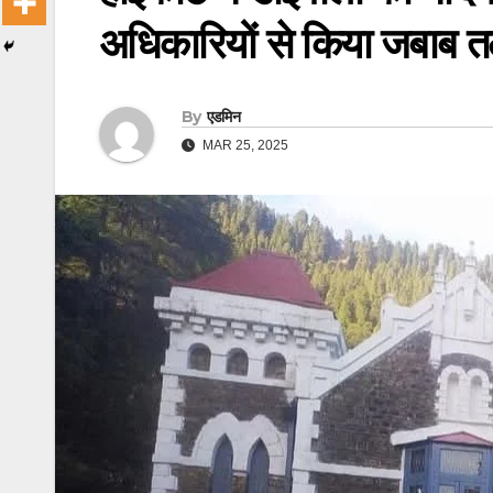
अधिकारियों से किया जबाब त
By
एडमिन
MAR 25, 2025