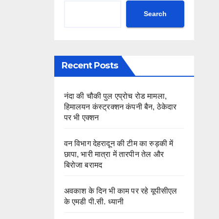
Search
Recent Posts
नंदा की चौकी पुल एप्रोच रोड मामला,
हिमालयन कंस्ट्रक्शन कंपनी बैन, ठेकेदार
पर भी एक्शन
वन विभाग देहरादून की टीम का रुड़की में
छापा, भारी मात्रा में तारपीन तेल और
बिरोजा बरामद
अवकाश के दिन भी काम पर रहे यूपीसीएल
के एमडी पी.सी. ध्यानी