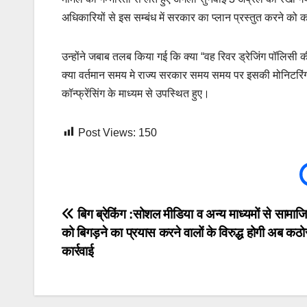
अधिकारियों से इस सम्बंध में सरकार का प्लान प्रस्तुत करने को 
उन्होंने जबाब तलब किया गई कि क्या “वह रिवर ड्रेजिंग पॉलिसी की 
क्या वर्तमान समय मे राज्य सरकार समय समय पर इसकी मोनिटरि
कॉन्फ्रेंसिंग के माध्यम से उपस्थित हुए।
Post Views:
150
Post
बिग ब्रेकिंग :सोशल मीडिया व अन्य माध्यमों से सामाजि
को बिगड़ने का प्रयास करने वालों के विरुद्ध होगी अब कठ
navigation
कार्रवाई