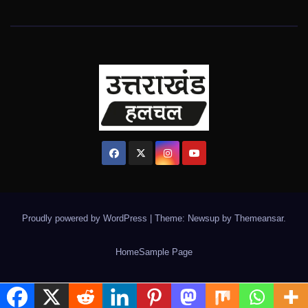
Proudly powered by WordPress
|
Theme: Newsup by
Themeansar
.
Home
Sample Page