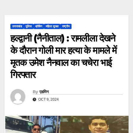
उत्तराखंड
पुलिस
ब्रेकिंग
महिला सुरक्षा
राष्ट्रीय
हल्द्वानी (नैनीताल) : रामलीला देखने
के दौरान गोली मार हत्या के मामले में
मृतक उमेश नैनवाल का चचेरा भाई
गिरफ्तार
By
एडमिन
OCT 9, 2024