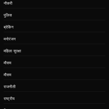
नौकरी
पुलिस
ब्रेकिंग
मनोरंजन
महिला सुरक्षा
मौसम
मौसम
राजनीती
राष्ट्रीय