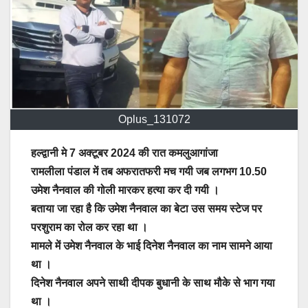
Oplus_131072
हल्द्वानी मे 7 अक्टूबर 2024 की रात कमलुआगांजा
रामलीला पंडाल में तब अफरातफरी मच गयी जब लगभग 10.50
उमेश नैनवाल की गोली मारकर हत्या कर दी गयी ।
बताया जा रहा है कि उमेश नैनवाल का बेटा उस समय स्टेज पर
परशुराम का रोल कर रहा था ।
मामले में उमेश नैनवाल के भाई दिनेश नैनवाल का नाम सामने आया
था ।
दिनेश नैनवाल अपने साथी दीपक बुधानी के साथ मौके से भाग गया
था ।