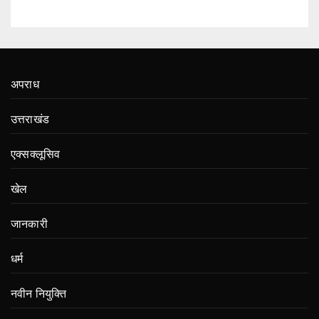
अपराध
उत्तराखंड
एक्सक्लूसिव
खेल
जानकारी
धर्म
नवीन नियुक्ति