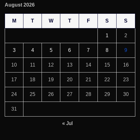
August 2026
M
T
W
T
F
S
S
1
2
3
4
5
6
7
8
9
10
11
12
13
14
15
16
17
18
19
20
21
22
23
24
25
26
27
28
29
30
31
« Jul