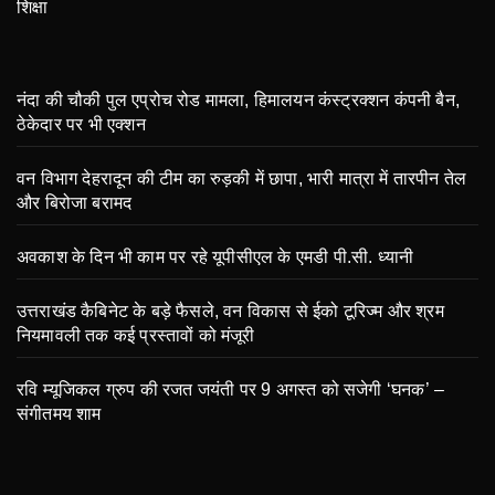
शिक्षा
नंदा की चौकी पुल एप्रोच रोड मामला, हिमालयन कंस्ट्रक्शन कंपनी बैन,
ठेकेदार पर भी एक्शन
वन विभाग देहरादून की टीम का रुड़की में छापा, भारी मात्रा में तारपीन तेल
और बिरोजा बरामद
अवकाश के दिन भी काम पर रहे यूपीसीएल के एमडी पी.सी. ध्यानी
उत्तराखंड कैबिनेट के बड़े फैसले, वन विकास से ईको टूरिज्म और श्रम
नियमावली तक कई प्रस्तावों को मंजूरी
रवि म्यूजिकल ग्रुप की रजत जयंती पर 9 अगस्त को सजेगी ‘घनक’ –
संगीतमय शाम