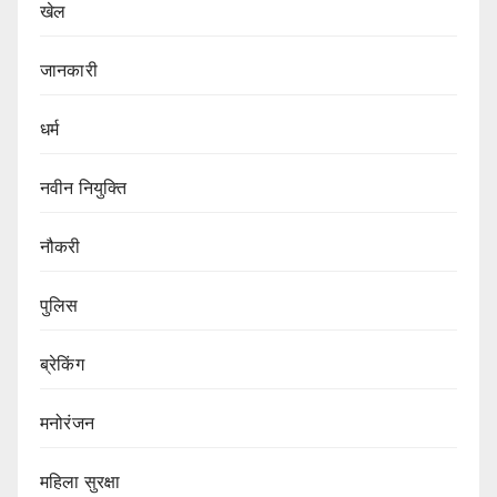
खेल
जानकारी
धर्म
नवीन नियुक्ति
नौकरी
पुलिस
ब्रेकिंग
मनोरंजन
महिला सुरक्षा