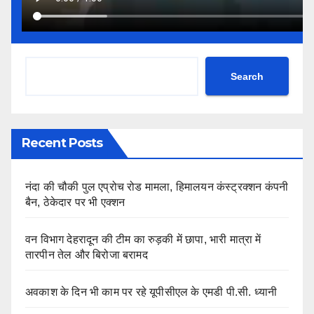
Search
Recent Posts
नंदा की चौकी पुल एप्रोच रोड मामला, हिमालयन कंस्ट्रक्शन कंपनी
बैन, ठेकेदार पर भी एक्शन
वन विभाग देहरादून की टीम का रुड़की में छापा, भारी मात्रा में
तारपीन तेल और बिरोजा बरामद
अवकाश के दिन भी काम पर रहे यूपीसीएल के एमडी पी.सी. ध्यानी