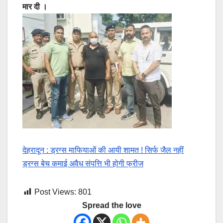
मार दी ।
देहरादून : ड्रग्स माफियाओं की आयी शामत ! सिर्फ जैल नहीं
ड्रग्स बेच कमाई अवैध संपत्ति भी होगी फ्रीज
Post Views:
801
Spread the love