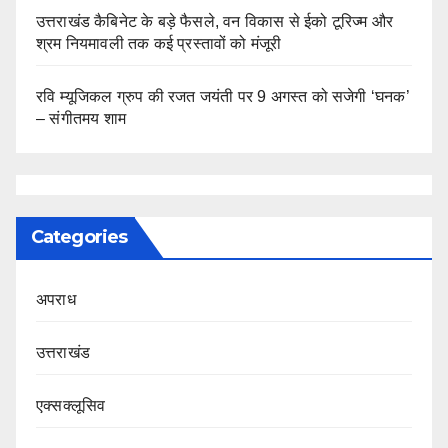
उत्तराखंड कैबिनेट के बड़े फैसले, वन विकास से ईको टूरिज्म और
श्रम नियमावली तक कई प्रस्तावों को मंजूरी
रवि म्यूजिकल ग्रुप की रजत जयंती पर 9 अगस्त को सजेगी ‘घनक’
– संगीतमय शाम
Categories
अपराध
उत्तराखंड
एक्सक्लूसिव