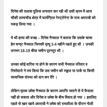
दिनेश की तलाश पुलिस लगातार कर रही थी उसी क्रम में आज
चौकी लामाचौड क्षेत्र में फार्मग्रिल रेस्ट्रोरेन्ट के पास अपराधी को
पकड़ लिया गया ।
ये थी हत्या की वजह – दिनेश नैनवाल ने बताया कि उसके चाचा
हेम चन्द्र नैनवाल जिनकी मृत्यु 3-4 महीने पहले हुए थी । उनकी
लगभग 18-19 बीघा जमीन पूरनपुर थी ।
उनका कोई वारिस ना होने के कारण सभी नैनवाल परिवार व
रिश्तेदारो ने तय किया कि उस जमीन को स्कूल या पार्क या किसी
सामाजिक संस्था को दान कर देंगे ।
लेकिन मृतक उमेश नैनवाल के कारण आपत्ति जताने से ये फैसला
नहीं हो सकता और दिनेश व उमेश के बीच विवाद हो गया । इसलिए
पहले से खार खाये अपराधी ने उमेश को रामलीला के दौरान गोली