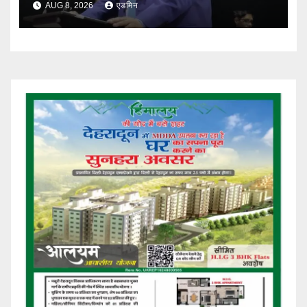
AUG 8, 2026
एडमिन