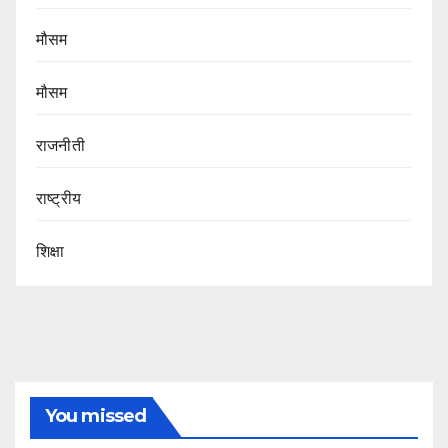
मौसम
मौसम
राजनीती
राष्ट्रीय
शिक्षा
You missed