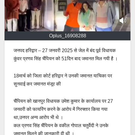
Oplus_16908288
जनपद हरिद्वार – 27 जनवरी 2025 से जेल में बंद पूर्व विधायक
कुंवर प्रणव सिंह चैंपियन को 51दिन बाद जमानत मिल गयी है ।
18मार्च को जिला कोर्ट हरिद्वार ने उनकी जमानत याचिका पर
सुनवाई कर जमानत मंजूर की
चैंपियन को खानपुर विधायक उमेश कुमार के कार्यालय पर 27
जनवरी को फायरिंग करने के आरोप में गिरफ्तार किया गया
था,उनपर अन्य आरोप भी थे ।
कल प्रणव सिंह चैंपियन के वकील गोपाल चतुर्वेदी ने उनके
जमानत मिलने की जानकारी दी थी ।