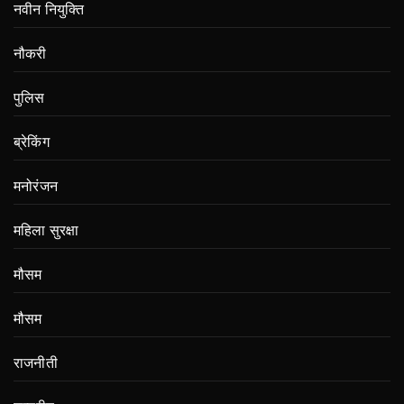
नवीन नियुक्ति
नौकरी
पुलिस
ब्रेकिंग
मनोरंजन
महिला सुरक्षा
मौसम
मौसम
राजनीती