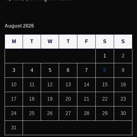
August 2026
M
T
W
T
F
S
S
1
2
3
4
5
6
7
8
9
10
11
12
13
14
15
16
17
18
19
20
21
22
23
24
25
26
27
28
29
30
31