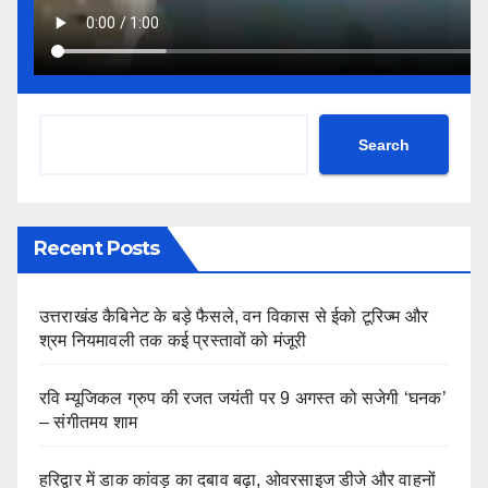
Search
Recent Posts
उत्तराखंड कैबिनेट के बड़े फैसले, वन विकास से ईको टूरिज्म और
श्रम नियमावली तक कई प्रस्तावों को मंजूरी
रवि म्यूजिकल ग्रुप की रजत जयंती पर 9 अगस्त को सजेगी ‘घनक’
– संगीतमय शाम
हरिद्वार में डाक कांवड़ का दबाव बढ़ा, ओवरसाइज डीजे और वाहनों