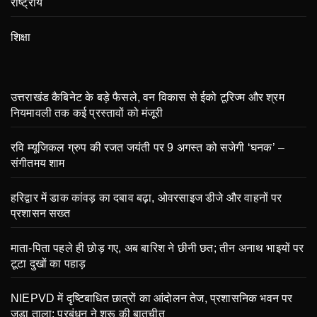
राष्ट्रीय
शिक्षा
उत्तराखंड कैबिनेट के बड़े फैसले, वन विकास से ईको टूरिज्म और श्रम
नियमावली तक कई प्रस्तावों को मंजूरी
रवि म्यूजिकल ग्रुप की रजत जयंती पर 9 अगस्त को सजेगी ‘घनक’ –
संगीतमय शाम
हरिद्वार में डाक कांवड़ का दबाव बढ़ा, ओवरसाइज डीजे और वाहनों पर
प्रशासन सख्त
माता-पिता पहले ही छोड़ गए, अब बारिश ने छीनी छत; तीन अनाथ भाइयों पर
टूटा दुखों का पहाड़
NIEPVD में दृष्टिबाधित छात्रों का आंदोलन तेज, प्रशासनिक भवन पर
जड़ा ताला; प्रबंधन ने शुरू की बातचीत