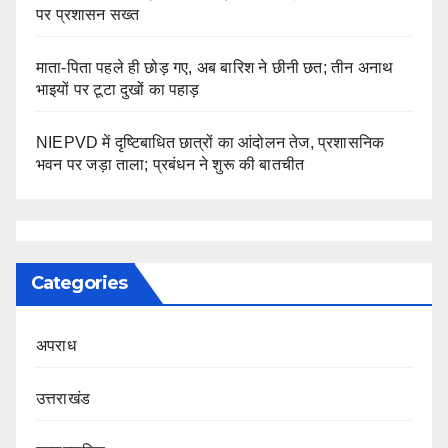
पर प्रशासन सख्त
माता-पिता पहले ही छोड़ गए, अब बारिश ने छीनी छत; तीन अनाथ
भाइयों पर टूटा दुखों का पहाड़
NIEPVD में दृष्टिबाधित छात्रों का आंदोलन तेज, प्रशासनिक
भवन पर जड़ा ताला; प्रबंधन ने शुरू की बातचीत
Categories
अपराध
उत्तराखंड