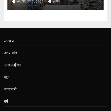
AUGUST 7, 2026
एडमिन
अपराध
उत्तराखंड
एक्सक्लूसिव
खेल
जानकारी
धर्म