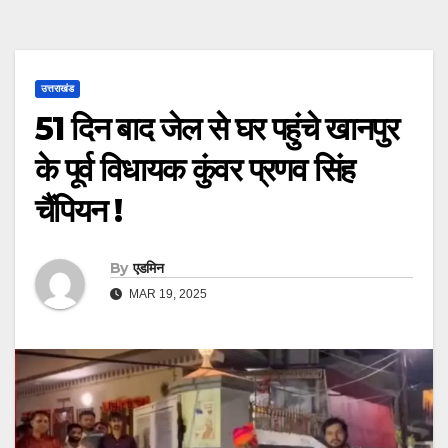
उत्तराखंड
51 दिन बाद जेल से घर पहुंचे खानपुर
के पूर्व विधायक कुंवर प्रणव सिंह
चैंपियन !
By
एडमिन
MAR 19, 2025