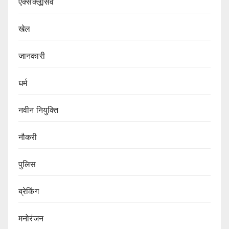
एक्सक्लूसिव
खेल
जानकारी
धर्म
नवीन नियुक्ति
नौकरी
पुलिस
ब्रेकिंग
मनोरंजन