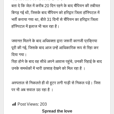
बता दे कि जेल में करीब 20 दिन रहने के बाद चैंपियन की तबीयत
बिगड़ गई थी, जिसके बाद चैंपियन को हरिद्वार जिला हॉस्पिटल में
भर्ती कराया गया था, बीते 31 दिनों से चैंपियन का हरिद्वार जिला
हॉस्पिटल में इलाज भी चल रहा है।
जमानत मिलने के बाद अधिवक्ता द्वारा जरूरी कागजी प्रक्रिया
पूरी की गई, जिसके बाद आज उन्हें आधिकारिक रूप से रिहा कर
दिया गया।
रिहा होने के बाद वह सीधे अपने आवास पहुंचे, उनकी रिहाई के बाद
उनके समर्थकों में भारी उत्साह देखने को मिल रहा है ।
अस्पताल से निकलते ही वो हूटर लगी गाड़ी से निकल पड़े। जिस
पर भी अब सवाल उठ रहा है ।
Post Views:
203
Spread the love