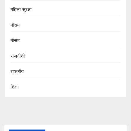
महिला सुरक्षा
मौसम
मौसम
राजनीती
राष्ट्रीय
शिक्षा