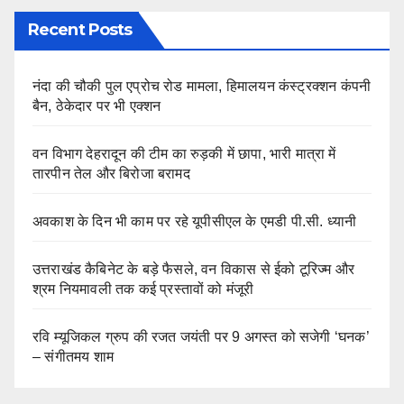
Recent Posts
नंदा की चौकी पुल एप्रोच रोड मामला, हिमालयन कंस्ट्रक्शन कंपनी
बैन, ठेकेदार पर भी एक्शन
वन विभाग देहरादून की टीम का रुड़की में छापा, भारी मात्रा में
तारपीन तेल और बिरोजा बरामद
अवकाश के दिन भी काम पर रहे यूपीसीएल के एमडी पी.सी. ध्यानी
उत्तराखंड कैबिनेट के बड़े फैसले, वन विकास से ईको टूरिज्म और
श्रम नियमावली तक कई प्रस्तावों को मंजूरी
रवि म्यूजिकल ग्रुप की रजत जयंती पर 9 अगस्त को सजेगी ‘घनक’
– संगीतमय शाम