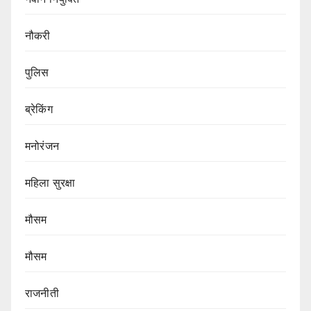
नौकरी
पुलिस
ब्रेकिंग
मनोरंजन
महिला सुरक्षा
मौसम
मौसम
राजनीती