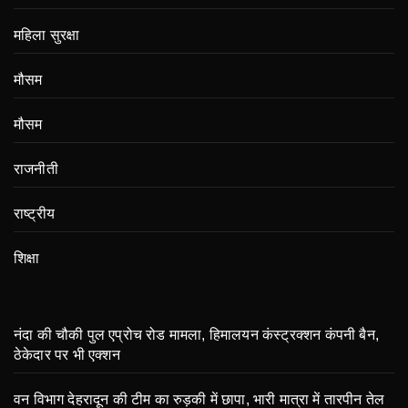
महिला सुरक्षा
मौसम
मौसम
राजनीती
राष्ट्रीय
शिक्षा
नंदा की चौकी पुल एप्रोच रोड मामला, हिमालयन कंस्ट्रक्शन कंपनी बैन,
ठेकेदार पर भी एक्शन
वन विभाग देहरादून की टीम का रुड़की में छापा, भारी मात्रा में तारपीन तेल