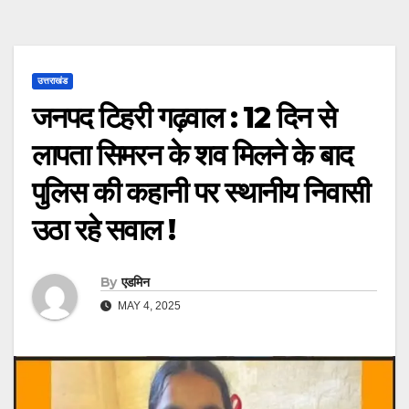
उत्तराखंड
जनपद टिहरी गढ़वाल : 12 दिन से
लापता सिमरन के शव मिलने के बाद
पुलिस की कहानी पर स्थानीय निवासी
उठा रहे सवाल !
By
एडमिन
MAY 4, 2025