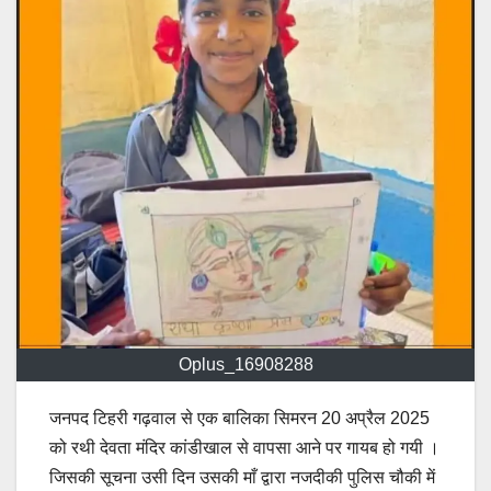
Oplus_16908288
जनपद टिहरी गढ़वाल से एक बालिका सिमरन 20 अप्रैल 2025
को रथी देवता मंदिर कांडीखाल से वापसा आने पर गायब हो गयी ।
जिसकी सूचना उसी दिन उसकी माँ द्वारा नजदीकी पुलिस चौकी में