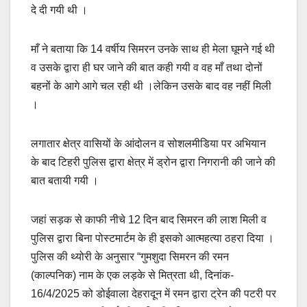
दे दी गयी थी ।
माँ ने बताया कि 14 वर्षीय सिमरन उनके साथ ही मेला घूमने गई थी
व उसके द्वारा ही घर जाने की बात कही गयी व वह माँ तथा दोनों
बहनों के आगे आगे चल रही थी ।लेकिन उसके बाद वह नहीं मिली
।
लगातार क्षेत्र वासियों के आंदोलन व सोशलमीडिया पर अभियान
के बाद टिहरी पुलिस द्वारा क्षेत्र में ड्रोन द्वारा निगरानी की जाने की
बात बतायी गयी ।
जहां सड़क से काफी नीचे 12 दिन बाद सिमरन की लाश मिली व
पुलिस द्वारा बिना पोस्टमार्टम के ही इसको आत्महत्या ठहरा दिया ।
पुलिस की थ्योरी के अनुसार “गुमशुदा सिमरन की रमन
(काल्पनिक) नाम के एक लड़के से मित्रता थी, दिनांक-
16/4/2025 को डोईवाला देहरादून में रमन द्वारा ट्रेन की पटरी पर