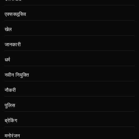
एक्सक्लूसिव
खेल
जानकारी
धर्म
नवीन नियुक्ति
नौकरी
पुलिस
ब्रेकिंग
मनोरंजन