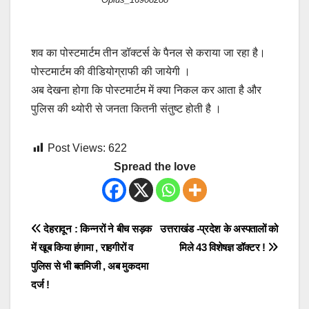
शव का पोस्टमार्टम तीन डॉक्टर्स के पैनल से कराया जा रहा है।
पोस्टमार्टम की वीडियोग्राफी की जायेगी ।
अब देखना होगा कि पोस्टमार्टम में क्या निकल कर आता है और
पुलिस की थ्योरी से जनता कितनी संतुष्ट होती है ।
Post Views:
622
Spread the love
Post
देहरादून : किन्नरों ने बीच सड़क
उत्तराखंड -प्रदेश के अस्पतालों को
में खूब किया हंगामा , राहगीरों व
मिले 43 विशेषज्ञ डॉक्टर !
navigation
पुलिस से भी बतमिजी , अब मुकदमा
दर्ज !