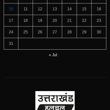
10
11
12
13
14
15
16
17
18
19
20
21
22
23
24
25
26
27
28
29
30
31
« Jul