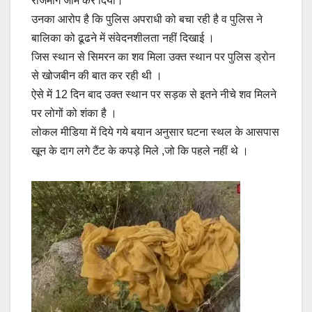
राजमार्ग जाम कर दिया।
उनका आरोप है कि पुलिस अपराधी को बचा रही है व पुलिस ने
बालिका को ढूढने में संवेदनशीलता नहीं दिखाई ।
जिस स्थान से सिमरन का शव मिला उक्त स्थान पर पुलिस ड्रोन
से खोजबीन की बात कर रही थी ।
ऐसे में 12 दिन बाद उक्त स्थान पर सड़क से इतने नीचे शव मिलने
पर लोगों को शंका है ।
लोकल मीडिया में दिये गये बयान अनुसार घटना स्थल के आसपास
खून के दाग लगे टैंट के कपड़े मिले ,जो कि पहले नहीं थे ।