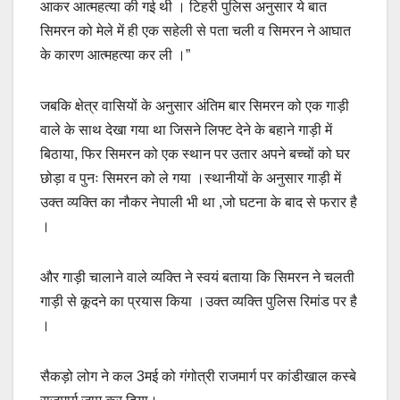
आकर आत्महत्या की गई थी । टिहरी पुलिस अनुसार ये बात
सिमरन को मेले में ही एक सहेली से पता चली व सिमरन ने आघात
के कारण आत्महत्या कर ली ।”
जबकि क्षेत्र वासियों के अनुसार अंतिम बार सिमरन को एक गाड़ी
वाले के साथ देखा गया था जिसने लिफ्ट देने के बहाने गाड़ी में
बिठाया, फिर सिमरन को एक स्थान पर उतार अपने बच्चों को घर
छोड़ा व पुनः सिमरन को ले गया ।स्थानीयों के अनुसार गाड़ी में
उक्त व्यक्ति का नौकर नेपाली भी था ,जो घटना के बाद से फरार है
।
और गाड़ी चालाने वाले व्यक्ति ने स्वयं बताया कि सिमरन ने चलती
गाड़ी से कूदने का प्रयास किया ।उक्त व्यक्ति पुलिस रिमांड पर है
।
सैकड़ो लोग ने कल 3मई को गंगोत्री राजमार्ग पर कांडीखाल कस्बे