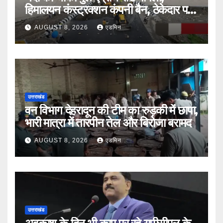
हिमालयन कंस्ट्रक्शन कंपनी बैन, ठेकेदार पर
भी एक्शन
AUGUST 8, 2026
एडमिन
उत्तराखंड
वन विभाग देहरादून की टीम का रुड़की में छापा,
भारी मात्रा में तारपीन तेल और बिरोजा बरामद
AUGUST 8, 2026
एडमिन
उत्तराखंड