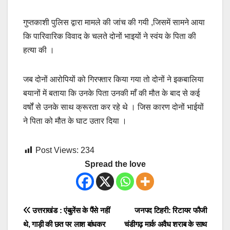
गुप्तकाशी पुलिस द्वारा मामले की जांच की गयी ,जिसमें सामने आया
कि पारिवारिक विवाद के चलते दोनों भाइयों ने स्वंय के पिता की
हत्या की ।
जब दोनों आरोपियों को गिरफ्तार किया गया तो दोनों ने इकबालिया
बयानों में बताया कि उनके पिता उनकी माँ की मौत के बाद से कई
वर्षों से उनके साथ क्रूरता कर रहे थे । जिस कारण दोनों भाईयों
ने पिता को मौत के घाट उतार दिया ।
Post Views:
234
Spread the love
Post
उत्तराखंड : एंबुलेंस के पैंसे नहीं
जनपद टिहरी: रिटायर फौजी
थे, गाड़ी की छत पर लाश बांधकर
चंडीगढ़ मार्क अवैध शराब के साथ