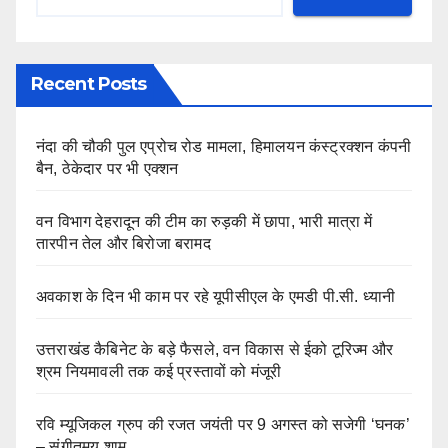
Recent Posts
नंदा की चौकी पुल एप्रोच रोड मामला, हिमालयन कंस्ट्रक्शन कंपनी
बैन, ठेकेदार पर भी एक्शन
वन विभाग देहरादून की टीम का रुड़की में छापा, भारी मात्रा में
तारपीन तेल और बिरोजा बरामद
अवकाश के दिन भी काम पर रहे यूपीसीएल के एमडी पी.सी. ध्यानी
उत्तराखंड कैबिनेट के बड़े फैसले, वन विकास से ईको टूरिज्म और
श्रम नियमावली तक कई प्रस्तावों को मंजूरी
रवि म्यूजिकल ग्रुप की रजत जयंती पर 9 अगस्त को सजेगी ‘घनक’
– संगीतमय शाम