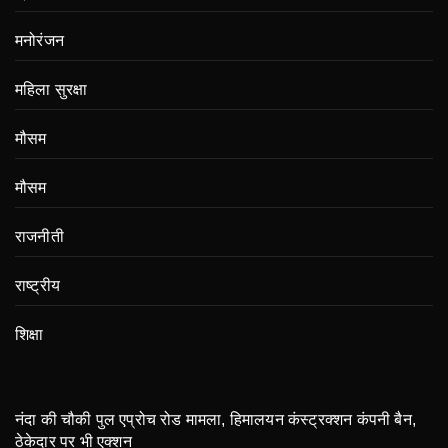
मनोरंजन
महिला सुरक्षा
मौसम
मौसम
राजनीती
राष्ट्रीय
शिक्षा
नंदा की चौकी पुल एप्रोच रोड मामला, हिमालयन कंस्ट्रक्शन कंपनी बैन,
ठेकेदार पर भी एक्शन