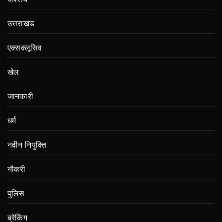
उत्तराखंड
एक्सक्लूसिव
खेल
जानकारी
धर्म
नवीन नियुक्ति
नौकरी
पुलिस
ब्रेकिंग