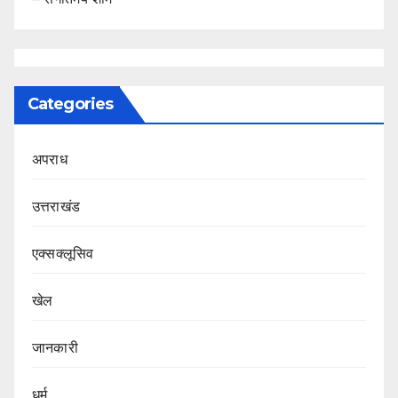
Categories
अपराध
उत्तराखंड
एक्सक्लूसिव
खेल
जानकारी
धर्म