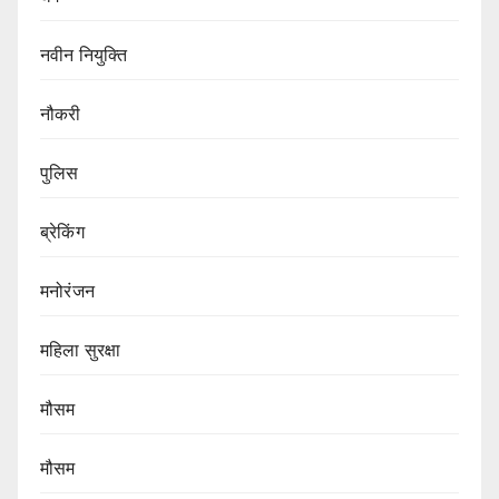
नवीन नियुक्ति
नौकरी
पुलिस
ब्रेकिंग
मनोरंजन
महिला सुरक्षा
मौसम
मौसम