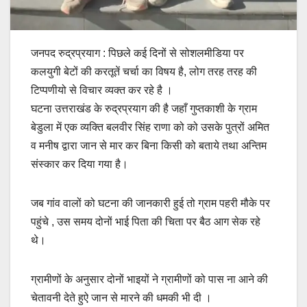
जनपद रुद्रप्रयाग : पिछले कई दिनों से सोशलमीडिया पर
कलयुगी बेटों की करतूतें चर्चा का विषय है, लोग तरह तरह की
टिप्पणीयो से विचार व्यक्त कर रहे है ।
घटना उत्तराखंड के रुद्रप्रयाग की है जहाँ गुप्तकाशी के ग्राम
बेडुला में एक व्यक्ति बलवीर सिंह राणा को को उसके पुत्रों अमित
व मनीष द्वारा जान से मार कर बिना किसी को बताये तथा अन्तिम
संस्कार कर दिया गया है।
जब गांव वालों को घटना की जानकारी हुई तो ग्राम पहरी मौके पर
पहुंचे , उस समय दोनों भाई पिता की चिता पर बैठ आग सेक रहे
थे।
ग्रामीणों के अनुसार दोनों भाइयों ने ग्रामीणों को पास ना आने की
चेतावनी देते हुऐ जान से मारने की धमकी भी दी ।