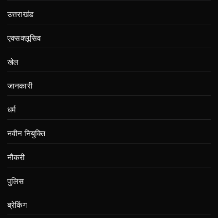
उत्तराखंड
एक्सक्लूसिव
खेल
जानकारी
धर्म
नवीन नियुक्ति
नौकरी
पुलिस
ब्रेकिंग