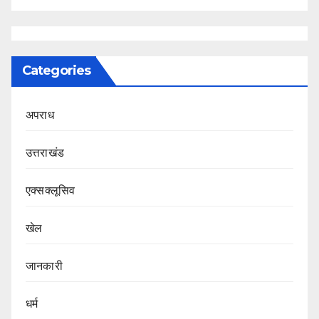
Categories
अपराध
उत्तराखंड
एक्सक्लूसिव
खेल
जानकारी
धर्म