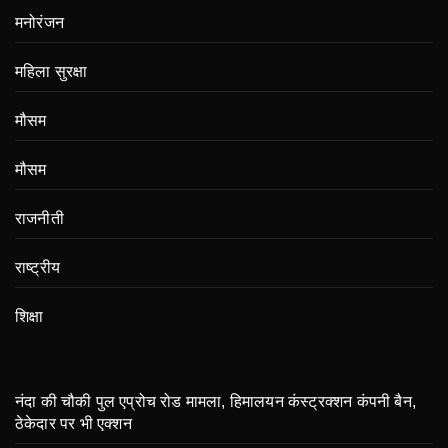
मनोरंजन
महिला सुरक्षा
मौसम
मौसम
राजनीती
राष्ट्रीय
शिक्षा
नंदा की चौकी पुल एप्रोच रोड मामला, हिमालयन कंस्ट्रक्शन कंपनी बैन,
ठेकेदार पर भी एक्शन