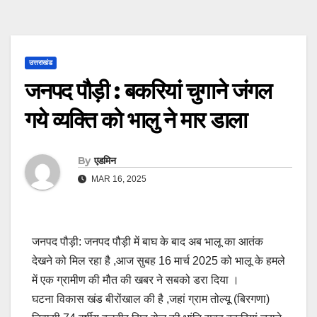
उत्तराखंड
जनपद पौड़ी : बकरियां चुगाने जंगल
गये व्यक्ति को भालु ने मार डाला
By
एडमिन
MAR 16, 2025
जनपद पौड़ी: जनपद पौड़ी में बाघ के बाद अब भालू का आतंक
देखने को मिल रहा है ,आज सुबह 16 मार्च 2025 को भालू के हमले
में एक ग्रामीण की मौत की खबर ने सबको डरा दिया ।
घटना विकास खंड बीरोंखाल की है ,जहां ग्राम तोल्यू (बिरगणा)