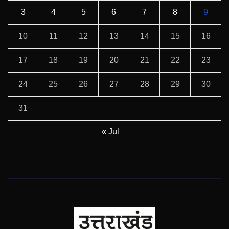
3
4
5
6
7
8
9
10
11
12
13
14
15
16
17
18
19
20
21
22
23
24
25
26
27
28
29
30
31
« Jul