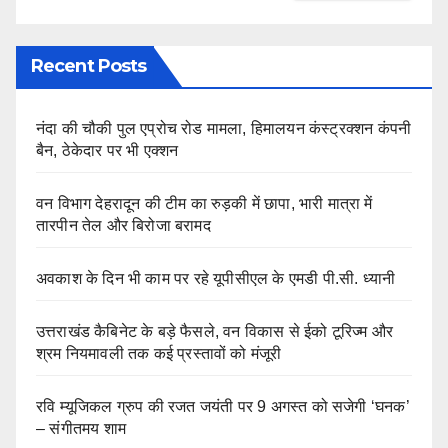
Recent Posts
नंदा की चौकी पुल एप्रोच रोड मामला, हिमालयन कंस्ट्रक्शन कंपनी
बैन, ठेकेदार पर भी एक्शन
वन विभाग देहरादून की टीम का रुड़की में छापा, भारी मात्रा में
तारपीन तेल और बिरोजा बरामद
अवकाश के दिन भी काम पर रहे यूपीसीएल के एमडी पी.सी. ध्यानी
उत्तराखंड कैबिनेट के बड़े फैसले, वन विकास से ईको टूरिज्म और
श्रम नियमावली तक कई प्रस्तावों को मंजूरी
रवि म्यूजिकल ग्रुप की रजत जयंती पर 9 अगस्त को सजेगी ‘घनक’
– संगीतमय शाम