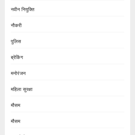
नवीन नियुक्ति
नौकरी
पुलिस
ब्रेकिंग
मनोरंजन
महिला सुरक्षा
मौसम
मौसम