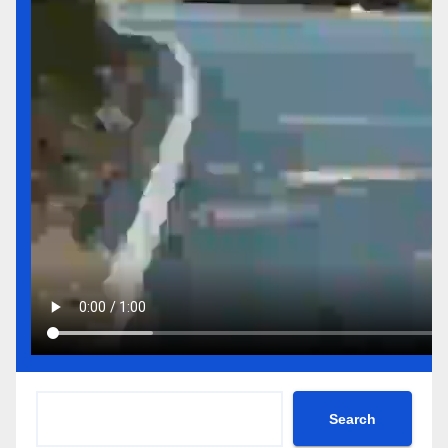
Search