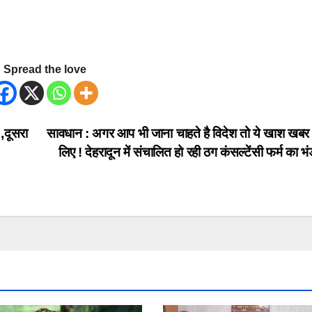
Spread the love
,दूसरा
सावधान : अगर आप भी जाना चाहते है विदेश तो ये खाश खब
लिए ! देहरादून में संचालित हो रही ठग कंसल्टेंसी फर्म का 