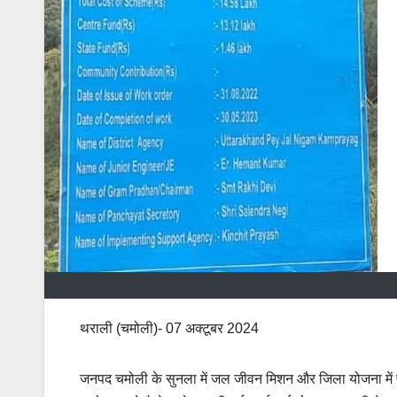
थराली (चमोली)- 07 अक्टूबर 2024
जनपद चमोली के सुनला में जल जीवन मिशन और जिला योजना मे