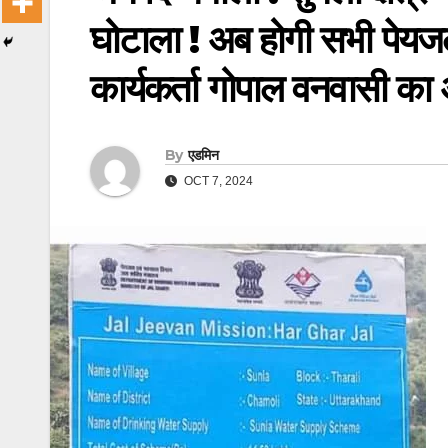
घोटाला ! अब होगी सभी पेय
कार्यकर्ता गोपाल वनवासी का
By
एडमिन
OCT 7, 2024