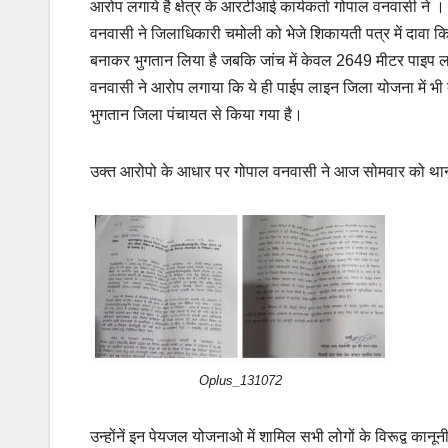
आरोप लगाये है क्षेत्र के आरटीआई कार्यकर्ता गोपाल वनवासी ने ।
वनवासी ने जिलाधिकारी चमोली को भेजे शिकायती पत्र में दावा कि
बनाकर भुगतान लिया है जबकि जांच में केवल 2649 मीटर पाइप 
वनवासी ने आरोप लगाया कि ये ही पाईप लाइन जिला योजना में भ
भुगतान जिला पंचायत से किया गया है।
उक्त आरोपो के आधार पर गोपाल वनवासी ने आज सोमवार को थाना
Oplus_131072
उन्होंनें इन पेयजल योजनाओ में शामिल सभी लोगों के विरूद्व कान