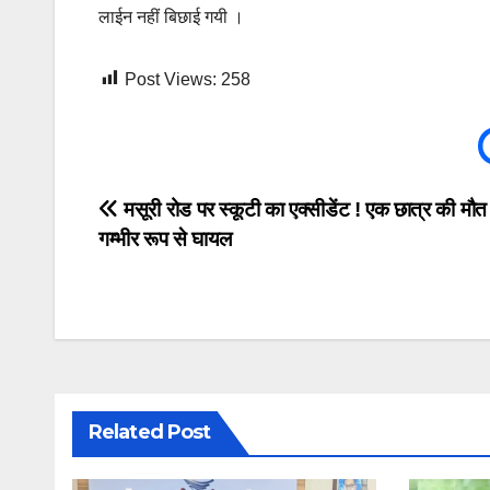
लाईन नहीं बिछाई गयी ।
Post Views:
258
Post
मसूरी रोड पर स्कूटी का एक्सीडेंट ! एक छात्र की मौत 
गम्भीर रूप से घायल
navigation
Related Post