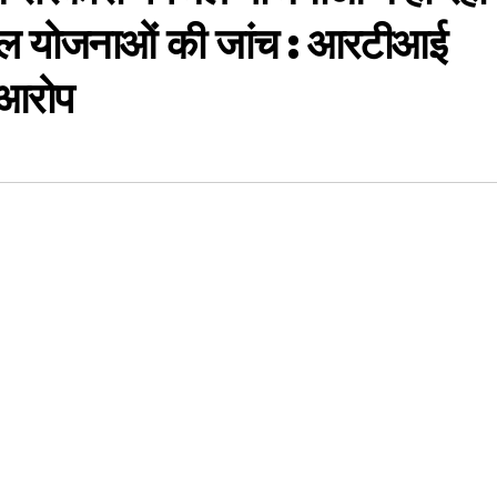
जल योजनाओं की जांच : आरटीआई
 आरोप