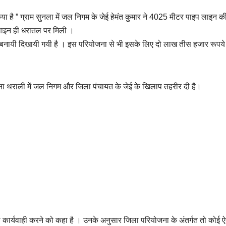
या है ” ग्राम सुनला में जल निगम के जेई हेमंत कुमार ने 4025 मीटर पाइप लाइन क
लाइन ही धरातल पर मिली ।
ी बनायी दिखायी गयी है । इस परियोजना से भी इसके लिए दो लाख तीस हजार रूपये
 थराली में जल निगम और जिला पंचायत के जेई के खिलाप तहरीर दी है।
ूनी कार्यवाही करने को कहा है । उनके अनुसार जिला परियोजना के अंतर्गत तो कोई 