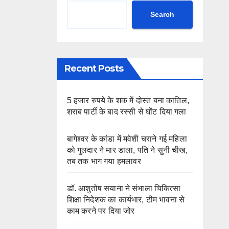
Search
Recent Posts
5 हजार रुपये के शक में दोस्त बना कातिल,
शराब पार्टी के बाद रस्सी से घोंट दिया गला
बागेश्वर के कांडा में मवेशी चराने गई महिला
को गुलदार ने मार डाला, पति ने सुनी चीख,
तब तक भाग गया हमलावर
डॉ. आशुतोष सयाना ने संभाला चिकित्सा
शिक्षा निदेशक का कार्यभार, टीम भावना से
काम करने पर दिया जोर