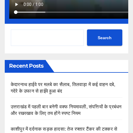
Search
Recent Posts
केदारनाथ हाईवे पर मलबे का सैलाब, तिलवाड़ा में कई वाहन दबे,
गदेरे के उफान से हाईवे हुआ बंद
उत्तराखंड में पहली बार बनेगी वक्फ नियमावली, संपत्तियों के प्रबंधन
और रखरखाव के लिए तय होंगे स्पष्ट नियम
काशीपुर में दर्दनाक सड़क हादसा: तेज रफ्तार टैंकर की टक्कर से