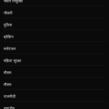
नवीन नियुक्ति
नौकरी
पुलिस
ब्रेकिंग
मनोरंजन
महिला सुरक्षा
मौसम
मौसम
राजनीती
राष्ट्रीय