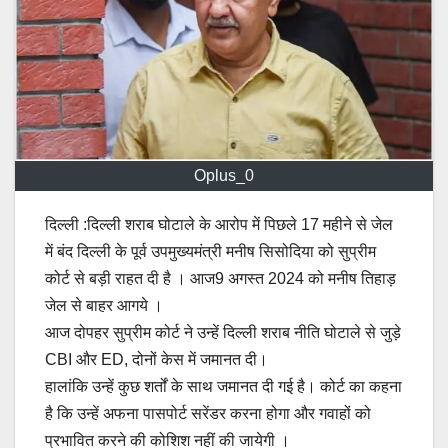
Oplus_0
दिल्ली :दिल्ली शराब घोटाले के आरोप में पिछले 17 महीने से जेल
में बंद दिल्ली के पूर्व उपमुख्यमंत्री मनीष सिसोदिया को सुप्रीम
कोर्ट से बड़ी राहत दी है । आज9 अगस्त 2024 को मनीष तिहाड़
जेल से बाहर आगये ।
आज दोपहर सुप्रीम कोर्ट ने उन्हें दिल्ली शराब नीति घोटाले से जुड़े
CBI और ED, दोनों केस में जमानत दी।
हालांकि उन्हें कुछ शर्तों के साथ जमानत दी गई है। कोर्ट का कहना
है कि उन्हें अफना पासपोर्ट सरेंडर करना होगा और गवाहों को
प्रभावित करने की कोशिश नहीं की जायेगी ।