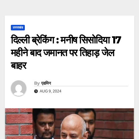
उत्तराखंड
दिल्ली ब्रेकिंग : मनीष सिसोदिया 17
महीने बाद जमानत पर तिहाड़ जेल
बाहर
By
एडमिन
AUG 9, 2024