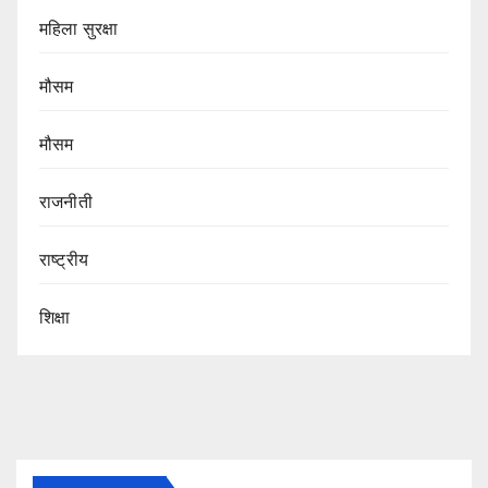
महिला सुरक्षा
मौसम
मौसम
राजनीती
राष्ट्रीय
शिक्षा