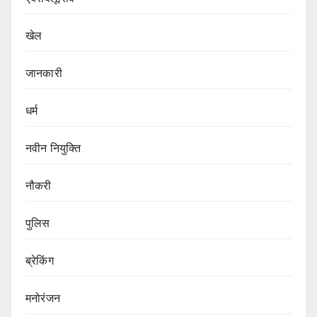
खेल
जानकारी
धर्म
नवीन नियुक्ति
नौकरी
पुलिस
ब्रेकिंग
मनोरंजन