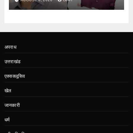
अपराध
उत्तराखंड
एक्सक्लूसिव
खेल
जानकारी
धर्म