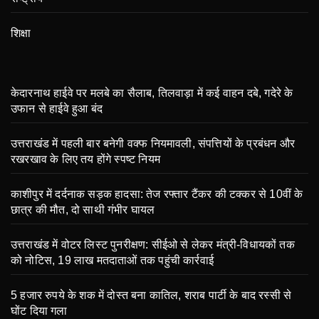
शिक्षा
केदारनाथ हाईवे पर मलबे का सैलाब, तिलवाड़ा में कई वाहन दबे, गदेरे के
उफान से हाईवे हुआ बंद
उत्तराखंड में पहली बार बनेगी वक्फ नियमावली, संपत्तियों के प्रबंधन और
रखरखाव के लिए तय होंगे स्पष्ट नियम
काशीपुर में दर्दनाक सड़क हादसा: तेज रफ्तार टैंकर की टक्कर से 10वीं के
छात्र की मौत, दो साथी गंभीर घायल
उत्तराखंड में वोटर लिस्ट पुनरीक्षण: सीईओ से लेकर मंत्री-विधायकों तक
को नोटिस, 19 लाख मतदाताओं तक पहुंची कार्रवाई
5 हजार रुपये के शक में दोस्त बना कातिल, शराब पार्टी के बाद रस्सी से
घोंट दिया गला