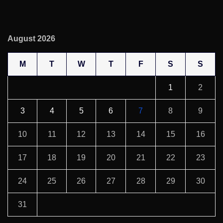
August 2026
M
T
W
T
F
S
S
1
2
3
4
5
6
7
8
9
10
11
12
13
14
15
16
17
18
19
20
21
22
23
24
25
26
27
28
29
30
31