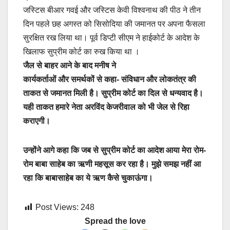
जस्टिस बीआर गवई और जस्टिस केवी विश्वनाथ की पीठ ने तीन
दिन पहले छह अगस्त को सिसोदिया की जमानत पर अपना फैसला
सुरक्षित रख लिया था। पूर्व डिप्टी सीएम ने हाईकोर्ट के आदेश के
खिलाफ सुप्रीम कोर्ट का रुख किया था ।
जैल से बाहर आने के बाद मनीष ने
कार्यकर्ताओं और समर्थकों से कहा- संविधान और लोकतंत्र की
ताकत से जमानत मिली है। सुप्रीम कोर्ट का दिल से धन्यवाद है।
यही ताकत हमारे नेता अरविंद केजरीवाल को भी जेल से रिहा
कराएगी।
उन्होंने आगे कहा कि जब से सुप्रीम कोर्ट का आदेश आया मेरा रोम-
रोम बाबा साहेब का ऋणी महसूस कर रहा है। मुझे समझ नहीं आ
रहा कि बाबासाहेब का ये ऋण कैसे चुकाऊंगा।
Post Views:
248
Spread the love