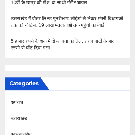
10वीं के छात्र की मौत, दो साथी गंभीर घायल
उत्तराखंड में वोटर लिस्ट पुनरीक्षण: सीईओ से लेकर मंत्री-विधायकों
तक को नोटिस, 19 लाख मतदाताओं तक पहुंची कार्रवाई
5 हजार रुपये के शक में दोस्त बना कातिल, शराब पार्टी के बाद
रस्सी से घोंट दिया गला
Categories
अपराध
उत्तराखंड
एक्सक्लूसिव