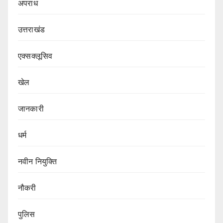
अपराध
उत्तराखंड
एक्सक्लूसिव
खेल
जानकारी
धर्म
नवीन नियुक्ति
नौकरी
पुलिस