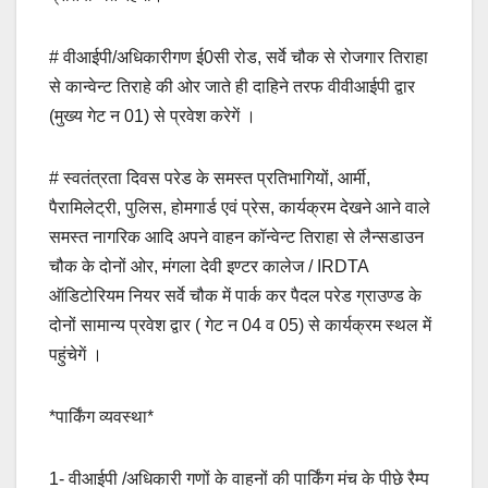
# वीआईपी/अधिकारीगण ई0सी रोड, सर्वे चौक से रोजगार तिराहा
से कान्वेन्ट तिराहे की ओर जाते ही दाहिने तरफ वीवीआईपी द्वार
(मुख्य गेट न 01) से प्रवेश करेगें ।
# स्वतंत्रता दिवस परेड के समस्त प्रतिभागियों, आर्मी,
पैरामिलेट्री, पुलिस, होमगार्ड एवं प्रेस, कार्यक्रम देखने आने वाले
समस्त नागरिक आदि अपने वाहन कॉन्वेन्ट तिराहा से लैन्सडाउन
चौक के दोनों ओर, मंगला देवी इण्टर कालेज / IRDTA
ऑडिटोरियम नियर सर्वे चौक में पार्क कर पैदल परेड ग्राउण्ड के
दोनों सामान्य प्रवेश द्वार ( गेट न 04 व 05) से कार्यक्रम स्थल में
पहुंचेगें ।
*पार्किंग व्यवस्था*
1- वीआईपी /अधिकारी गणों के वाहनों की पार्किंग मंच के पीछे रैम्प