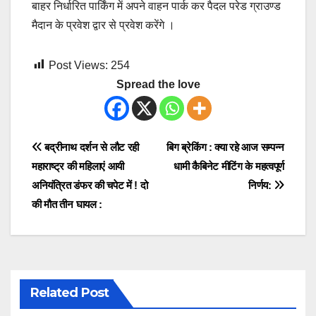
बाहर निर्धारित पार्किंग में अपने वाहन पार्क कर पैदल परेड ग्राउण्ड
मैदान के प्रवेश द्वार से प्रवेश करेंगे ।
Post Views:
254
Spread the love
Post
बद्रीनाथ दर्शन से लौट रही
बिग ब्रेकिंग : क्या रहे आज सम्पन्न
महाराष्ट्र की महिलाएं आयी
धामी कैबिनेट मीटिंग के महत्वपूर्ण
navigation
अनियंत्रित डंफर की चपेट में ! दो
निर्णय:
की मौत तीन घायल :
Related Post