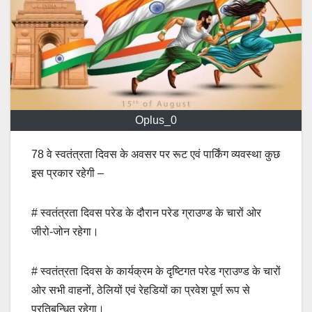
Oplus_0
78 वे स्वतंत्रता दिवस के अवसर पर रूट एवं पार्किंग व्यवस्था कुछ
इस प्रकार रहेगी –
# स्वतंत्रता दिवस परेड के दौरान परेड ग्राउण्ड के चारों ओर
जीरो-जोन रहेगा।
# स्वतंत्रता दिवस के कार्यक्रम के दृष्टिगत परेड ग्राउण्ड के चारों
ओर सभी वाहनों, ठेलियों एवं रेहडियों का प्रवेश पूर्ण रूप से
प्रतिबन्धित रहेगा।