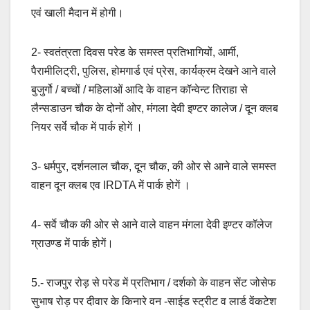
एवं खाली मैदान में होगी।
2- स्वतंत्रता दिवस परेड के समस्त प्रतिभागियों, आर्मी,
पैरामीलिट्री, पुलिस, होमगार्ड एवं प्रेस, कार्यक्रम देखने आने वाले
बुजुर्गो / बच्चों / महिलाओं आदि के वाहन कॉन्वेन्ट तिराहा से
लैन्सडाउन चौक के दोनों ओर, मंगला देवी इण्टर कालेज / दून क्लब
नियर सर्वे चौक में पार्क होगें ।
3- धर्मपुर, दर्शनलाल चौक, दून चौक, की ओर से आने वाले समस्त
वाहन दून क्लब एव IRDTA में पार्क होगें ।
4- सर्वे चौक की ओर से आने वाले वाहन मंगला देवी इण्टर कॉलेज
ग्राउण्ड में पार्क होगें।
5.- राजपुर रोड़ से परेड में प्रतिभाग / दर्शको के वाहन सेंट जोसेफ
सुभाष रोड़ पर दीवार के किनारे वन -साईड स्ट्रीट व लार्ड वेंकटेश