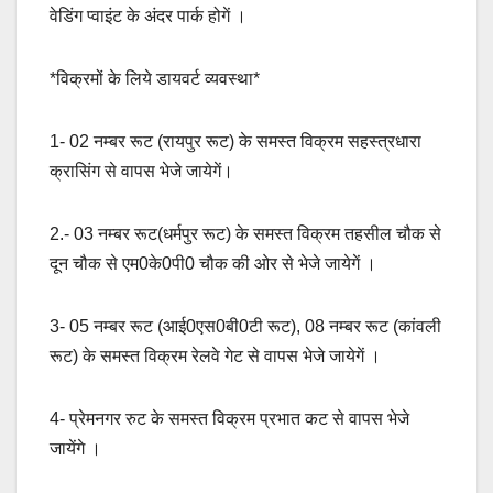
वेडिंग प्वाइंट के अंदर पार्क होगें ।
*विक्रमों के लिये डायवर्ट व्यवस्था*
1- 02 नम्बर रूट (रायपुर रूट) के समस्त विक्रम सहस्त्रधारा
क्रासिंग से वापस भेजे जायेगें।
2.- 03 नम्बर रूट(धर्मपुर रूट) के समस्त विक्रम तहसील चौक से
दून चौक से एम0के0पी0 चौक की ओर से भेजे जायेगें ।
3- 05 नम्बर रूट (आई0एस0बी0टी रूट), 08 नम्बर रूट (कांवली
रूट) के समस्त विक्रम रेलवे गेट से वापस भेजे जायेगें ।
4- प्रेमनगर रुट के समस्त विक्रम प्रभात कट से वापस भेजे
जायेंगे ।