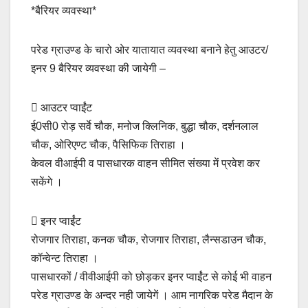
*बैरियर व्यवस्था*
परेड ग्राउण्ड के चारो ओर यातायात व्यवस्था बनाने हेतु आउटर/
इनर 9 बैरियर व्यवस्था की जायेगी –
 आउटर प्वाईंट
ई0सी0 रोड़ सर्वे चौक, मनोज क्लिनिक, बुद्धा चौक, दर्शनलाल
चौक, ओरिएण्ट चौक, पैसिफिक तिराहा ।
केवल वीआईपी व पासधारक वाहन सीमित संख्या में प्रवेश कर
सकेंगे ।
 इनर प्वाईंट
रोजगार तिराहा, कनक चौक, रोजगार तिराहा, लैन्सडाउन चौक,
कॉन्वेन्ट तिराहा ।
पासधारकों / वीवीआईपी को छोड़कर इनर प्वाईंट से कोई भी वाहन
परेड ग्राउण्ड के अन्दर नही जायेगें । आम नागरिक परेड मैदान के