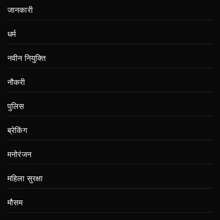
जानकारी
धर्म
नवीन नियुक्ति
नौकरी
पुलिस
ब्रेकिंग
मनोरंजन
महिला सुरक्षा
मौसम