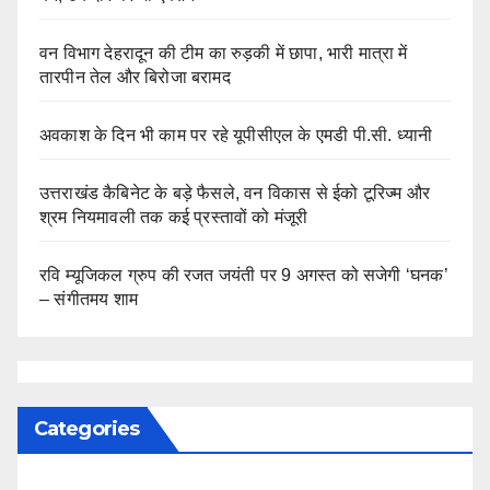
वन विभाग देहरादून की टीम का रुड़की में छापा, भारी मात्रा में
तारपीन तेल और बिरोजा बरामद
अवकाश के दिन भी काम पर रहे यूपीसीएल के एमडी पी.सी. ध्यानी
उत्तराखंड कैबिनेट के बड़े फैसले, वन विकास से ईको टूरिज्म और
श्रम नियमावली तक कई प्रस्तावों को मंजूरी
रवि म्यूजिकल ग्रुप की रजत जयंती पर 9 अगस्त को सजेगी ‘घनक’
– संगीतमय शाम
Categories