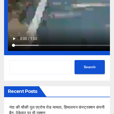
Search
Recent Posts
नंदा की चौकी पुल एप्रोच रोड मामला, हिमालयन कंस्ट्रक्शन कंपनी
बैन, ठेकेदार पर भी एक्शन