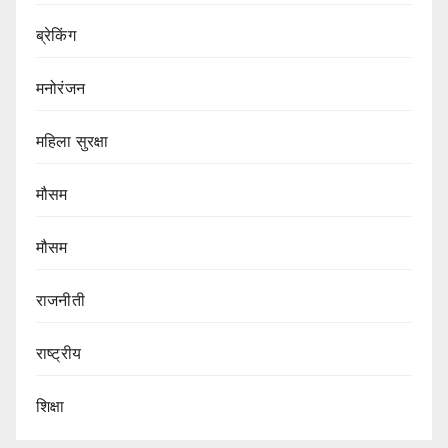
ब्रेकिंग
मनोरंजन
महिला सुरक्षा
मौसम
मौसम
राजनीती
राष्ट्रीय
शिक्षा