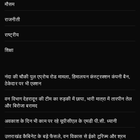
मौसम
राजनीती
राष्ट्रीय
शिक्षा
नंदा की चौकी पुल एप्रोच रोड मामला, हिमालयन कंस्ट्रक्शन कंपनी बैन,
ठेकेदार पर भी एक्शन
वन विभाग देहरादून की टीम का रुड़की में छापा, भारी मात्रा में तारपीन तेल
और बिरोजा बरामद
अवकाश के दिन भी काम पर रहे यूपीसीएल के एमडी पी.सी. ध्यानी
उत्तराखंड कैबिनेट के बड़े फैसले, वन विकास से ईको टूरिज्म और श्रम