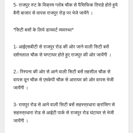
5- राजपुर रुट के विक्रम ग्लोब चौक से पैसिफिक तिराहे होते हुये
बैनी बाजार से वापस राजपुर रोड़ पर भेजे जायेंगे ।
*सिटी बसों के लिये डायवर्ट व्यवस्था*
1- आईएसबीटी से राजपुर रोड की ओर जाने वाली सिटी बसें
दर्शनलाल चौक से घण्टाघर होते हुए राजपुर की ओर जायेंगी ।
2.- रिस्पना की ओर से आने वाली सिटी बसें तहसील चौक से
वापस दून चौक से एमकेपी चौक से आराघर को ओर वापस भेजी
जायेंगी ।
3- रायपुर रोड से आने वाली सिटी बसें सहस्त्रधारा क्रांसिग से
सहस्त्रधारा रोड से आईटी पार्क से राजपुर रोड घंटाघर से भेजी
जायेंगी ।