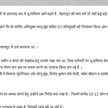
से सांठगांठ कर ये भू माफिया आगे बढ़ते है , देहरादून की बात करें तो यहाँ बड़े बड़े 
खान गैंग के शातिर अभियुक्त सानू मूंछ सहित 03 अभियुक्तों को गिरफ्तार किया और
शनपुर, में दर्ज करवाया था ।
मीन व बंगले की देखरेख हेतु उनको रखा गया था, जिस प्रोपर्टी पर भू माफिया शे
ेज तैयार कर उस पर कब्जा करने का प्रयास किया कर रहे है ।
ं विकास सुंदरियाल उर्फ सोनू मूंछ, विनोद कुमार उर्फ केडी, महेश चौहान व प्रमो
मीन पर कब्जा करने हेतु उन्होंने एक गिरोह बना रखा है। जिसमें करीब 10-12 लोग 
ना प्रकाश में आया है, जिनकी जांच की जा रही है।