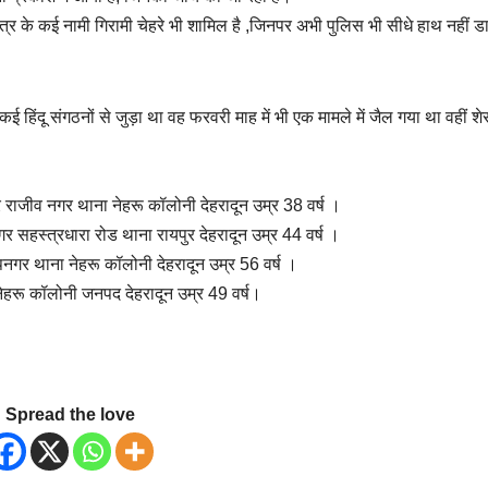
क्षेत्र के कई नामी गिरामी चेहरे भी शामिल है ,जिनपर अभी पुलिस भी सीधे हाथ नहीं 
 कई हिंदू संगठनों से जुड़ा था वह फरवरी माह में भी एक मामले में जैल गया था वहीं श
र राजीव नगर थाना नेहरू कॉलोनी देहरादून उम्र 38 वर्ष ।
र सहस्त्रधारा रोड थाना रायपुर देहरादून उम्र 44 वर्ष ।
ीपनगर थाना नेहरू कॉलोनी देहरादून उम्र 56 वर्ष ।
ा नेहरू कॉलोनी जनपद देहरादून उम्र 49 वर्ष।
Spread the love