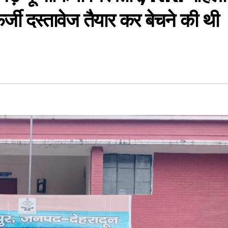
र्जी दस्तावेज तैयार कर बेचने की थी