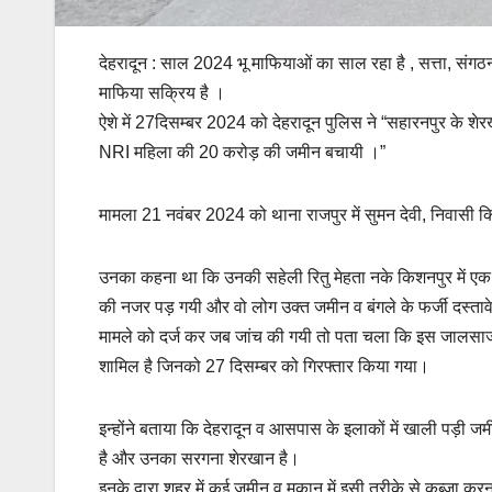
देहरादून : साल 2024 भू माफियाओं का साल रहा है , सत्ता, संगठनों 
माफिया सक्रिय है ।
ऐशे में 27दिसम्बर 2024 को देहरादून पुलिस ने “सहारनपुर के शेर
NRI महिला की 20 करोड़ की जमीन बचायी ।”
मामला 21 नवंबर 2024 को थाना राजपुर में सुमन देवी, निवासी कि
उनका कहना था कि उनकी सहेली रितु मेहता नके किशनपुर में एक ज
की नजर पड़ गयी और वो लोग उक्त जमीन व बंगले के फर्जी दस्ताव
मामले को दर्ज कर जब जांच की गयी तो पता चला कि इस जालसाजी मे
शामिल है जिनको 27 दिसम्बर को गिरफ्तार किया गया।
इन्होंने बताया कि देहरादून व आसपास के इलाकों में खाली पड़ी ज
है और उनका सरगना शेरखान है।
इनके द्वारा शहर में कई जमीन व मकान में इसी तरीके से कब्जा कर