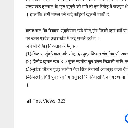
उत्तराखंड हलचल के गुप्त सूत्रों की माने तो इन गिरोह में राजपूर 
। हालांकि अभी मामले की कई कड़ियां खुलनी बाकी है
बताते चले कि विकास सुंदरियाल उर्फ सोनू मूंछ पिछले कुछ वर्षों से
पर उत्तर प्रदेश उत्तराखंड में कई मामले दर्ज है ।
आप भी देखिए गिरफ्तार अभियुक्त
(1)-विकास सुंदरियाल उर्फ सोनू मूंछ पुत्र किशन चंद निवासी अप
(2)-विनोद कुमार उर्फ KD पुत्र स्वर्गीय गुल चरण निवासी ऋषि नग
(3)-मुकेश चौहान पुत्र स्वर्गीय गेंदा सिंह निवासी अजबपुर कला द
(4)-प्रमोद गिरी पुत्र स्वर्गीय समुद्र गिरी निवासी दीप नगर थान
।
Post Views:
323