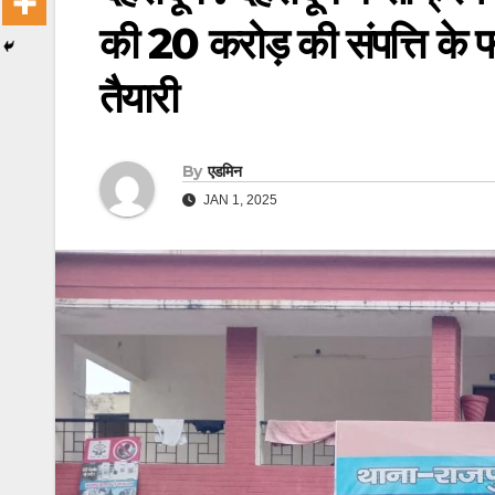
की 20 करोड़ की संपत्ति के फ
तैयारी
By
एडमिन
JAN 1, 2025