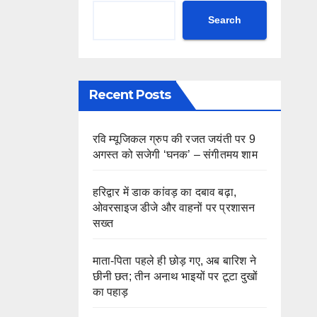
Search
Recent Posts
रवि म्यूजिकल ग्रुप की रजत जयंती पर 9
अगस्त को सजेगी ‘घनक’ – संगीतमय शाम
हरिद्वार में डाक कांवड़ का दबाव बढ़ा,
ओवरसाइज डीजे और वाहनों पर प्रशासन
सख्त
माता-पिता पहले ही छोड़ गए, अब बारिश ने
छीनी छत; तीन अनाथ भाइयों पर टूटा दुखों
का पहाड़