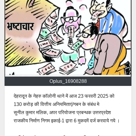
Oplus_16908288
देहरादून के नेहरु कॉलोनी थाने में आज 23 फरवरी 2025 को
130 करोड़ की वित्तीय अनियमिताएं/गबन के संबंध मे
सुनील कुमार मलिक, अपर परियोजना प्रबन्धक उत्तरप्रदेश
राजकीय निर्माण निगम इकाई-1 द्वारा 6 मुकदमें दर्ज करवाये गये ।