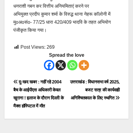
धनराशी गबन कर वित्तीय अनियमिताएं करने पर
अभियुक्त प्रदीप कुमार शर्मा के विरुद्ध थाना नेहरू कॉलोनी में
मुoअoसंo- 77/25 धारा 420/409 भादवि के तहत अभियोग
पंजीकृत किया गया।
Post Views:
269
Spread the love
Post
दुःखद खबर : नहीं रहे 2004
उत्तराखंड : विधानसभा वर्ष 2025,
बैच के आईपीएस अधिकारी केवल
बजट सत्र की कार्यवाही
navigation
खुराना ! इलाज के दौरान दिल्ली के
अनिश्चितकाल के लिए स्थगित
मैक्स हॉस्पिटल में मौत