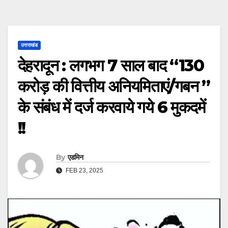
उत्तराखंड
देहरादून : लगभग 7 साल बाद “130
करोड़ की वित्तीय अनियमिताएं/गबन ”
के संबंध में दर्ज करवाये गये 6 मुकदमें
!!
By
एडमिन
FEB 23, 2025