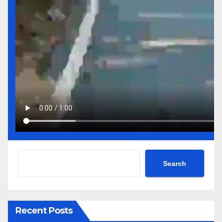
Search
Recent Posts