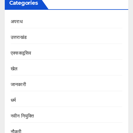
Categories
अपराध
उत्तराखंड
एक्सक्लूसिव
खेल
जानकारी
धर्म
नवीन नियुक्ति
नौकरी