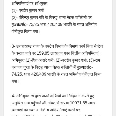
अनियमिताएं पर अभियुक्त
(1)- प्रदीप कुमार शर्मा
(2)- वीरेन्द्र कुमार रवि के विरुद्ध थाना नेहरू कॉलोनी पर
मुoअoसंo- 73/25 धारा 420/409 भादवि के तहत अभियोग
पंजीकृत किया गया।
3- उत्तराखण्ड राज्य के पयर्टन विभाग के निर्माण कार्य बिना सेन्टेज
के कराए जाने पर 159.85 लाख का गबन वित्तीय अनियमिताएं ।
अभियुक्त (1)-शिव आसरे शर्मी, (2)-प्रदीप कुमार शर्मा, (3)-राम
प्रकाश गुप्ता के विरुद्ध थाना नेहरू कॉलोनी में मुoअoसंo-
74/25, धारा 420/409 भादवि के तहत अभियोग पंजीकृत किया
गया।
4- अभियुक्तगण द्वारा अपने दायित्वों का निर्वहन न करते हुए
अनुचित लाभ पहुँचाने की नीयत से रूपया 10971.65 लाख
धनराशी का गबन व वित्तीय अनियमिताएं करने पर