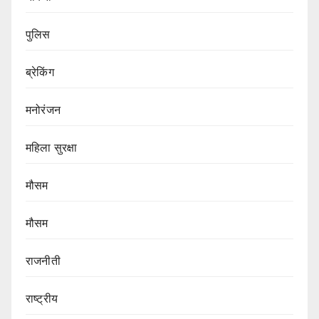
पुलिस
ब्रेकिंग
मनोरंजन
महिला सुरक्षा
मौसम
मौसम
राजनीती
राष्ट्रीय