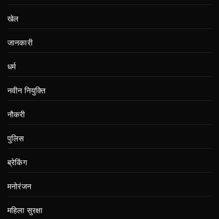
खेल
जानकारी
धर्म
नवीन नियुक्ति
नौकरी
पुलिस
ब्रेकिंग
मनोरंजन
महिला सुरक्षा