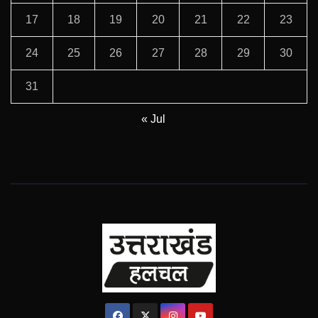
17
18
19
20
21
22
23
24
25
26
27
28
29
30
31
« Jul