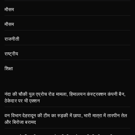
मौसम
मौसम
राजनीती
राष्ट्रीय
शिक्षा
नंदा की चौकी पुल एप्रोच रोड मामला, हिमालयन कंस्ट्रक्शन कंपनी बैन,
ठेकेदार पर भी एक्शन
वन विभाग देहरादून की टीम का रुड़की में छापा, भारी मात्रा में तारपीन तेल
और बिरोजा बरामद