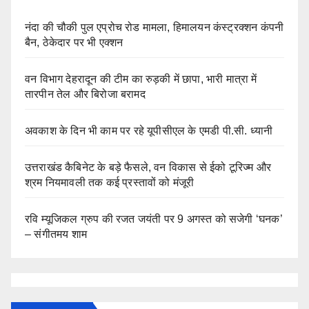
नंदा की चौकी पुल एप्रोच रोड मामला, हिमालयन कंस्ट्रक्शन कंपनी
बैन, ठेकेदार पर भी एक्शन
वन विभाग देहरादून की टीम का रुड़की में छापा, भारी मात्रा में
तारपीन तेल और बिरोजा बरामद
अवकाश के दिन भी काम पर रहे यूपीसीएल के एमडी पी.सी. ध्यानी
उत्तराखंड कैबिनेट के बड़े फैसले, वन विकास से ईको टूरिज्म और
श्रम नियमावली तक कई प्रस्तावों को मंजूरी
रवि म्यूजिकल ग्रुप की रजत जयंती पर 9 अगस्त को सजेगी ‘घनक’
– संगीतमय शाम