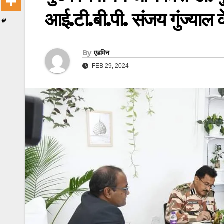
आई.टी.बी.पी. संजय गुंज्याल
By
एडमिन
FEB 29, 2024