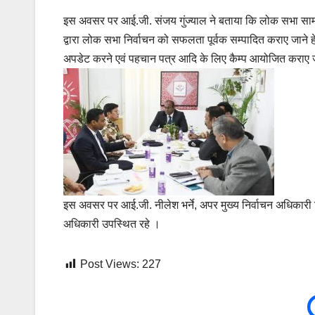
इस अवसर पर आई.जी. संजय गुंज्याल ने बताया कि लोक सभा सामान्
द्वारा लोक सभा निर्वाचन को सफलता पूर्वक सम्पादित कराए जाने हेत
अपडेट करने एवं पहचान पत्र आदि के लिए कैम्प आयोजित कराए ज
इस अवसर पर आई.जी. नीलेश भर्ने, अपर मुख्य निर्वाचन अधिकारी 
अधिकारी उपस्थित रहे ।
Post Views:
227