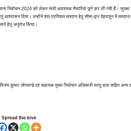
य निर्वाचन 2024 को लेकर सभी आवश्यक तैयारियां पूर्ण कर ली गयी हैं। सुरक्षा 
ु आश्वासन दिया। उन्होंने शत्-प्रतिशत मतदान हेतु सीमा-द्वार देहरादून में मतदाना
ाने हेतु अनुरोध किया।
विजय कुमार जोगदण्डे एवं सहायक मुख्य निर्वाचन अधिकारी मस्तु दास सहित अन्य व
Spread the love