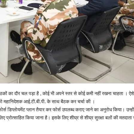
ैठकों का दौर चल पड़ा है , कोई भी अपने स्तर से कोई कमी नहीं रखना चाहता । ऐशे 
को महानिदेशक आई.टी.बी.पी. के साथ बैठक कर चर्चा की ।
र्स डिप्लोयमेंट प्लान तैयार कर फोर्स उपलब्ध कराए जाने का अनुरोध किया। उन्हो
लिए प्रोत्साहित किया जाना है। इसके लिए शीघ्र से शीघ्र सुरक्षा बलों की मतदाता 