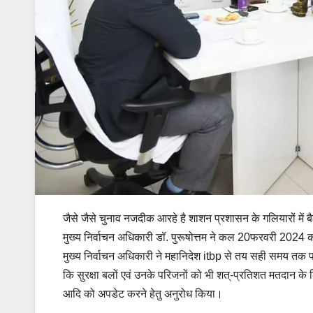
जैसे जैसे चुनाव नजदीक आरहे है शाशन प्रशासन के गलियारों में ब
मुख्य निर्वाचन अधिकारी डॉ. पुरूषोत्तम ने कल 20फरवरी 2024 
मुख्य निर्वाचन अधिकारी ने महानिदेश itbp से तय सही समय तक फो
कि सुरक्षा बलों एवं उनके परिजनों को भी शत्-प्रतिशत मतदान के 
आदि को अपडेट करने हेतु अनुरोध किया।