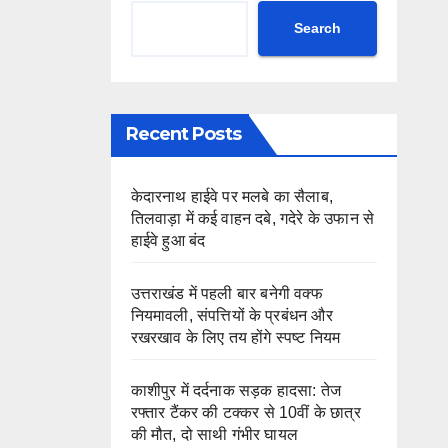
Search
Recent Posts
केदारनाथ हाईवे पर मलबे का सैलाब,
तिलवाड़ा में कई वाहन दबे, गदेरे के उफान से
हाईवे हुआ बंद
उत्तराखंड में पहली बार बनेगी वक्फ
नियमावली, संपत्तियों के प्रबंधन और
रखरखाव के लिए तय होंगे स्पष्ट नियम
काशीपुर में दर्दनाक सड़क हादसा: तेज
रफ्तार टैंकर की टक्कर से 10वीं के छात्र
की मौत, दो साथी गंभीर घायल