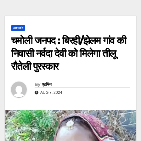
उत्तराखंड
चमोली जनपद : बिरही/झेलम गांव की
निवासी नर्वदा देवी को मिलेगा तीलू
रौतेली पुरस्कार
By
एडमिन
AUG 7, 2024