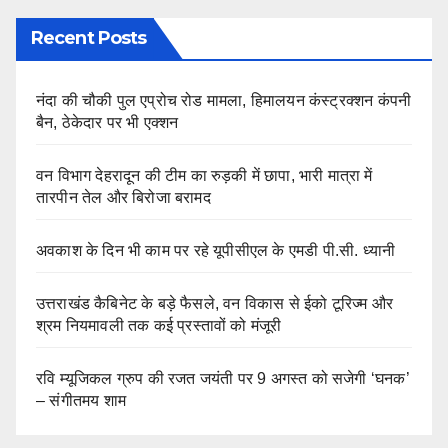
Recent Posts
नंदा की चौकी पुल एप्रोच रोड मामला, हिमालयन कंस्ट्रक्शन कंपनी
बैन, ठेकेदार पर भी एक्शन
वन विभाग देहरादून की टीम का रुड़की में छापा, भारी मात्रा में
तारपीन तेल और बिरोजा बरामद
अवकाश के दिन भी काम पर रहे यूपीसीएल के एमडी पी.सी. ध्यानी
उत्तराखंड कैबिनेट के बड़े फैसले, वन विकास से ईको टूरिज्म और
श्रम नियमावली तक कई प्रस्तावों को मंजूरी
रवि म्यूजिकल ग्रुप की रजत जयंती पर 9 अगस्त को सजेगी ‘घनक’
– संगीतमय शाम