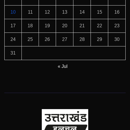
10
11
12
13
14
15
16
17
18
19
20
21
22
23
24
25
26
27
28
29
30
31
« Jul