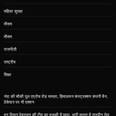
महिला सुरक्षा
मौसम
मौसम
राजनीती
राष्ट्रीय
शिक्षा
नंदा की चौकी पुल एप्रोच रोड मामला, हिमालयन कंस्ट्रक्शन कंपनी बैन,
ठेकेदार पर भी एक्शन
वन विभाग देहरादून की टीम का रुड़की में छापा, भारी मात्रा में तारपीन तेल