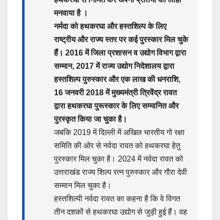
मनवाया है ।
नर्मदा को हथकरघा और हस्तशिल्प के लिए
राष्ट्रीय और राज्य स्तर पर कई पुरस्कार मिल चुके
हैं। 2016 में जिला प्रशासन व उद्योग विभाग द्वारा
सम्मान, 2017 में राज्य उद्योग निदेशालय द्वारा
हस्तशिल्प पुरुस्कार और एक लाख की धनराशि,
16 जनवरी 2018 में मुख्यमंत्री त्रिवेंद्र रावत
द्वारा हथकरघा पुरूस्कार के लिए सम्मानित और
पुरस्कृत किया जा चुका है।
जबकि 2019 में दिल्ली में अखिल भारतीय गो रक्षा
समिति की ओर से नर्वदा रावत को हथकरघा हेतु
पुरस्कार मिल चुका है। 2024 में नर्वदा रावत को
उत्तराखंड राज्य शिल्प रत्न पुरुस्कार और गौरा देवी
सम्मान मिल चुका है।
हस्तशिल्पी नर्वदा रावत का कहना है कि वे विगत
तीन दशकों से हथकरघा उद्योग से जुड़ी हुई हैं। वह