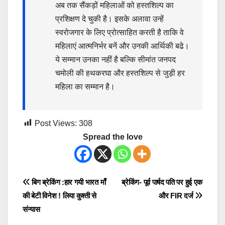
अब तक सैंकड़ों महिलाओं को हस्तशिल्प का
प्रशिक्षण दे चुकी है। इसके अलावा उन्हें
स्वरोजगार के लिए प्रोत्साहित करती है ताकि वे
महिलाएं आत्मनिर्भर बनें और उनकी आर्थिकी बढे।
ये सम्मान उनका नहीं है बल्कि सीमांत जनपद
चमोली की हथकरघा और हस्तशिल्प से जुड़ी हर
महिला का सम्मान है।
Post Views:
308
Spread the love
Post
बिग ब्रेकिंग :हार गयी भारत माँ
ब्रेकिंग- पूर्व पार्षद पति पर हुई एक
की बेटी विनेश ! लिया कुश्ती से
और FIR दर्ज
navigation
संन्यास