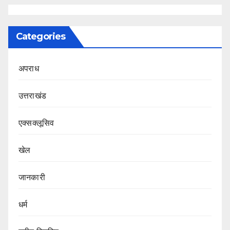
Categories
अपराध
उत्तराखंड
एक्सक्लूसिव
खेल
जानकारी
धर्म