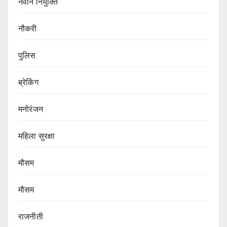
नवीन नियुक्ति
नौकरी
पुलिस
ब्रेकिंग
मनोरंजन
महिला सुरक्षा
मौसम
मौसम
राजनीती