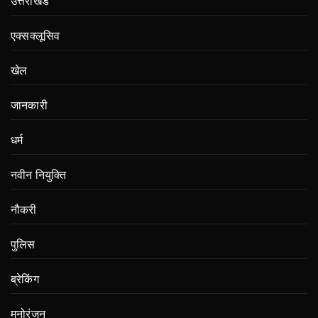
उत्तराखंड
एक्सक्लूसिव
खेल
जानकारी
धर्म
नवीन नियुक्ति
नौकरी
पुलिस
ब्रेकिंग
मनोरंजन