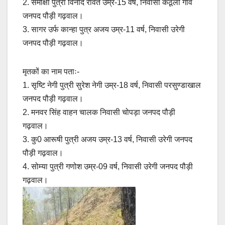
2. समीक्षा पुत्री विनोद रावत उम्र-15 वर्ष, निवासी कठूली गांव
जनपद पौड़ी गढ़वाल।
3. सागर उर्फ कान्हा पुत्र अजय उम्र-11 वर्ष, निवासी उरेगी
जनपद पौड़ी गढ़वाल।
मृतकों का नाम पताः-
1. सृष्टि नेगी पुत्री सुरेश नेगी उम्र-18 वर्ष, निवासी परसुण्डाखाल
जनपद पौड़ी गढ़वाल।
2. मनवर सिंह वाहन चालक निवासी चोपड़ा जनपद पौड़ी
गढ़वाल।
3. कु0 आरूषी पुत्री अजय उम्र-13 वर्ष, निवासी उरेगी जनपद
पौड़ी गढ़वाल।
4. सोम्या पुत्री गणोश उम्र-09 वर्ष, निवासी उरेगी जनपद पौड़ी
गढ़वाल।