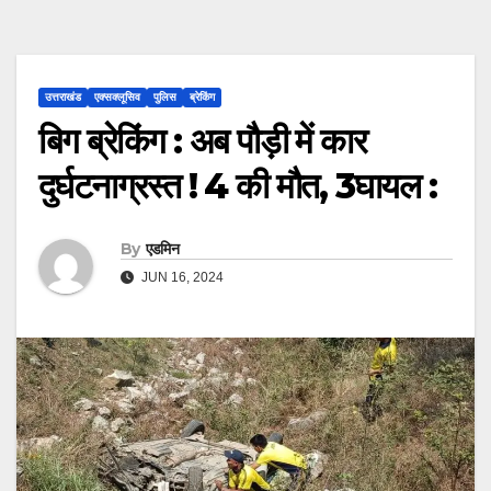
उत्तराखंड
एक्सक्लूसिव
पुलिस
ब्रेकिंग
बिग ब्रेकिंग : अब पौड़ी में कार
दुर्घटनाग्रस्त ! 4 की मौत, 3घायल :
By
एडमिन
JUN 16, 2024