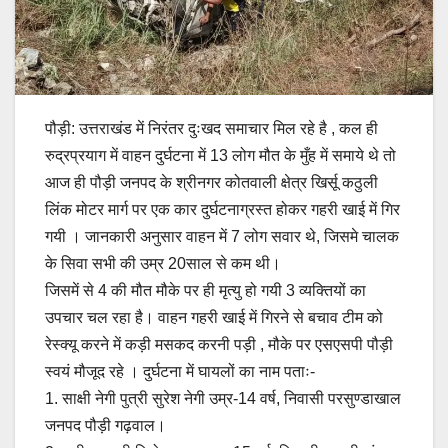
पौड़ी: उत्तराखंड में निरंतर दुःखद समाचार मिल रहे है , कल ही
रुद्रप्रयाग में वाहन दुर्घटना में 13 लोग मौत के मुँह में समाये थे तो
आज ही पौड़ी जनपद के श्रीनगर कोतवाली क्षेत्र खिर्सू कठुली
लिंक मोटर मार्ग पर एक कार दुर्घटनाग्रस्त होकर गहरी खाई में गिर
गयी । जानकारी अनुसार वाहन में 7 लोग सवार थे, जिसमे चालक
के सिवा सभी की उम्र 20साल से कम थी।
जिसमें से 4 की मौत मौके पर ही मृत्यु हो गयी 3 व्यक्तियों का
उपचार चल रहा है। वाहन गहरी खाई में गिरने से बचाव टीम को
रेस्क्यू करने में कड़ी मसकद करनी पड़ी , मौके पर एसएसपी पौड़ी
स्वयं मौजूद रहे । दुर्घटना में घायलों का नाम पताः-
1. साक्षी नेगी पुत्री सुरेश नेगी उम्र-14 वर्ष, निवासी परसुण्डाखाल
जनपद पौड़ी गढ़वाल।