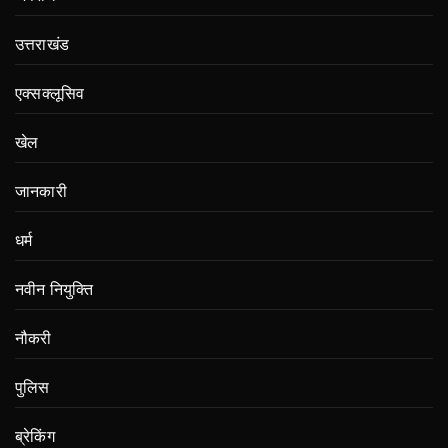
उत्तराखंड
एक्सक्लूसिव
खेल
जानकारी
धर्म
नवीन नियुक्ति
नौकरी
पुलिस
ब्रेकिंग