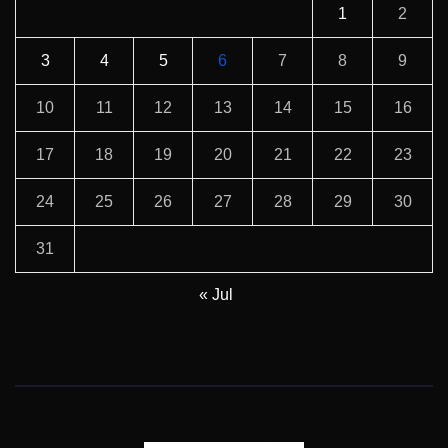
1
2
3
4
5
6
7
8
9
10
11
12
13
14
15
16
17
18
19
20
21
22
23
24
25
26
27
28
29
30
31
« Jul