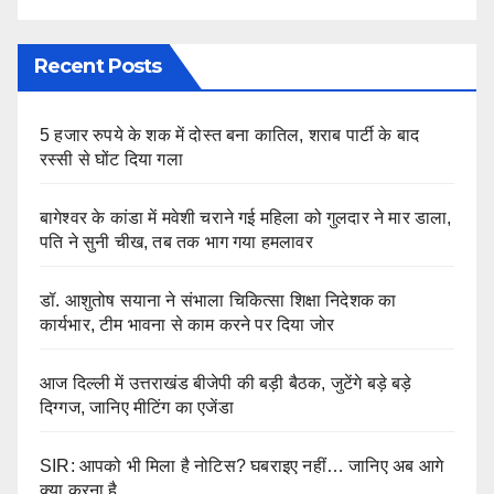
Recent Posts
5 हजार रुपये के शक में दोस्त बना कातिल, शराब पार्टी के बाद
रस्सी से घोंट दिया गला
बागेश्वर के कांडा में मवेशी चराने गई महिला को गुलदार ने मार डाला,
पति ने सुनी चीख, तब तक भाग गया हमलावर
डॉ. आशुतोष सयाना ने संभाला चिकित्सा शिक्षा निदेशक का
कार्यभार, टीम भावना से काम करने पर दिया जोर
आज दिल्ली में उत्तराखंड बीजेपी की बड़ी बैठक, जुटेंगे बड़े बड़े
दिग्गज, जानिए मीटिंग का एजेंडा
SIR: आपको भी मिला है नोटिस? घबराइए नहीं… जानिए अब आगे
क्या करना है