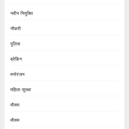
नवीन नियुक्ति
नौकरी
पुलिस
ब्रेकिंग
मनोरंजन
महिला सुरक्षा
मौसम
मौसम