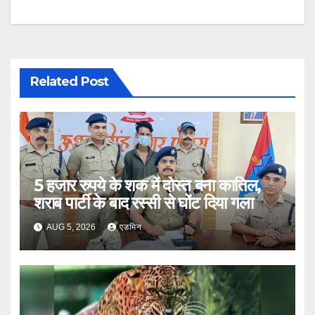
Related Post
5 हजार रुपये के शक में दोस्त बना कातिल,
शराब पार्टी के बाद रस्सी से घोंट दिया गला
AUG 5, 2026
एडमिन