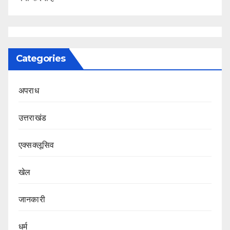
Categories
अपराध
उत्तराखंड
एक्सक्लूसिव
खेल
जानकारी
धर्म