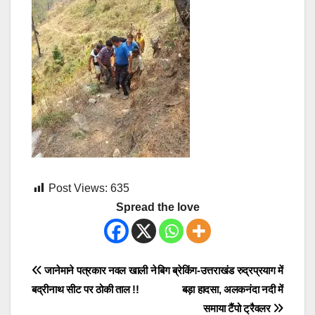
Post Views:
635
Spread the love
Post
जानेमाने पत्रकार नवल खाली ने
बिग ब्रेकिंग-उत्तराखंड रुद्रप्रयाग में
बद्रीनाथ सीट पर ठोकी ताल !!
बड़ा हादसा, अलकनंदा नदी में
navigation
समाया टैंपो ट्रैवलर