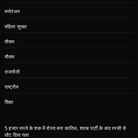
मनोरंजन
महिला सुरक्षा
मौसम
मौसम
राजनीती
राष्ट्रीय
शिक्षा
5 हजार रुपये के शक में दोस्त बना कातिल, शराब पार्टी के बाद रस्सी से
घोंट दिया गला