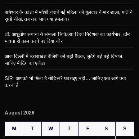
बागेश्वर के कांडा में मवेशी चराने गई महिला को गुलदार ने मार डाला, पति ने
सुनी चीख, तब तक भाग गया हमलावर
डॉ. आशुतोष सयाना ने संभाला चिकित्सा शिक्षा निदेशक का कार्यभार, टीम
भावना से काम करने पर दिया जोर
आज दिल्ली में उत्तराखंड बीजेपी की बड़ी बैठक, जुटेंगे बड़े बड़े दिग्गज,
जानिए मीटिंग का एजेंडा
SIR: आपको भी मिला है नोटिस? घबराइए नहीं… जानिए अब आगे क्या
करना है
August 2026
M
T
W
T
F
S
S