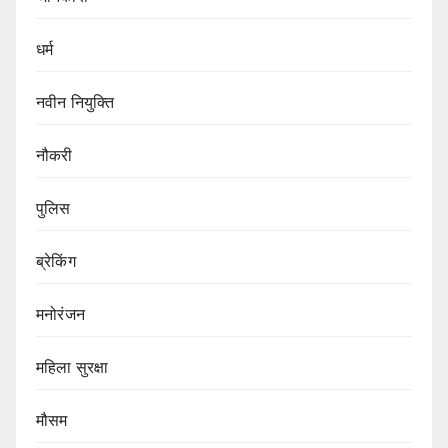
धर्म
नवीन नियुक्ति
नौकरी
पुलिस
ब्रेकिंग
मनोरंजन
महिला सुरक्षा
मौसम