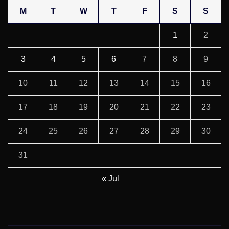
M
T
W
T
F
S
S
1
2
3
4
5
6
7
8
9
10
11
12
13
14
15
16
17
18
19
20
21
22
23
24
25
26
27
28
29
30
31
« Jul