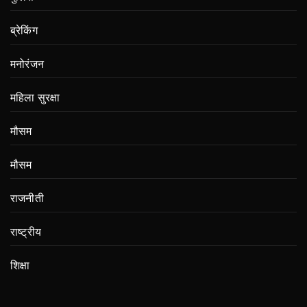
ब्रेकिंग
मनोरंजन
महिला सुरक्षा
मौसम
मौसम
राजनीती
राष्ट्रीय
शिक्षा