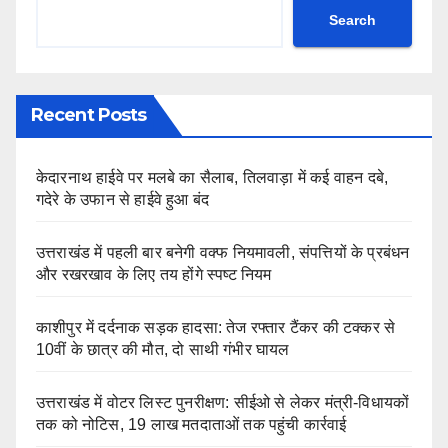
Search
Recent Posts
केदारनाथ हाईवे पर मलबे का सैलाब, तिलवाड़ा में कई वाहन दबे,
गदेरे के उफान से हाईवे हुआ बंद
उत्तराखंड में पहली बार बनेगी वक्फ नियमावली, संपत्तियों के प्रबंधन
और रखरखाव के लिए तय होंगे स्पष्ट नियम
काशीपुर में दर्दनाक सड़क हादसा: तेज रफ्तार टैंकर की टक्कर से
10वीं के छात्र की मौत, दो साथी गंभीर घायल
उत्तराखंड में वोटर लिस्ट पुनरीक्षण: सीईओ से लेकर मंत्री-विधायकों
तक को नोटिस, 19 लाख मतदाताओं तक पहुंची कार्रवाई