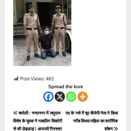
Post Views:
463
Spread the love
Post
चमोली : नन्दानगर में समुदाय
पद के नशे में चूर बीजेपी नेता ने किया
विशेष के युवक ने नाबालिग किशोरी
गरीब विधवा महिला का शारीरिक
navigation
से की छेड़छाड़ ! अपराधी गिरफ्तार
शोषण