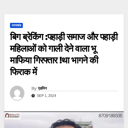
उत्तराखंड
बिग ब्रेकिंग :पहाड़ी समाज और पहाड़ी
महिलाओं को गाली देने वाला भू
माफिया गिरफ्तार !था भागने की
फिराक में
By
एडमिन
SEP 1, 2024