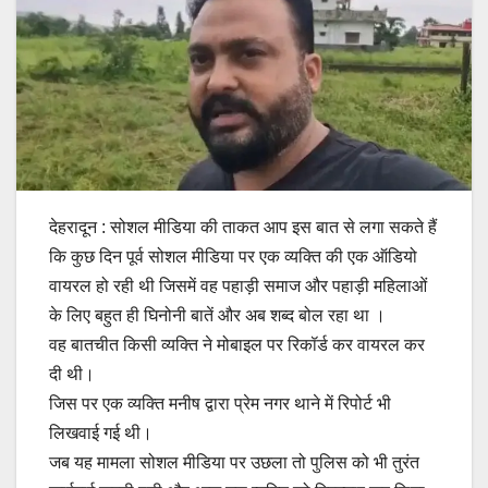
देहरादून : सोशल मीडिया की ताकत आप इस बात से लगा सकते हैं
कि कुछ दिन पूर्व सोशल मीडिया पर एक व्यक्ति की एक ऑडियो
वायरल हो रही थी जिसमें वह पहाड़ी समाज और पहाड़ी महिलाओं
के लिए बहुत ही घिनोनी बातें और अब शब्द बोल रहा था ।
वह बातचीत किसी व्यक्ति ने मोबाइल पर रिकॉर्ड कर वायरल कर
दी थी।
जिस पर एक व्यक्ति मनीष द्वारा प्रेम नगर थाने में रिपोर्ट भी
लिखवाई गई थी।
जब यह मामला सोशल मीडिया पर उछला तो पुलिस को भी तुरंत