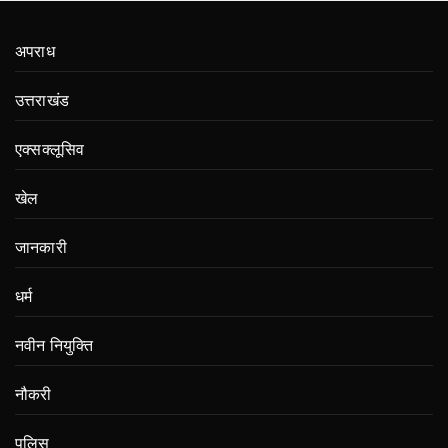
अपराध
उत्तराखंड
एक्सक्लूसिव
खेल
जानकारी
धर्म
नवीन नियुक्ति
नौकरी
पुलिस