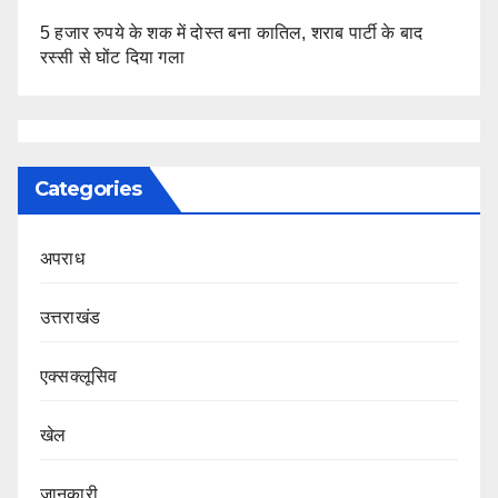
5 हजार रुपये के शक में दोस्त बना कातिल, शराब पार्टी के बाद
रस्सी से घोंट दिया गला
Categories
अपराध
उत्तराखंड
एक्सक्लूसिव
खेल
जानकारी