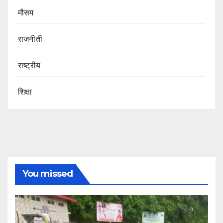
मौसम
राजनीती
राष्ट्रीय
शिक्षा
You missed