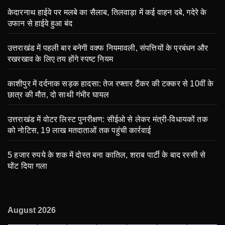
केदारनाथ हाईवे पर मलबे का सैलाब, तिलवाड़ा में कई वाहन दबे, गदेरे के
उफान से हाईवे हुआ बंद
उत्तराखंड में पहली बार बनेगी वक्फ नियमावली, संपत्तियों के प्रबंधन और
रखरखाव के लिए तय होंगे स्पष्ट नियम
काशीपुर में दर्दनाक सड़क हादसा: तेज रफ्तार टैंकर की टक्कर से 10वीं के
छात्र की मौत, दो साथी गंभीर घायल
उत्तराखंड में वोटर लिस्ट पुनरीक्षण: सीईओ से लेकर मंत्री-विधायकों तक
को नोटिस, 19 लाख मतदाताओं तक पहुंची कार्रवाई
5 हजार रुपये के शक में दोस्त बना कातिल, शराब पार्टी के बाद रस्सी से
घोंट दिया गला
August 2026