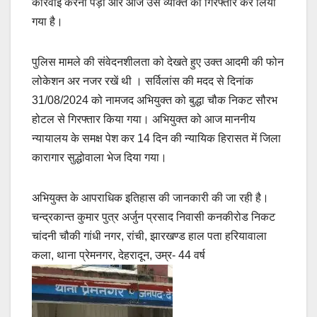
कार्रवाई करनी पड़ी और आज उस व्यक्ति को गिरफ्तार कर लिया
गया है।
पुलिस मामले की संवेदनशीलता को देखते हुए उक्त आदमी की फोन
लोकेशन अर नजर रखें थी । सर्विलांस की मदद से दिनांक
31/08/2024 को नामजद अभियुक्त को बुद्धा चौक निकट सौरभ
होटल से गिरफ्तार किया गया। अभियुक्त को आज माननीय
न्यायालय के समक्ष पेश कर 14 दिन की न्यायिक हिरासत में जिला
कारागार सुद्धोवाला भेज दिया गया।
अभियुक्त के आपराधिक इतिहास की जानकारी की जा रही है।
चन्द्रकान्त कुमार पुत्र अर्जुन प्रसाद निवासी कनकीरोड निकट
चांदनी चौकी गांधी नगर, रांची, झारखण्ड हाल पता हरियावाला
कला, थाना प्रेमनगर, देहरादून, उम्र- 44 वर्ष