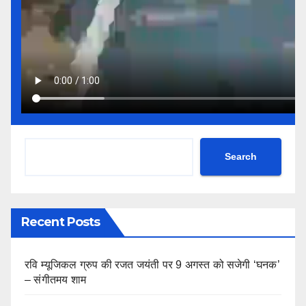
Search
Recent Posts
रवि म्यूजिकल ग्रुप की रजत जयंती पर 9 अगस्त को सजेगी ‘घनक’
– संगीतमय शाम