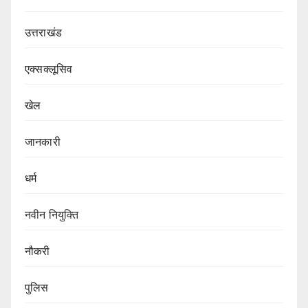
उत्तराखंड
एक्सक्लूसिव
खेल
जानकारी
धर्म
नवीन नियुक्ति
नौकरी
पुलिस