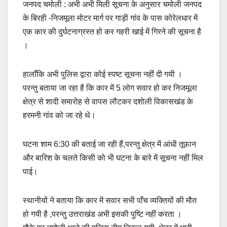
जनपद चमोली : अभी अभी मिली सूचना के अनुसार चमोली जनपद
के बिरही -निजमूला मोटर मार्ग पर गाड़ी गांव के पास कोरेलधार में
एक कार की दुर्घटनाग्रस्त हो कर गहरी खाई में गिरने की सूचना है
।
हालाँकि अभी पुलिस द्वारा कोई स्पष्ट सूचना नहीं दी गयी ।
परन्तु बताया जा रहा है कि कार में 5 लोग सवार हो कर निजमूला
क्षेत्र से शादी समारोह से वापस लौटकर दशोली विकासखंड के
हरमनी गांव को जा रहे थे।
घटना शाम 6:30 की बताई जा रही हैं,परन्तु क्षेत्र में आंधी तूफ़ान
और बारिश के चलते किसी को भी घटना के बारे में सूचना नहीं मिल
पाई।
स्थानीयों ने बताया कि कार में सवार सभी पाँच व्यक्तियों की मौत
हो गयी है ,परन्तु उत्तराखंड अभी इसकी पुष्टि नहीं करता ।