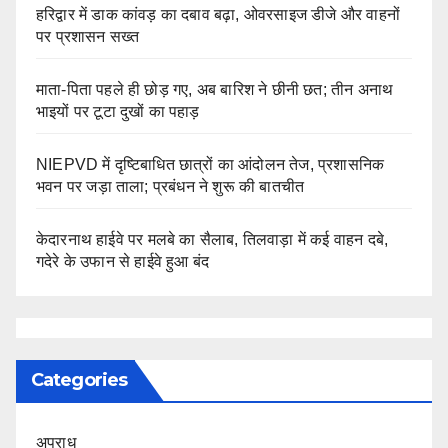
हरिद्वार में डाक कांवड़ का दबाव बढ़ा, ओवरसाइज डीजे और वाहनों
पर प्रशासन सख्त
माता-पिता पहले ही छोड़ गए, अब बारिश ने छीनी छत; तीन अनाथ
भाइयों पर टूटा दुखों का पहाड़
NIEPVD में दृष्टिबाधित छात्रों का आंदोलन तेज, प्रशासनिक
भवन पर जड़ा ताला; प्रबंधन ने शुरू की बातचीत
केदारनाथ हाईवे पर मलबे का सैलाब, तिलवाड़ा में कई वाहन दबे,
गदेरे के उफान से हाईवे हुआ बंद
Categories
अपराध