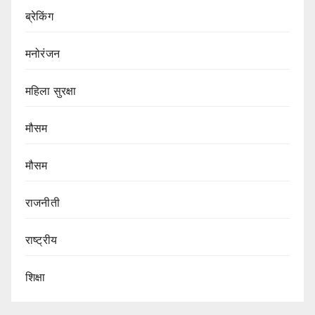
ब्रेकिंग
मनोरंजन
महिला सुरक्षा
मौसम
मौसम
राजनीती
राष्ट्रीय
शिक्षा