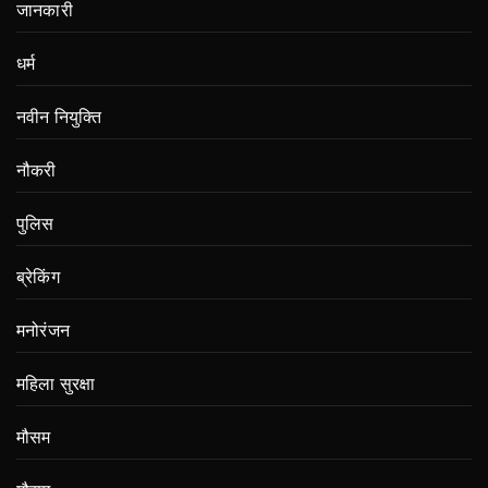
जानकारी
धर्म
नवीन नियुक्ति
नौकरी
पुलिस
ब्रेकिंग
मनोरंजन
महिला सुरक्षा
मौसम