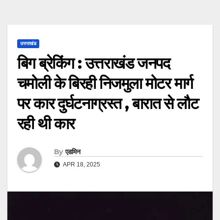
उत्तराखंड
बिग ब्रेकिंग : उत्तराखंड जनपद
चमोली के बिरही निजमुला मोटर मार्ग
पर कार दुर्घटनाग्रस्त , बारात से लौट
रही थी कार
By
एडमिन
APR 18, 2025