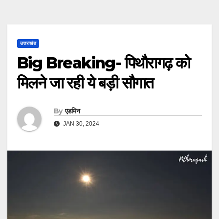
उत्तराखंड
Big Breaking- पिथौरागढ़ को
मिलने जा रही ये बड़ी सौगात
By
एडमिन
JAN 30, 2024