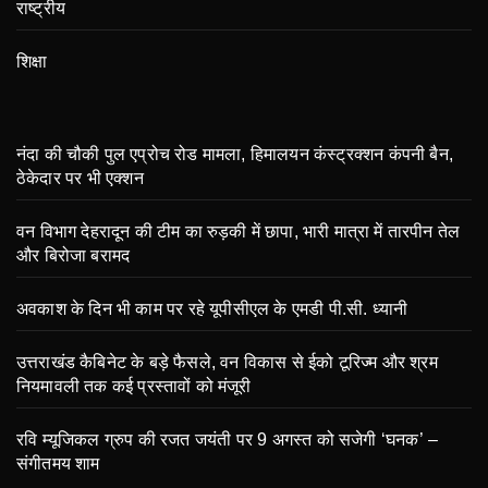
राष्ट्रीय
शिक्षा
नंदा की चौकी पुल एप्रोच रोड मामला, हिमालयन कंस्ट्रक्शन कंपनी बैन,
ठेकेदार पर भी एक्शन
वन विभाग देहरादून की टीम का रुड़की में छापा, भारी मात्रा में तारपीन तेल
और बिरोजा बरामद
अवकाश के दिन भी काम पर रहे यूपीसीएल के एमडी पी.सी. ध्यानी
उत्तराखंड कैबिनेट के बड़े फैसले, वन विकास से ईको टूरिज्म और श्रम
नियमावली तक कई प्रस्तावों को मंजूरी
रवि म्यूजिकल ग्रुप की रजत जयंती पर 9 अगस्त को सजेगी ‘घनक’ –
संगीतमय शाम