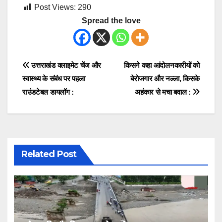
Post Views:
290
Spread the love
Post
उत्तराखंड क्लाइमेट चेंज और
किसने कहा आंदोलनकारीयों को
स्वास्थ्य के संबंध पर पहला
बेरोजगार और नल्ला, किसके
navigation
राउंडटेबल डायलॉग :
अहंकार से मचा बवाल :
Related Post