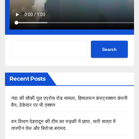
Search
Recent Posts
नंदा की चौकी पुल एप्रोच रोड मामला, हिमालयन कंस्ट्रक्शन कंपनी
बैन, ठेकेदार पर भी एक्शन
वन विभाग देहरादून की टीम का रुड़की में छापा, भारी मात्रा में
तारपीन तेल और बिरोजा बरामद