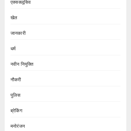
एक्सक्लूसिव
खेल
जानकारी
धर्म
नवीन नियुक्ति
नौकरी
पुलिस
ब्रेकिंग
मनोरंजन