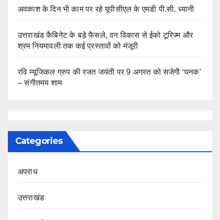
अवकाश के दिन भी काम पर रहे यूपीसीएल के एमडी पी.सी. ध्यानी
उत्तराखंड कैबिनेट के बड़े फैसले, वन विकास से ईको टूरिज्म और
श्रम नियमावली तक कई प्रस्तावों को मंजूरी
रवि म्यूजिकल ग्रुप की रजत जयंती पर 9 अगस्त को सजेगी ‘घनक’
– संगीतमय शाम
Categories
अपराध
उत्तराखंड