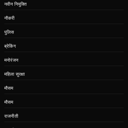
नवीन नियुक्ति
नौकरी
पुलिस
ब्रेकिंग
मनोरंजन
महिला सुरक्षा
मौसम
मौसम
राजनीती