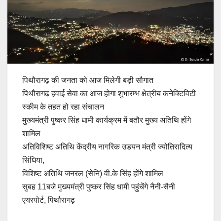
पिथौरागढ़ की जनता को आज मिलेगी बड़ी सौगात
पिथौरागढ़ हवाई सेवा का आज होगा शुभारम्भ क्षेत्रीय कनेक्टिविटी
स्कीम के तहत हो रहा संचालन
मुख्यमंत्री पुष्कर सिंह धामी कार्यक्रम में बतौर मुख्य अतिथि होंगे
शामिल
अतिविशिष्ट अतिथि केंद्रीय नागरिक उडयन मंत्री ज्योतिरादित्य
सिंधिया,
विशिष्ट अतिथि जनरल (सेनि) वी.के सिंह होंगे शामिल
सुबह 11बजे मुख्यमंत्री पुष्कर सिंह धामी पहुंचेंगे नैनी-सैनी
एयरपोर्ट, पिथौरागढ़