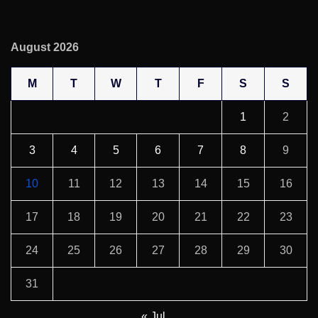
August 2026
M
T
W
T
F
S
S
1
2
3
4
5
6
7
8
9
10
11
12
13
14
15
16
17
18
19
20
21
22
23
24
25
26
27
28
29
30
31
« Jul