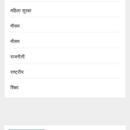
महिला सुरक्षा
मौसम
मौसम
राजनीती
राष्ट्रीय
शिक्षा