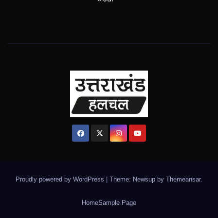
Proudly powered by WordPress
|
Theme: Newsup by
Themeansar
.
Home
Sample Page