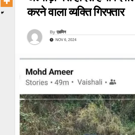
करने वाला व्यक्ति गिरफ्तार
By
एडमिन
NOV 6, 2024