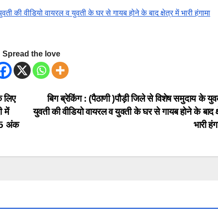
युवती की वीडियो वायरल व युवती के घर से गायब होने के बाद क्षेत्र में भारी हंगामा
Spread the love
े लिए
बिग ब्रेकिंग : (पैठाणी )पौड़ी जिले से विशेष समुदाय के युवक
में
युवती की वीडियो वायरल व युवती के घर से गायब होने के बाद क्षे
 95 अंक
भारी हं