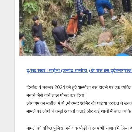
दुःखद खबर : मार्चुला (जनपद अल्मोड़ा ) के पास बस दुर्घटनाग्रस्त
दिनांक 4 नवम्बर 2024 को हुऐ अल्मोड़ा बस हादसे पर एक व्यक्ति
मनाने जैसे गाने डाल पोस्ट कर दिया ।
लोग गम का माहौल में थे ,मोहम्मद आमिर की घटिया हरकत ने उन
मामले पर लोगों ने कड़ी आपत्ती जताई और कई थानों में उक्त व्य
मामले को वरिष्ठ पुलिस अधीक्षक पौड़ी ने स्वयं भी संज्ञान में लिय