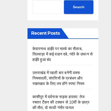
Search
Recent Posts
केदारनाथ हाईवे पर मलबे का सैलाब,
तिलवाड़ा में कई वाहन दबे, गदेरे के उफान से
हाईवे हुआ बंद
उत्तराखंड में पहली बार बनेगी वक्फ
नियमावली, संपत्तियों के प्रबंधन और
रखरखाव के लिए तय होंगे स्पष्ट नियम
काशीपुर में दर्दनाक सड़क हादसा: तेज
रफ्तार टैंकर की टक्कर से 10वीं के छात्र
की मौत, दो साथी गंभीर घायल