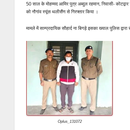
50 साल के मोहम्मद आमिर पुत्र अब्दुल रहमान, निवासी- कोटद्वा
को नौगांव स्यूंस थलीसैंण से गिरफ्तार किया ।
मामले में साम्प्रदायिक सौहार्द ना बिगड़े इसका ख्याल पुलिस द्वारा
Oplus_131072