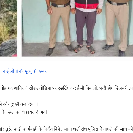
 , कई लोगों की मृत्यु की खबर
 मोहम्मद आमिर ने सोशलमीडिया पर एडटिंग कर हैप्पी दिवाली, फ्री होम डिलवरी ,ज
को और दुःखी कर दिया ।
क्ति के खिलाफ शिकायत दी गयी ।
ा और तुरंत कड़ी कार्यवाही के निर्देश दिये , थाना थलीसैंण पुलिस ने मामले की जांच 