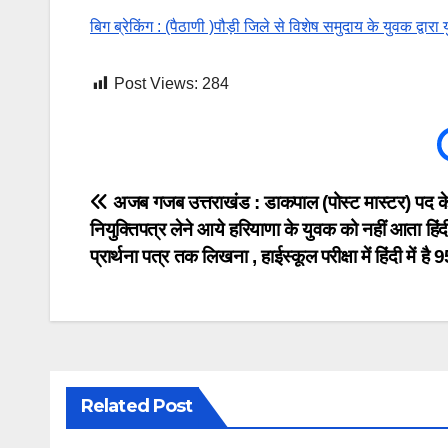
बिग ब्रेकिंग : (पैठाणी )पौड़ी जिले से विशेष समुदाय के युवक द्वारा 
Post Views:
284
Post
अजब गजब उत्तराखंड : डाकपाल (पोस्ट मास्टर) पद क
नियुक्तिपत्र लेने आये हरियाणा के युवक को नहीं आता हिंदी 
navigation
प्रार्थना पत्र तक लिखना , हाईस्कूल परीक्षा में हिंदी में है
Related Post